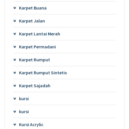
Karpet Buana
Karpet Jalan
Karpet Lantai Merah
Karpet Permadani
Karpet Rumput
Karpet Rumput Sintetis
Karpet Sajadah
kursi
kursi
Kursi Acrylic