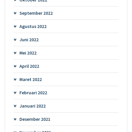
September 2022
Agustus 2022
Juni 2022
Mei 2022
April 2022
Maret 2022
Februari 2022
Januari 2022
Desember 2021