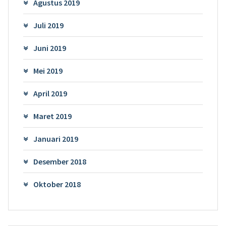
Agustus 2019
Juli 2019
Juni 2019
Mei 2019
April 2019
Maret 2019
Januari 2019
Desember 2018
Oktober 2018