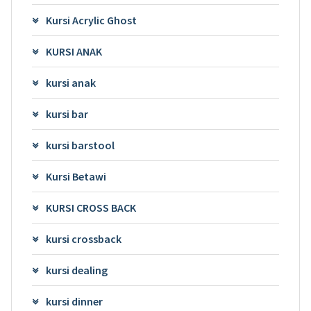
Kursi Acrylic Ghost
KURSI ANAK
kursi anak
kursi bar
kursi barstool
Kursi Betawi
KURSI CROSS BACK
kursi crossback
kursi dealing
kursi dinner