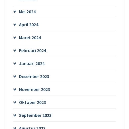
Mei 2024
April 2024
Maret 2024
Februari 2024
Januari 2024
Desember 2023
November 2023
Oktober 2023
September 2023
Agustus 2023