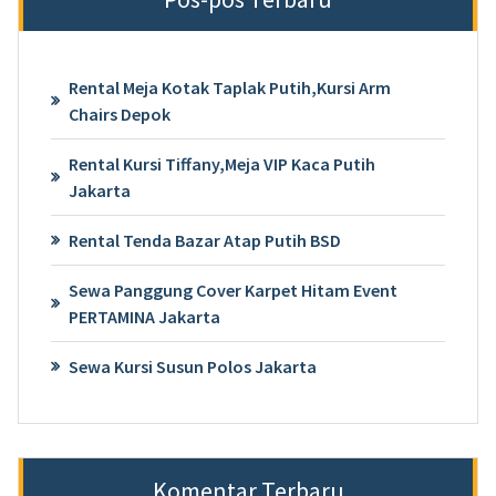
Rental Meja Kotak Taplak Putih,Kursi Arm
Chairs Depok
Rental Kursi Tiffany,Meja VIP Kaca Putih
Jakarta
Rental Tenda Bazar Atap Putih BSD
Sewa Panggung Cover Karpet Hitam Event
PERTAMINA Jakarta
Sewa Kursi Susun Polos Jakarta
Komentar Terbaru