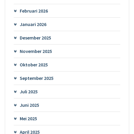
Februari 2026
Januari 2026
Desember 2025
November 2025
Oktober 2025
September 2025
Juli 2025
Juni 2025
Mei 2025
April 2025