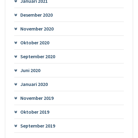
Januari 2021
Desember 2020
November 2020
Oktober 2020
September 2020
Juni 2020
Januari 2020
November 2019
Oktober 2019
September 2019