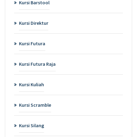
Kursi Barstool
Kursi Direktur
Kursi Futura
Kursi Futura Raja
Kursi Kuliah
Kursi Scramble
Kursi Silang