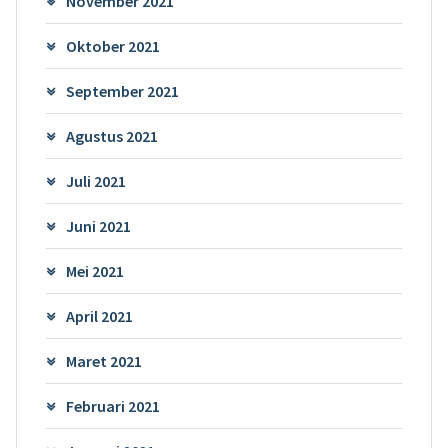
November 2021
Oktober 2021
September 2021
Agustus 2021
Juli 2021
Juni 2021
Mei 2021
April 2021
Maret 2021
Februari 2021