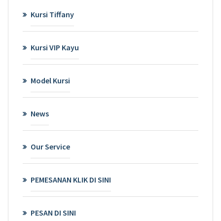
Kursi Tiffany
Kursi VIP Kayu
Model Kursi
News
Our Service
PEMESANAN KLIK DI SINI
PESAN DI SINI