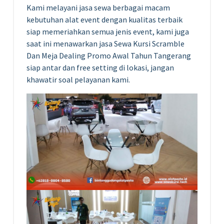
Kami melayani jasa sewa berbagai macam
kebutuhan alat event dengan kualitas terbaik
siap memeriahkan semua jenis event, kami juga
saat ini menawarkan jasa Sewa Kursi Scramble
Dan Meja Dealing Promo Awal Tahun Tangerang
siap antar dan free setting di lokasi, jangan
khawatir soal pelayanan kami.