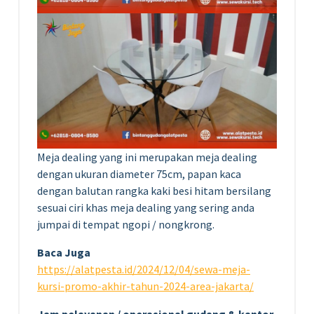
Meja dealing yang ini merupakan meja dealing
dengan ukuran diameter 75cm, papan kaca
dengan balutan rangka kaki besi hitam bersilang
sesuai ciri khas meja dealing yang sering anda
jumpai di tempat ngopi / nongkrong.
Baca Juga
https://alatpesta.id/2024/12/04/sewa-meja-
kursi-promo-akhir-tahun-2024-area-jakarta/