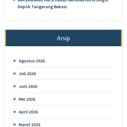
Depok Tangerang Bekasi
Arsip
Agustus 2026
Juli 2026
Juni 2026
Mei 2026
April 2026
Maret 2026