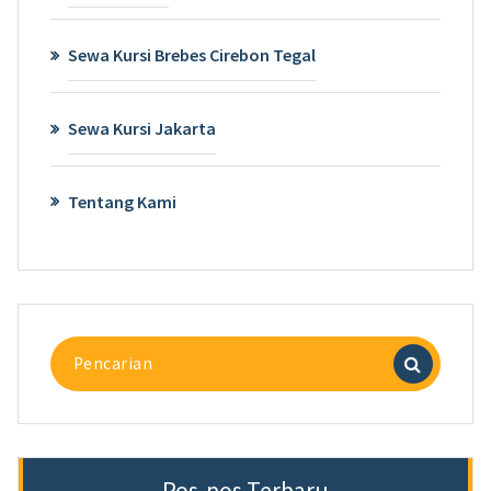
Sewa Kursi Brebes Cirebon Tegal
Sewa Kursi Jakarta
Tentang Kami
Pencarian
untuk:
Pos-pos Terbaru