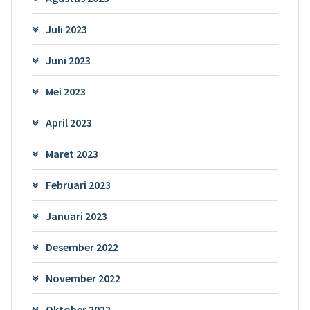
Juli 2023
Juni 2023
Mei 2023
April 2023
Maret 2023
Februari 2023
Januari 2023
Desember 2022
November 2022
Oktober 2022