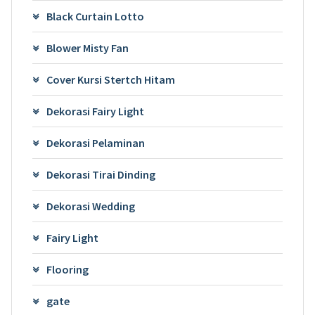
Black Curtain Lotto
Blower Misty Fan
Cover Kursi Stertch Hitam
Dekorasi Fairy Light
Dekorasi Pelaminan
Dekorasi Tirai Dinding
Dekorasi Wedding
Fairy Light
Flooring
gate