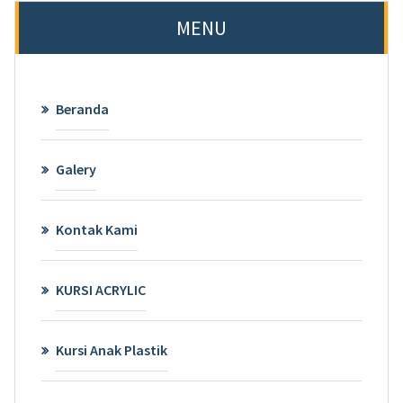
MENU
Beranda
Galery
Kontak Kami
KURSI ACRYLIC
Kursi Anak Plastik