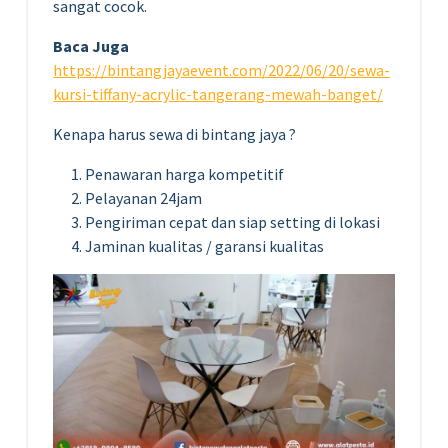
sangat cocok.
Baca Juga
https://bintangjayaevent.com/2022/06/20/sewa-
kursi-tiffany-acrylic-tangerang-mewah-banget/
Kenapa harus sewa di bintang jaya ?
Penawaran harga kompetitif
Pelayanan 24jam
Pengiriman cepat dan siap setting di lokasi
Jaminan kualitas / garansi kualitas