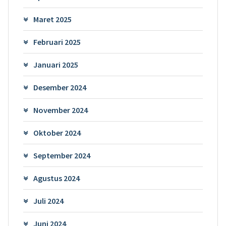
Maret 2025
Februari 2025
Januari 2025
Desember 2024
November 2024
Oktober 2024
September 2024
Agustus 2024
Juli 2024
Juni 2024