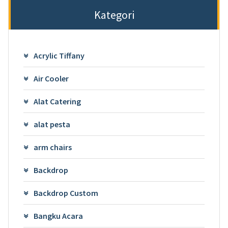
Kategori
Acrylic Tiffany
Air Cooler
Alat Catering
alat pesta
arm chairs
Backdrop
Backdrop Custom
Bangku Acara