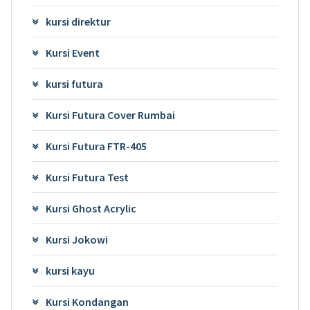
kursi direktur
Kursi Event
kursi futura
Kursi Futura Cover Rumbai
Kursi Futura FTR-405
Kursi Futura Test
Kursi Ghost Acrylic
Kursi Jokowi
kursi kayu
Kursi Kondangan