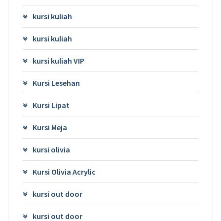
kursi kuliah
kursi kuliah
kursi kuliah VIP
Kursi Lesehan
Kursi Lipat
Kursi Meja
kursi olivia
Kursi Olivia Acrylic
kursi out door
kursi out door