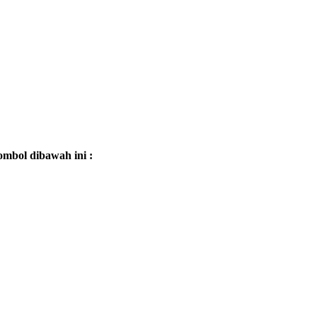
mbol dibawah ini :