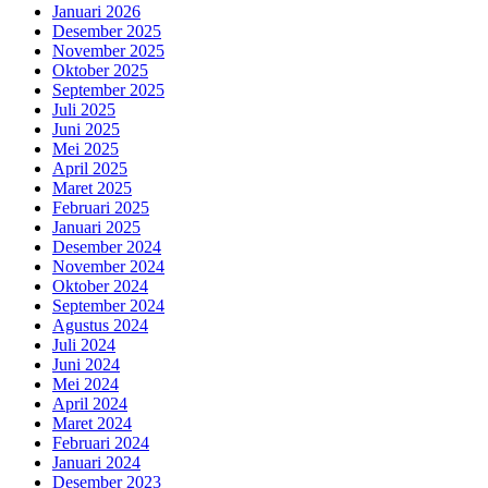
Januari 2026
Desember 2025
November 2025
Oktober 2025
September 2025
Juli 2025
Juni 2025
Mei 2025
April 2025
Maret 2025
Februari 2025
Januari 2025
Desember 2024
November 2024
Oktober 2024
September 2024
Agustus 2024
Juli 2024
Juni 2024
Mei 2024
April 2024
Maret 2024
Februari 2024
Januari 2024
Desember 2023