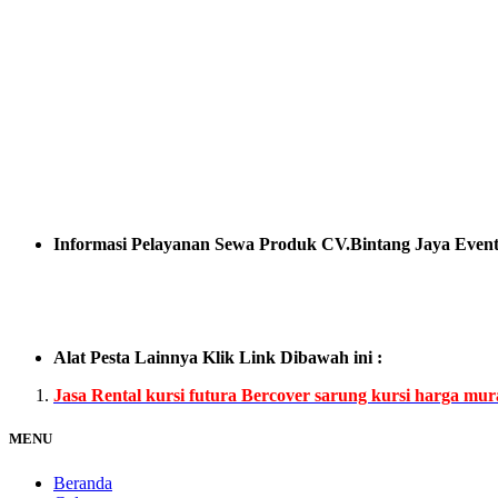
Informasi Pelayanan Sewa Produk CV.Bintang Jaya Event
Alat Pesta Lainnya Klik Link Dibawah ini :
Jasa Rental kursi futura Bercover sarung kursi harga m
MENU
Beranda