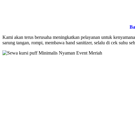
Ba
Kami akan terus berusaha meningkatkan pelayanan untuk kenyamanan
sarung tangan, rompi, membawa hand sanitizer, selalu di cek suhu se