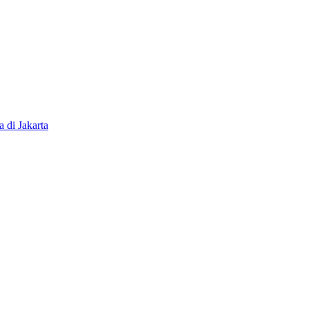
di Jakarta