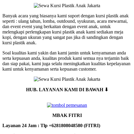
Banyak acara yang biasanya kami suport dengan kursi plastik anak
seperti : ulang tahun, lomba, outdound, syukuran, acara mewarnai,
dan event event yang berkaitan dengan event anak, untuk
melengkapi perlengkapan kursi plastik anak kami sediakan meja
kopi, dengan ukuran yang sangat pas jika di sandingkan dengan
kursi plastik anak.
Soal kualitas kami yakin dan kami jamin untuk kenyamanan anda
serta kepuasan anda, kualitas produk kami semua nya terjamin baik
dan siap pakai, kami juga selalu meningkatkan kualitas kepelayanan
kami untuk kenyamanan serta kepuasan customer.
HUB. LAYANAN KAMI DI BAWAH ⬇
MBAK FITRI
Layanan 24 Jam : Tlp +6281808048580 (FITRI)