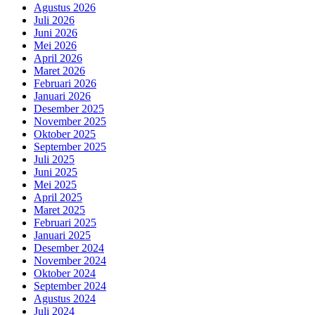
Agustus 2026
Juli 2026
Juni 2026
Mei 2026
April 2026
Maret 2026
Februari 2026
Januari 2026
Desember 2025
November 2025
Oktober 2025
September 2025
Juli 2025
Juni 2025
Mei 2025
April 2025
Maret 2025
Februari 2025
Januari 2025
Desember 2024
November 2024
Oktober 2024
September 2024
Agustus 2024
Juli 2024