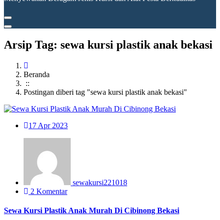
Arsip Tag: sewa kursi plastik anak bekasi
Beranda
::
Postingan diberi tag "sewa kursi plastik anak bekasi"
17
Apr 2023
sewakursi221018
2 Komentar
Sewa Kursi Plastik Anak Murah Di Cibinong Bekasi