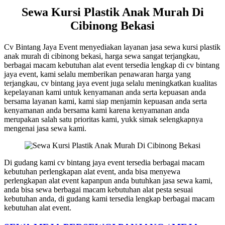
Sewa Kursi Plastik Anak Murah Di
Cibinong Bekasi
Cv Bintang Jaya Event menyediakan layanan jasa sewa kursi plastik
anak murah di cibinong bekasi, harga sewa sangat terjangkau,
berbagai macam kebutuhan alat event tersedia lengkap di cv bintang
jaya event, kami selalu memberikan penawaran harga yang
terjangkau, cv bintang jaya event juga selalu meningkatkan kualitas
kepelayanan kami untuk kenyamanan anda serta kepuasan anda
bersama layanan kami, kami siap menjamin kepuasan anda serta
kenyamanan anda bersama kami karena kenyamanan anda
merupakan salah satu prioritas kami, yukk simak selengkapnya
mengenai jasa sewa kami.
Di gudang kami cv bintang jaya event tersedia berbagai macam
kebutuhan perlengkapan alat event, anda bisa menyewa
perlengkapan alat event kapanpun anda butuhkan jasa sewa kami,
anda bisa sewa berbagai macam kebutuhan alat pesta sesuai
kebutuhan anda, di gudang kami tersedia lengkap berbagai macam
kebutuhan alat event.