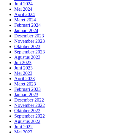
Juni 2024
Mei 2024
April 2024
Maret 2024
Februari 2024
Januari 2024
Desember 2023
November 2023
Oktober 2023
September 2023
Agustus 2023
Juli 2023
Juni 2023
Mei 2023
April 2023
Maret 2023
Februari 2023
Januari 2023
Desember 2022
November 2022
Oktober 2022
September 2022
Agustus 2022
Juni 2022
Mei 2022