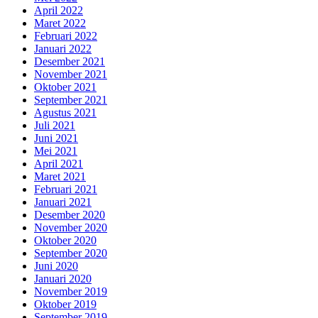
April 2022
Maret 2022
Februari 2022
Januari 2022
Desember 2021
November 2021
Oktober 2021
September 2021
Agustus 2021
Juli 2021
Juni 2021
Mei 2021
April 2021
Maret 2021
Februari 2021
Januari 2021
Desember 2020
November 2020
Oktober 2020
September 2020
Juni 2020
Januari 2020
November 2019
Oktober 2019
September 2019