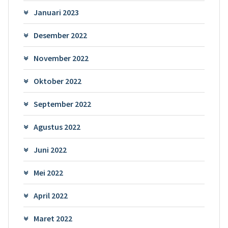
Januari 2023
Desember 2022
November 2022
Oktober 2022
September 2022
Agustus 2022
Juni 2022
Mei 2022
April 2022
Maret 2022