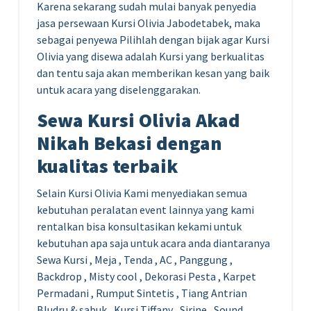
Karena sekarang sudah mulai banyak penyedia
jasa persewaan Kursi Olivia Jabodetabek, maka
sebagai penyewa Pilihlah dengan bijak agar Kursi
Olivia yang disewa adalah Kursi yang berkualitas
dan tentu saja akan memberikan kesan yang baik
untuk acara yang diselenggarakan.
Sewa Kursi Olivia Akad
Nikah Bekasi dengan
kualitas terbaik
Selain Kursi Olivia Kami menyediakan semua
kebutuhan peralatan event lainnya yang kami
rentalkan bisa konsultasikan kekami untuk
kebutuhan apa saja untuk acara anda diantaranya
Sewa Kursi , Meja , Tenda , AC , Panggung ,
Backdrop , Misty cool , Dekorasi Pesta , Karpet
Permadani , Rumput Sintetis , Tiang Antrian
Bludru & sabuk , Kursi Tiffany , Sirine , Sound