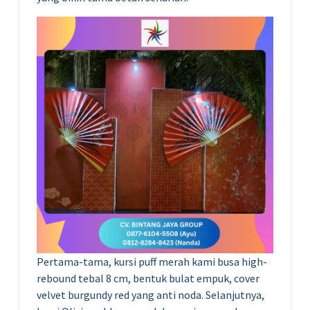
Pertama-tama, kursi puff merah kami busa high-
rebound tebal 8 cm, bentuk bulat empuk, cover
velvet burgundy red yang anti noda. Selanjutnya,