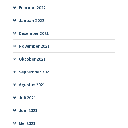
Februari 2022
Januari 2022
Desember 2021
November 2021
Oktober 2021
September 2021
Agustus 2021
Juli 2021
Juni 2021
Mei 2021