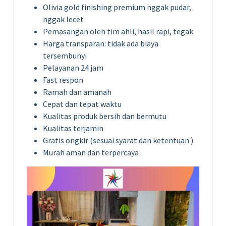
Olivia gold finishing premium nggak pudar,
nggak lecet
Pemasangan oleh tim ahli, hasil rapi, tegak
Harga transparan: tidak ada biaya
tersembunyi
Pelayanan 24 jam
Fast respon
Ramah dan amanah
Cepat dan tepat waktu
Kualitas produk bersih dan bermutu
Kualitas terjamin
Gratis ongkir (sesuai syarat dan ketentuan )
Murah aman dan terpercaya