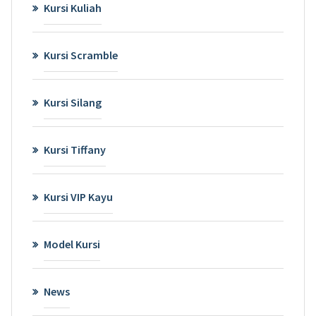
Kursi Kuliah
Kursi Scramble
Kursi Silang
Kursi Tiffany
Kursi VIP Kayu
Model Kursi
News