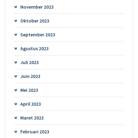
November 2023
Oktober 2023
September 2023
Agustus 2023
Juli 2023
Juni 2023
Mei 2023
April 2023
Maret 2023
Februari 2023