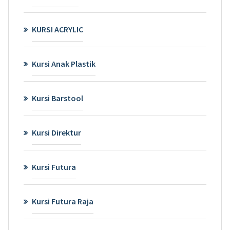
KURSI ACRYLIC
Kursi Anak Plastik
Kursi Barstool
Kursi Direktur
Kursi Futura
Kursi Futura Raja