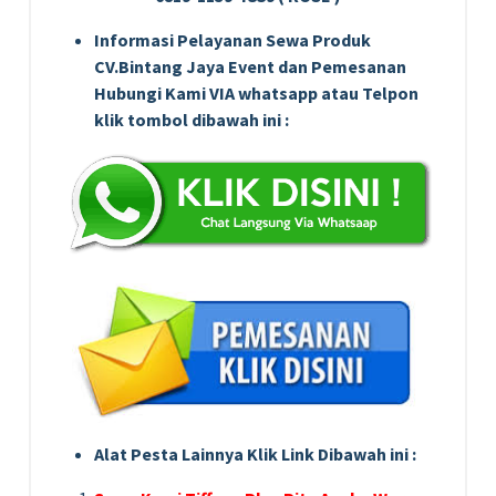
Informasi Pelayanan Sewa Produk
CV.Bintang Jaya Event dan Pemesanan
Hubungi Kami VIA whatsapp atau Telpon
klik tombol dibawah ini :
Alat Pesta Lainnya Klik Link Dibawah ini :