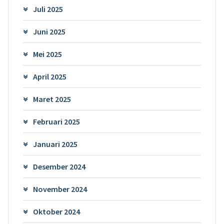
Juli 2025
Juni 2025
Mei 2025
April 2025
Maret 2025
Februari 2025
Januari 2025
Desember 2024
November 2024
Oktober 2024