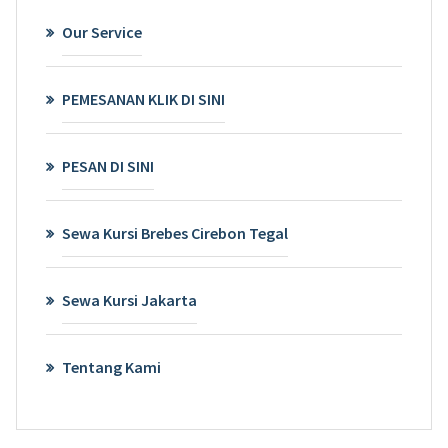
Our Service
PEMESANAN KLIK DI SINI
PESAN DI SINI
Sewa Kursi Brebes Cirebon Tegal
Sewa Kursi Jakarta
Tentang Kami