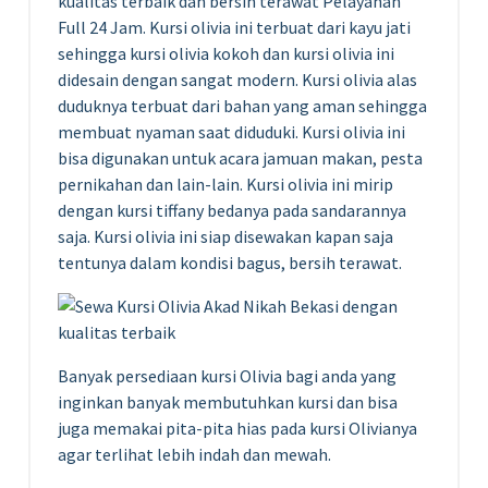
kualitas terbaik dan bersih terawat Pelayanan
Full 24 Jam. Kursi olivia ini terbuat dari kayu jati
sehingga kursi olivia kokoh dan kursi olivia ini
didesain dengan sangat modern. Kursi olivia alas
duduknya terbuat dari bahan yang aman sehingga
membuat nyaman saat diduduki. Kursi olivia ini
bisa digunakan untuk acara jamuan makan, pesta
pernikahan dan lain-lain. Kursi olivia ini mirip
dengan kursi tiffany bedanya pada sandarannya
saja. Kursi olivia ini siap disewakan kapan saja
tentunya dalam kondisi bagus, bersih terawat.
Banyak persediaan kursi Olivia bagi anda yang
inginkan banyak membutuhkan kursi dan bisa
juga memakai pita-pita hias pada kursi Olivianya
agar terlihat lebih indah dan mewah.