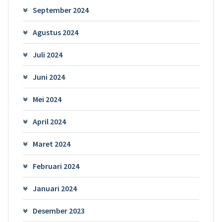
September 2024
Agustus 2024
Juli 2024
Juni 2024
Mei 2024
April 2024
Maret 2024
Februari 2024
Januari 2024
Desember 2023