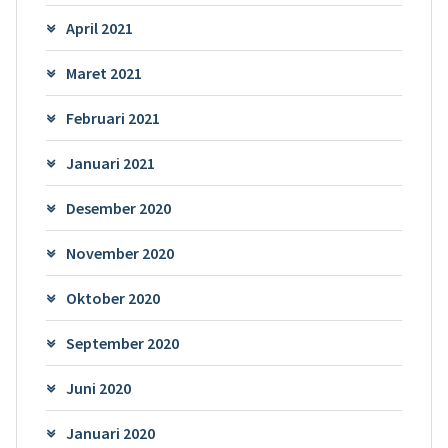
April 2021
Maret 2021
Februari 2021
Januari 2021
Desember 2020
November 2020
Oktober 2020
September 2020
Juni 2020
Januari 2020