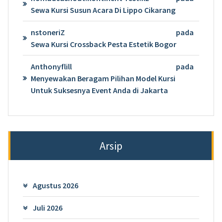
Sewa Kursi Susun Acara Di Lippo Cikarang
nstoneriZ
pada
Sewa Kursi Crossback Pesta Estetik Bogor
Anthonyflill
pada
Menyewakan Beragam Pilihan Model Kursi
Untuk Suksesnya Event Anda di Jakarta
Arsip
Agustus 2026
Juli 2026