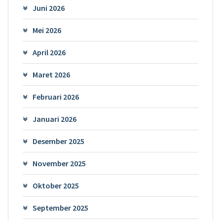
Juni 2026
Mei 2026
April 2026
Maret 2026
Februari 2026
Januari 2026
Desember 2025
November 2025
Oktober 2025
September 2025