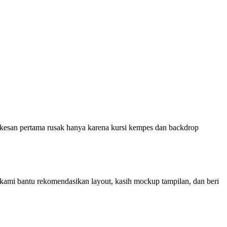
 kesan pertama rusak hanya karena kursi kempes dan backdrop
kami bantu rekomendasikan layout, kasih mockup tampilan, dan beri