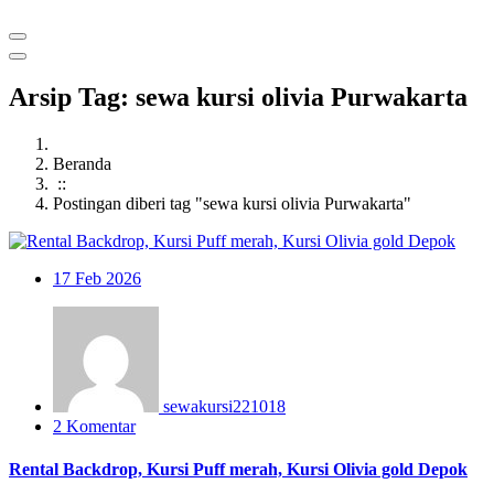
Arsip Tag: sewa kursi olivia Purwakarta
Beranda
::
Postingan diberi tag "sewa kursi olivia Purwakarta"
17
Feb 2026
sewakursi221018
2 Komentar
Rental Backdrop, Kursi Puff merah, Kursi Olivia gold Depok