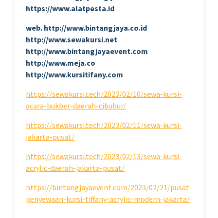
https://www.alatpesta.id
web. http://www.bintangjaya.co.id
http://www.sewakursi.net
http://www.bintangjayaevent.com
http://www.meja.co
http://www.kursitifany.com
https://sewakursi.tech/2023/02/10/sewa-kursi-
acara-bukber-daerah-cibubur/
https://sewakursi.tech/2023/02/11/sewa-kursi-
jakarta-pusat/
https://sewakursi.tech/2023/02/13/sewa-kursi-
acrylic-daerah-jakarta-pusat/
https://bintangjayaevent.com/2023/02/21/pusat-
penyewaan-kursi-tiffany-acrylic-modern-jakarta/