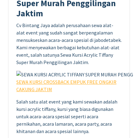
Super Murah Penggilingan
Jaktim
Cv Bintang Jaya adalah perusahaan sewa alat-
alat event yang sudah sangat berpengalaman
mensukseskan acara-acara spesial di jabodetabek.
Kami menyewakan berbagai kebutuhan alat-alat
event, salah satunya Sewa Kursi Acrylic Tiffany
Super Murah Penggilingan Jaktim.
SEWA KURSI CROSSBACK EMPUK FREE ONGKIR
CAKUNG JAKTIM
Salah satu alat event yang kami sewakan adalah
kursi acrylic tiffany, kursi yang biasa digunakan
untuk acara-acara spesial seperti acara
pernikahan, acara lamaran, acara party, acara
khitanan dan acara spesial lainnya.