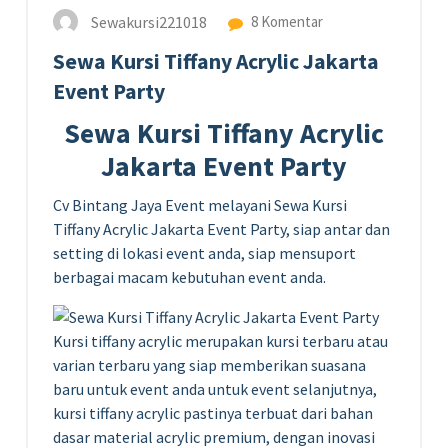
Sewakursi221018
8 Komentar
Sewa Kursi Tiffany Acrylic Jakarta
Event Party
Sewa Kursi Tiffany Acrylic
Jakarta Event Party
Cv Bintang Jaya Event melayani Sewa Kursi
Tiffany Acrylic Jakarta Event Party, siap antar dan
setting di lokasi event anda, siap mensuport
berbagai macam kebutuhan event anda.
Kursi tiffany acrylic merupakan kursi terbaru atau
varian terbaru yang siap memberikan suasana
baru untuk event anda untuk event selanjutnya,
kursi tiffany acrylic pastinya terbuat dari bahan
dasar material acrylic premium, dengan inovasi