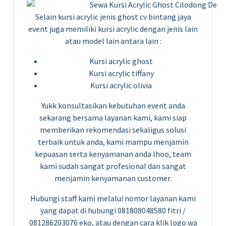
Selain kursi acrylic jenis ghost cv bintang jaya
event juga memiliki kursi acrylic dengan jenis lain
atau model lain antara lain :
Kursi acrylic ghost
Kursi acrylic tiffany
Kursi acrylic olivia
Yukk konsultasikan kebutuhan event anda
sekarang bersama layanan kami, kami siap
memberikan rekomendasi sekaligus solusi
terbaik untuk anda, kami mampu menjamin
kepuasan serta kenyamanan anda lhoo, team
kami sudah sangat profesional dan sangat
menjamin kenyamanan customer.
Hubungi staff kami melalui nomor layanan kami
yang dapat di hubungi 081808048580 fitri /
081286203076 eko, atau dengan cara klik logo wa