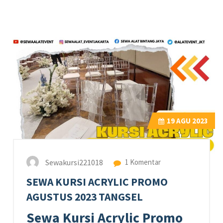
19
AGU 2023
Sewakursi221018
1 Komentar
SEWA KURSI ACRYLIC PROMO
AGUSTUS 2023 TANGSEL
Sewa Kursi Acrylic Promo