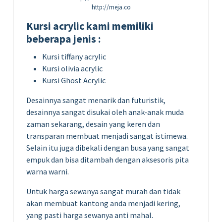
http://meja.co
Kursi acrylic kami memiliki
beberapa jenis :
Kursi tiffany acrylic
Kursi olivia acrylic
Kursi Ghost Acrylic
Desainnya sangat menarik dan futuristik,
desainnya sangat disukai oleh anak-anak muda
zaman sekarang, desain yang keren dan
transparan membuat menjadi sangat istimewa.
Selain itu juga dibekali dengan busa yang sangat
empuk dan bisa ditambah dengan aksesoris pita
warna warni.
Untuk harga sewanya sangat murah dan tidak
akan membuat kantong anda menjadi kering,
yang pasti harga sewanya anti mahal.