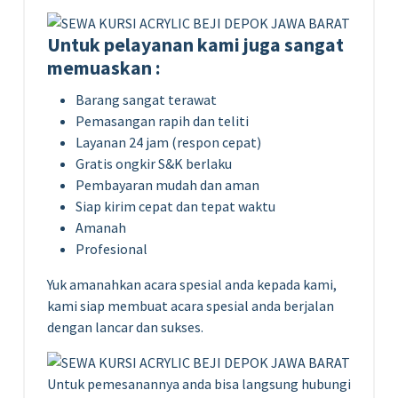
Untuk pelayanan kami juga sangat
memuaskan :
Barang sangat terawat
Pemasangan rapih dan teliti
Layanan 24 jam (respon cepat)
Gratis ongkir S&K berlaku
Pembayaran mudah dan aman
Siap kirim cepat dan tepat waktu
Amanah
Profesional
Yuk amanahkan acara spesial anda kepada kami,
kami siap membuat acara spesial anda berjalan
dengan lancar dan sukses.
Untuk pemesanannya anda bisa langsung hubungi