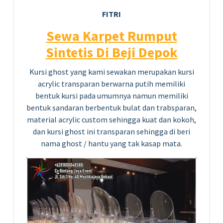
FITRI
Sewa Karpet Rumput
Sintetis Di Beji Depok
Kursi ghost yang kami sewakan merupakan kursi
acrylic transparan berwarna putih memiliki
bentuk kursi pada umumnya namun memiliki
bentuk sandaran berbentuk bulat dan trabsparan,
material acrylic custom sehingga kuat dan kokoh,
dan kursi ghost ini transparan sehingga di beri
nama ghost / hantu yang tak kasap mata.