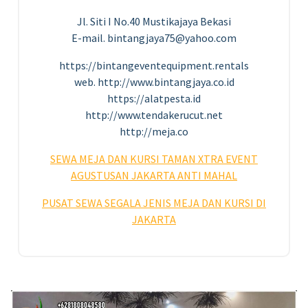
Jl. Siti I No.40 Mustikajaya Bekasi
E-mail. bintangjaya75@yahoo.com
https://bintangeventequipment.rentals
web. http://www.bintangjaya.co.id
https://alatpesta.id
http://www.tendakerucut.net
http://meja.co
SEWA MEJA DAN KURSI TAMAN XTRA EVENT
AGUSTUSAN JAKARTA ANTI MAHAL
PUSAT SEWA SEGALA JENIS MEJA
DAN KURSI DI
JAKARTA