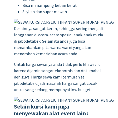
Bisa menampung beban berat
Stylish dan super mewah
Desainnya sangat keren, sehingga sering menjadi
langganan di acara-acara spesial anak-anak muda
di jabodetabek. Selain itu anda juga bisa
menambahkan pita warna warni yang akan
menambah kemeriahan acara anda.
Untuk harga sewanya anda tidak perlu khawatir,
karena dijamin sangat ekonomis dan Anti mahal
deh guys. Harga sewa kami termurah se
jabodetabek, jadi masalah harga sangat cocok
untuk yang sedang mempunyai low budget.
Selain kursi kami juga
menyewakan alat event lain :