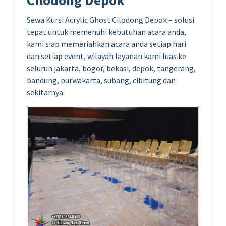
Cilodong Depok
Sewa Kursi Acrylic Ghost Cilodong Depok – solusi
tepat untuk memenuhi kebutuhan acara anda,
kami siap memeriahkan acara anda setiap hari
dan setiap event, wilayah layanan kami luas ke
seluruh jakarta, bogor, bekasi, depok, tangerang,
bandung, purwakarta, subang, cibitung dan
sekitarnya.