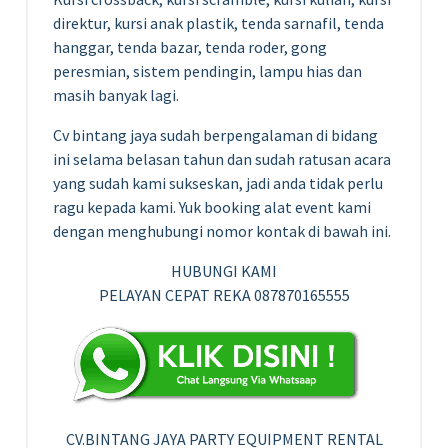
direktur, kursi anak plastik, tenda sarnafil, tenda
hanggar, tenda bazar, tenda roder, gong
peresmian, sistem pendingin, lampu hias dan
masih banyak lagi.
Cv bintang jaya sudah berpengalaman di bidang
ini selama belasan tahun dan sudah ratusan acara
yang sudah kami sukseskan, jadi anda tidak perlu
ragu kepada kami. Yuk booking alat event kami
dengan menghubungi nomor kontak di bawah ini.
HUBUNGI KAMI
PELAYAN CEPAT REKA 087870165555
CV.BINTANG JAYA PARTY EQUIPMENT RENTAL