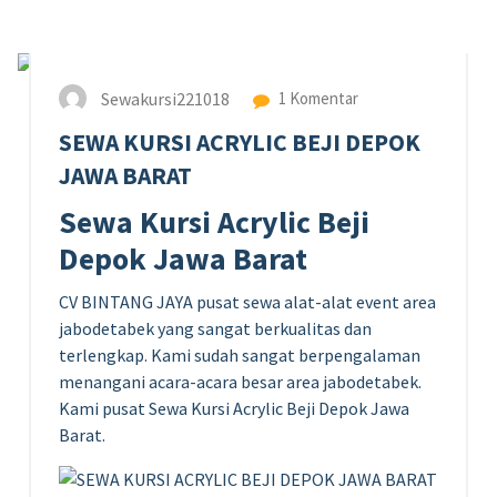
10
MEI 2023
Sewakursi221018
1 Komentar
SEWA KURSI ACRYLIC BEJI DEPOK
JAWA BARAT
Sewa Kursi Acrylic Beji
Depok Jawa Barat
CV BINTANG JAYA pusat sewa alat-alat event area
jabodetabek yang sangat berkualitas dan
terlengkap. Kami sudah sangat berpengalaman
menangani acara-acara besar area jabodetabek.
Kami pusat Sewa Kursi Acrylic Beji Depok Jawa
Barat.