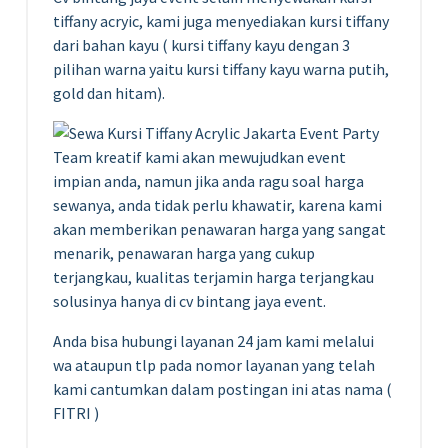
tiffany acryic, kami juga menyediakan kursi tiffany
dari bahan kayu ( kursi tiffany kayu dengan 3
pilihan warna yaitu kursi tiffany kayu warna putih,
gold dan hitam).
Team kreatif kami akan mewujudkan event
impian anda, namun jika anda ragu soal harga
sewanya, anda tidak perlu khawatir, karena kami
akan memberikan penawaran harga yang sangat
menarik, penawaran harga yang cukup
terjangkau, kualitas terjamin harga terjangkau
solusinya hanya di cv bintang jaya event.
Anda bisa hubungi layanan 24 jam kami melalui
wa ataupun tlp pada nomor layanan yang telah
kami cantumkan dalam postingan ini atas nama (
FITRI )