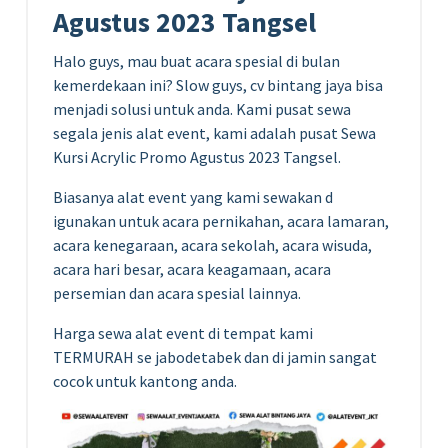
Agustus 2023 Tangsel
Halo guys, mau buat acara spesial di bulan
kemerdekaan ini? Slow guys, cv bintang jaya bisa
menjadi solusi untuk anda. Kami pusat sewa
segala jenis alat event, kami adalah pusat Sewa
Kursi Acrylic Promo Agustus 2023 Tangsel.
Biasanya alat event yang kami sewakan d
igunakan untuk acara pernikahan, acara lamaran,
acara kenegaraan, acara sekolah, acara wisuda,
acara hari besar, acara keagamaan, acara
persemian dan acara spesial lainnya.
Harga sewa alat event di tempat kami
TERMURAH se jabodetabek dan di jamin sangat
cocok untuk kantong anda.