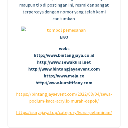
maupun tlp di postingan ini, resmi dan sangat
terpercaya dengan nomor yang telah kami
cantumkan.
EKO
web :
http://www.bintangjaya.co.id
http://www.sewakursi.net
http://www.bintangjayaevent.com
http://www.meja.co
http://www.kursitifany.com
https://bintangjayaevent.com/2022/08/04/sewa-
podium-kaca-acrylic-murah-depok/
https://suryajaya.top/category/kursi-pelaminan/