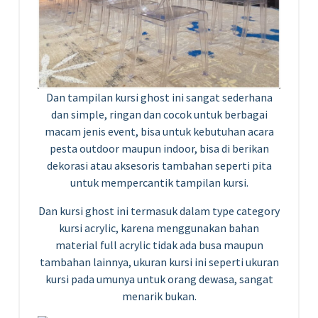
Dan tampilan kursi ghost ini sangat sederhana
dan simple, ringan dan cocok untuk berbagai
macam jenis event, bisa untuk kebutuhan acara
pesta outdoor maupun indoor, bisa di berikan
dekorasi atau aksesoris tambahan seperti pita
untuk mempercantik tampilan kursi.
Dan kursi ghost ini termasuk dalam type category
kursi acrylic, karena menggunakan bahan
material full acrylic tidak ada busa maupun
tambahan lainnya, ukuran kursi ini seperti ukuran
kursi pada umunya untuk orang dewasa, sangat
menarik bukan.