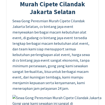
Murah Cipete Cilandak
Jakarta Selatan
Sewa Gong Peresmian Murah Cipete Cilandak
Jakarta Selatan, cv bintang jaya event
menyewakan berbagai macam kebutuhan alat
event, di gudang cv bintang jaya event tersedia
lengkap berbagai macam kebutuhan alat event,
dan team kami siap mensupport semua
kebutuhan perlengkapan alat event, harga sewa
di cv bintang jaya event sangat ekonomis, tanpa
minimum persewaan, gong yang kami sewakan
sangat berkualitas, bisa untuk berbagai macam
event, dari kuningan tembaga, kami mampu
menjamin kepuasan serta kenyamanan, kami
menerapkan jam pelayanan 24 jam.
Gong yang kami sewakan ini sangat di