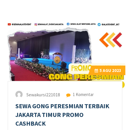
5
AGU 2023
Sewakursi221018
1 Komentar
SEWA GONG PERESMIAN TERBAIK
JAKARTA TIMUR PROMO
CASHBACK