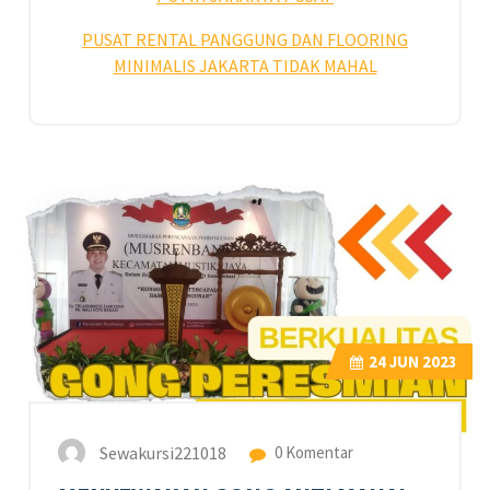
PUSAT RENTAL PANGGUNG DAN FLOORING
MINIMALIS JAKARTA TIDAK MAHAL
24
JUN 2023
Sewakursi221018
0 Komentar