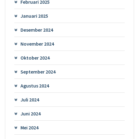
Februari 2025
Januari 2025
Desember 2024
November 2024
Oktober 2024
September 2024
Agustus 2024
Juli 2024
Juni 2024
Mei 2024