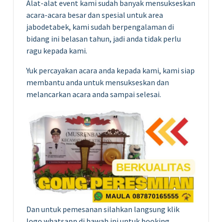
Alat-alat event kami sudah banyak mensukseskan
acara-acara besar dan spesial untuk area
jabodetabek, kami sudah berpengalaman di
bidang ini belasan tahun, jadi anda tidak perlu
ragu kepada kami.
Yuk percayakan acara anda kepada kami, kami siap
membantu anda untuk mensukseskan dan
melancarkan acara anda sampai selesai.
Dan untuk pemesanan silahkan langsung klik
logo whatsapp di bawah ini untuk booking