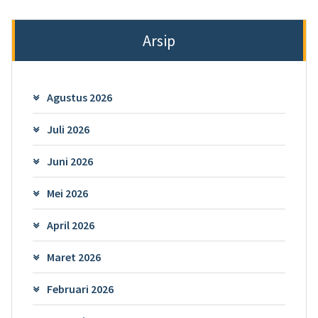
Arsip
Agustus 2026
Juli 2026
Juni 2026
Mei 2026
April 2026
Maret 2026
Februari 2026