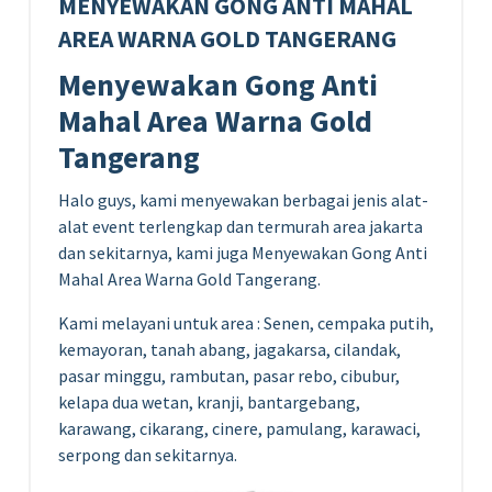
MENYEWAKAN GONG ANTI MAHAL
AREA WARNA GOLD TANGERANG
Menyewakan Gong Anti
Mahal Area Warna Gold
Tangerang
Halo guys, kami menyewakan berbagai jenis alat-
alat event terlengkap dan termurah area jakarta
dan sekitarnya, kami juga Menyewakan Gong Anti
Mahal Area Warna Gold Tangerang.
Kami melayani untuk area : Senen, cempaka putih,
kemayoran, tanah abang, jagakarsa, cilandak,
pasar minggu, rambutan, pasar rebo, cibubur,
kelapa dua wetan, kranji, bantargebang,
karawang, cikarang, cinere, pamulang, karawaci,
serpong dan sekitarnya.