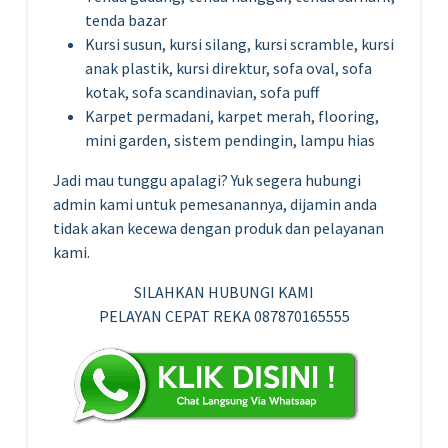
tenda bazar
Kursi susun, kursi silang, kursi scramble, kursi
anak plastik, kursi direktur, sofa oval, sofa
kotak, sofa scandinavian, sofa puff
Karpet permadani, karpet merah, flooring,
mini garden, sistem pendingin, lampu hias
Jadi mau tunggu apalagi? Yuk segera hubungi
admin kami untuk pemesanannya, dijamin anda
tidak akan kecewa dengan produk dan pelayanan
kami.
SILAHKAN HUBUNGI KAMI
PELAYAN CEPAT REKA 087870165555