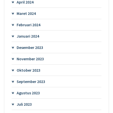
April 2024
Maret 2024
Februari 2024
Januari 2024
Desember 2023
November 2023
Oktober 2023
September 2023
Agustus 2023
Juli 2023