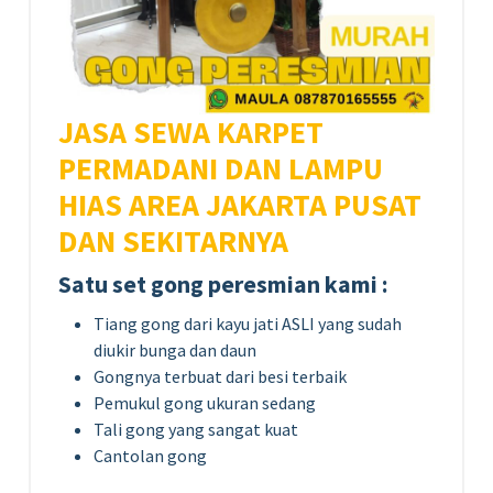
JASA SEWA KARPET
PERMADANI DAN LAMPU
HIAS AREA JAKARTA PUSAT
DAN SEKITARNYA
Satu set gong peresmian kami :
Tiang gong dari kayu jati ASLI yang sudah
diukir bunga dan daun
Gongnya terbuat dari besi terbaik
Pemukul gong ukuran sedang
Tali gong yang sangat kuat
Cantolan gong