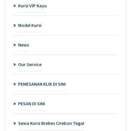
Kursi VIP Kayu
Model Kursi
News
Our Service
PEMESANAN KLIK DI SINI
PESAN DI SINI
Sewa Kursi Brebes Cirebon Tegal