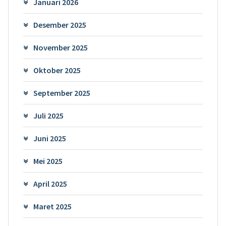
Januari 2026
Desember 2025
November 2025
Oktober 2025
September 2025
Juli 2025
Juni 2025
Mei 2025
April 2025
Maret 2025