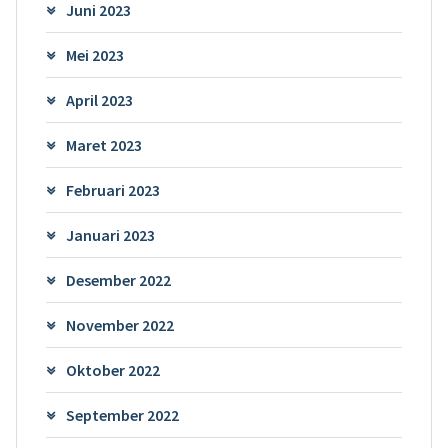
Juni 2023
Mei 2023
April 2023
Maret 2023
Februari 2023
Januari 2023
Desember 2022
November 2022
Oktober 2022
September 2022