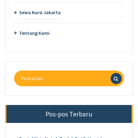
Sewa Kursi Jakarta
Tentang Kami
Pencarian
untuk:
Pos-pos Terbaru