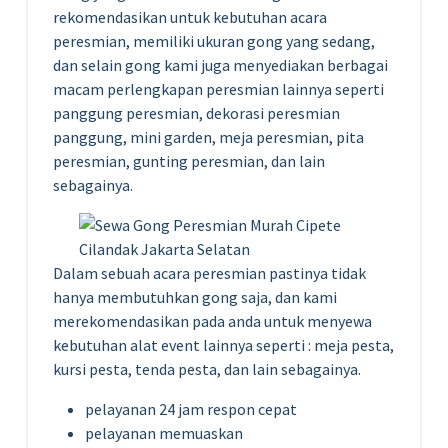
rekomendasikan untuk kebutuhan acara
peresmian, memiliki ukuran gong yang sedang,
dan selain gong kami juga menyediakan berbagai
macam perlengkapan peresmian lainnya seperti
panggung peresmian, dekorasi peresmian
panggung, mini garden, meja peresmian, pita
peresmian, gunting peresmian, dan lain
sebagainya.
Dalam sebuah acara peresmian pastinya tidak
hanya membutuhkan gong saja, dan kami
merekomendasikan pada anda untuk menyewa
kebutuhan alat event lainnya seperti : meja pesta,
kursi pesta, tenda pesta, dan lain sebagainya.
pelayanan 24 jam respon cepat
pelayanan memuaskan