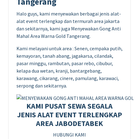
Tangerang
Halo guys, kami menyewakan berbagai jenis alat-
alat event terlengkap dan termurah area jakarta
dan sekitarnya, kami juga Menyewakan Gong Anti
Mahal Area Warna Gold Tangerang.
Kami melayani untuk area : Senen, cempaka putih,
kemayoran, tanah abang, jagakarsa, cilandak,
pasar minggu, rambutan, pasar rebo, cibubur,
kelapa dua wetan, kranji, bantargebang,
karawang, cikarang, cinere, pamulang, karawaci,
serpong dan sekitarnya.
KAMI PUSAT SEWA SEGALA
JENIS ALAT EVENT TERLENGKAP
AREA JABODETABEK
HUBUNGI KAMI