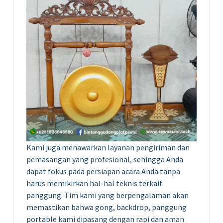
Kami juga menawarkan layanan pengiriman dan
pemasangan yang profesional, sehingga Anda
dapat fokus pada persiapan acara Anda tanpa
harus memikirkan hal-hal teknis terkait
panggung. Tim kami yang berpengalaman akan
memastikan bahwa gong, backdrop, panggung
portable kami dipasang dengan rapi dan aman