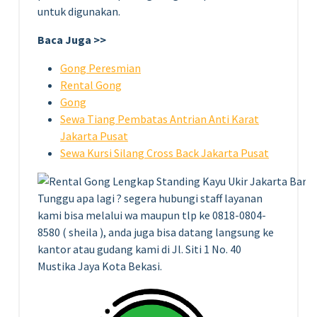
untuk digunakan.
Baca Juga >>
Gong Peresmian
Rental Gong
Gong
Sewa Tiang Pembatas Antrian Anti Karat
Jakarta Pusat
Sewa Kursi Silang Cross Back Jakarta Pusat
Tunggu apa lagi ? segera hubungi staff layanan
kami bisa melalui wa maupun tlp ke 0818-0804-
8580 ( sheila ), anda juga bisa datang langsung ke
kantor atau gudang kami di Jl. Siti 1 No. 40
Mustika Jaya Kota Bekasi.