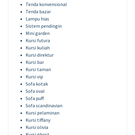
Tenda konvensional
Tenda bazar
Lampu hias
Sistem pendingin
Mini garden
Kursi futura
Kursi kuliah
Kursi direktur
Kursi bar
Kursi taman
Kursi vip
Sofa kotak
Sofa oval
Sofa puff
Sofa scandinavian
Kursi pelaminan
Kursi tiffany
Kursi olivia
Kursi ghost