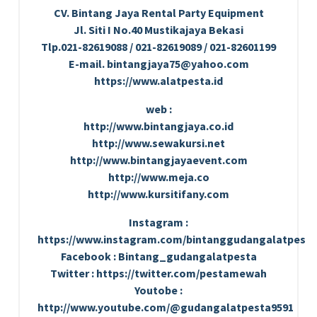
CV. Bintang Jaya Rental Party Equipment
Jl. Siti I No.40 Mustikajaya Bekasi
Tlp.021-82619088 / 021-82619089 / 021-82601199
E-mail. bintangjaya75@yahoo.com
https://www.alatpesta.id
web :
http://www.bintangjaya.co.id
http://www.sewakursi.net
http://www.bintangjayaevent.com
http://www.meja.co
http://www.kursitifany.com
Instagram :
https://www.instagram.com/bintanggudangalatpesta
Facebook : Bintang_gudangalatpesta
Twitter : https://twitter.com/pestamewah
Youtobe :
http://www.youtube.com/@gudangalatpesta9591