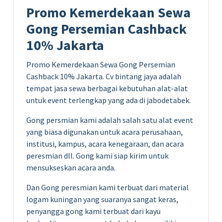
Promo Kemerdekaan Sewa
Gong Persemian Cashback
10% Jakarta
Promo Kemerdekaan Sewa Gong Persemian
Cashback 10% Jakarta. Cv bintang jaya adalah
tempat jasa sewa berbagai kebutuhan alat-alat
untuk event terlengkap yang ada di jabodetabek.
Gong persmian kami adalah salah satu alat event
yang biasa digunakan untuk acara perusahaan,
institusi, kampus, acara kenegaraan, dan acara
peresmian dll. Gong kami siap kirim untuk
mensukseskan acara anda.
Dan Gong peresmian kami terbuat dari material
logam kuningan yang suaranya sangat keras,
penyangga gong kami terbuat dari kayu