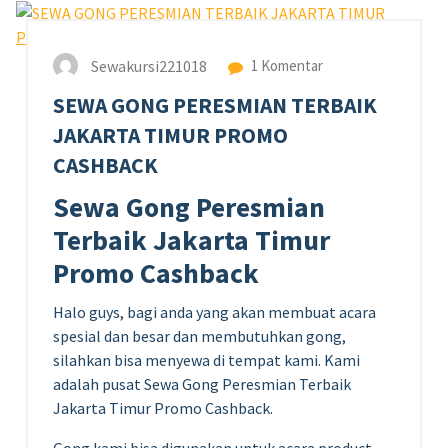
Sewakursi221018
1 Komentar
SEWA GONG PERESMIAN TERBAIK
JAKARTA TIMUR PROMO
CASHBACK
Sewa Gong Peresmian
Terbaik Jakarta Timur
Promo Cashback
Halo guys, bagi anda yang akan membuat acara
spesial dan besar dan membutuhkan gong,
silahkan bisa menyewa di tempat kami. Kami
adalah pusat Sewa Gong Peresmian Terbaik
Jakarta Timur Promo Cashback.
Gong kami bisa digunakan untuk acara product