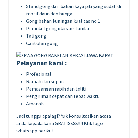
Stand gong dari bahan kayu jati yang sudah di
motif daun dan bunga
Gong bahan kuningan kualitas no.1
Pemukul gong ukuran standar
Tali gong
Cantolan gong
Pelayanan kami :
Profesional
Ramah dan sopan
Pemasangan rapih dan teliti
Pengiriman cepat dan tepat waktu
Amanah
Jadi tunggu apalagi? Yuk konsultasikan acara
anda kepada kami GRATISSSS!!!! Klik logo
whatsapp berikut.