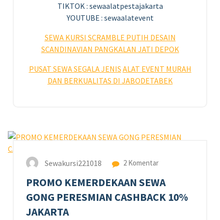
TIKTOK : sewaalatpestajakarta
YOUTUBE : sewaalatevent
SEWA KURSI SCRAMBLE PUTIH DESAIN
SCANDINAVIAN PANGKALAN JATI DEPOK
PUSAT SEWA SEGALA JENIS
ALAT EVENT MURAH
DAN BERKUALITAS DI JABODETABEK
25
AGU 2023
Sewakursi221018
2 Komentar
PROMO KEMERDEKAAN SEWA
GONG PERESMIAN CASHBACK 10%
JAKARTA