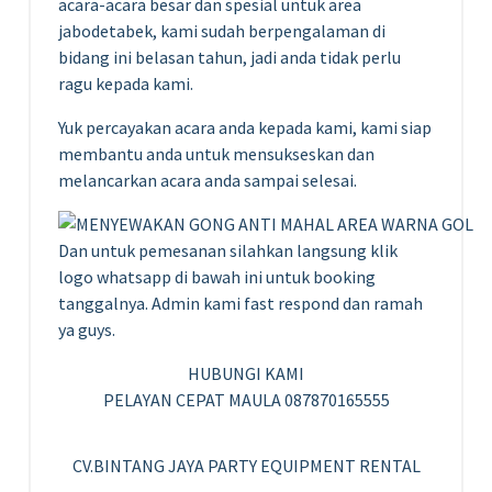
acara-acara besar dan spesial untuk area
jabodetabek, kami sudah berpengalaman di
bidang ini belasan tahun, jadi anda tidak perlu
ragu kepada kami.
Yuk percayakan acara anda kepada kami, kami siap
membantu anda untuk mensukseskan dan
melancarkan acara anda sampai selesai.
Dan untuk pemesanan silahkan langsung klik
logo whatsapp di bawah ini untuk booking
tanggalnya. Admin kami fast respond dan ramah
ya guys.
HUBUNGI KAMI
PELAYAN CEPAT MAULA 087870165555
CV.BINTANG JAYA PARTY EQUIPMENT RENTAL