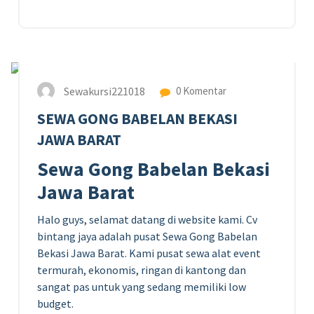
1
SEP 2023
Sewakursi221018
0 Komentar
SEWA GONG BABELAN BEKASI
JAWA BARAT
Sewa Gong Babelan Bekasi
Jawa Barat
Halo guys, selamat datang di website kami. Cv
bintang jaya adalah pusat Sewa Gong Babelan
Bekasi Jawa Barat. Kami pusat sewa alat event
termurah, ekonomis, ringan di kantong dan
sangat pas untuk yang sedang memiliki low
budget.