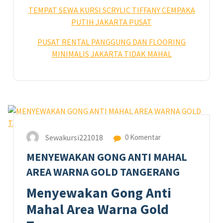
TEMPAT SEWA KURSI SCRYLIC TIFFANY CEMPAKA
PUTIH JAKARTA PUSAT
PUSAT RENTAL PANGGUNG DAN FLOORING
MINIMALIS JAKARTA TIDAK MAHAL
24
JUN 2023
Sewakursi221018
0 Komentar
MENYEWAKAN GONG ANTI MAHAL
AREA WARNA GOLD TANGERANG
Menyewakan Gong Anti
Mahal Area Warna Gold