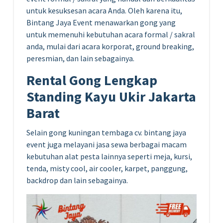
untuk kesuksesan acara Anda. Oleh karena itu,
Bintang Jaya Event menawarkan gong yang
untuk memenuhi kebutuhan acara formal / sakral
anda, mulai dari acara korporat, ground breaking,
peresmian, dan lain sebagainya.
Rental Gong Lengkap
Standing Kayu Ukir Jakarta
Barat
Selain gong kuningan tembaga cv. bintang jaya
event juga melayani jasa sewa berbagai macam
kebutuhan alat pesta lainnya seperti meja, kursi,
tenda, misty cool, air cooler, karpet, panggung,
backdrop dan lain sebagainya.