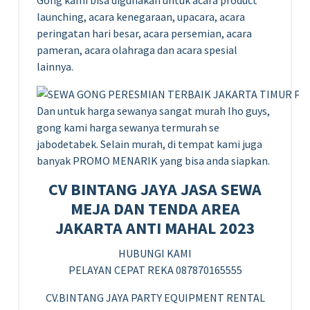
launching, acara kenegaraan, upacara, acara
peringatan hari besar, acara persemian, acara
pameran, acara olahraga dan acara spesial
lainnya.
Dan untuk harga sewanya sangat murah lho guys,
gong kami harga sewanya termurah se
jabodetabek. Selain murah, di tempat kami juga
banyak PROMO MENARIK yang bisa anda siapkan.
CV BINTANG JAYA JASA SEWA
MEJA DAN TENDA AREA
JAKARTA ANTI MAHAL 2023
HUBUNGI KAMI
PELAYAN CEPAT REKA 087870165555
CV.BINTANG JAYA PARTY EQUIPMENT RENTAL