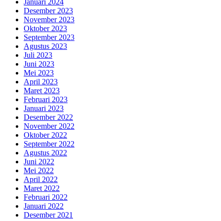
Januari 2024
Desember 2023
November 2023
Oktober 2023
September 2023
Agustus 2023
Juli 2023
Juni 2023
Mei 2023
April 2023
Maret 2023
Februari 2023
Januari 2023
Desember 2022
November 2022
Oktober 2022
September 2022
Agustus 2022
Juni 2022
Mei 2022
April 2022
Maret 2022
Februari 2022
Januari 2022
Desember 2021