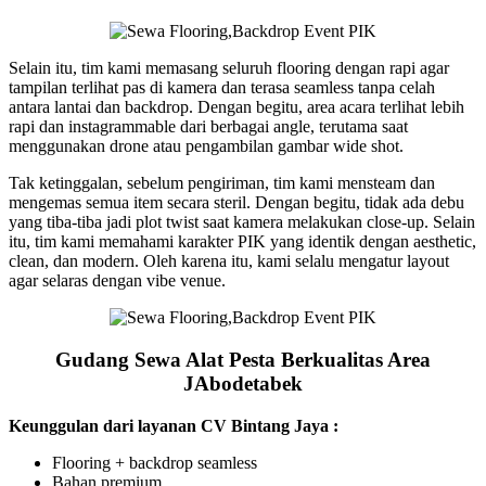
Selain itu, tim kami memasang seluruh flooring dengan rapi agar
tampilan terlihat pas di kamera dan terasa seamless tanpa celah
antara lantai dan backdrop. Dengan begitu, area acara terlihat lebih
rapi dan instagrammable dari berbagai angle, terutama saat
menggunakan drone atau pengambilan gambar wide shot.
Tak ketinggalan, sebelum pengiriman, tim kami mensteam dan
mengemas semua item secara steril. Dengan begitu, tidak ada debu
yang tiba-tiba jadi plot twist saat kamera melakukan close-up. Selain
itu, tim kami memahami karakter PIK yang identik dengan aesthetic,
clean, dan modern. Oleh karena itu, kami selalu mengatur layout
agar selaras dengan vibe venue.
Gudang Sewa Alat Pesta Berkualitas Area
JAbodetabek
Keunggulan dari layanan CV Bintang Jaya :
Flooring + backdrop seamless
Bahan premium