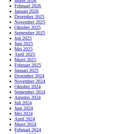
Maret 2026
Februari 2026
Januari 2026
Desember 2025
November 2025
Oktober 2025
September 2025
Juli 2025
Juni 2025
Mei 2025
April 2025
Maret 2025
Februari 2025
Januari 2025
Desember 2024
November 2024
Oktober 2024
September 2024
Agustus 2024
Juli 2024
Juni 2024
Mei 2024
April 2024
Maret 2024
Februari 2024