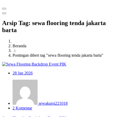
Arsip Tag: sewa flooring tenda jakarta
barta
Beranda
::
Postingan diberi tag "sewa flooring tenda jakarta barta"
28
Jan 2026
sewakursi221018
2 Komentar