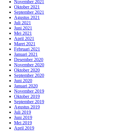
November 2021
Oktober 2021
September 2021
Agustus 2021
Juli 2021
Juni 2021
Mei 2021
April 2021
Maret 2021
Februari 2021
Januari 2021
Desember 2020
November 2020
Oktober 2020
September 2020
Juni 2020
Januari 2020
November 2019
Oktober 2019
September 2019
Agustus 2019
Juli 2019
Juni 2019
Mei 2019
April 2019