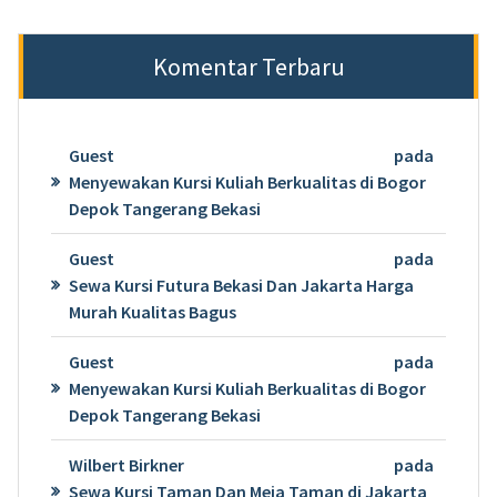
Komentar Terbaru
Guest
pada
Menyewakan Kursi Kuliah Berkualitas di Bogor
Depok Tangerang Bekasi
Guest
pada
Sewa Kursi Futura Bekasi Dan Jakarta Harga
Murah Kualitas Bagus
Guest
pada
Menyewakan Kursi Kuliah Berkualitas di Bogor
Depok Tangerang Bekasi
Wilbert Birkner
pada
Sewa Kursi Taman Dan Meja Taman di Jakarta