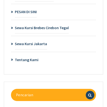
PESAN DI SINI
Sewa Kursi Brebes Cirebon Tegal
Sewa Kursi Jakarta
Tentang Kami
Pencarian
untuk: