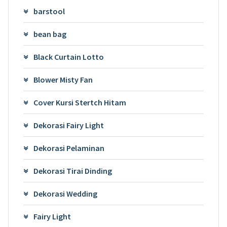
barstool
bean bag
Black Curtain Lotto
Blower Misty Fan
Cover Kursi Stertch Hitam
Dekorasi Fairy Light
Dekorasi Pelaminan
Dekorasi Tirai Dinding
Dekorasi Wedding
Fairy Light