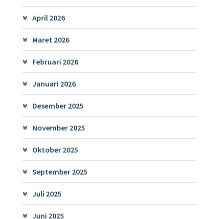
April 2026
Maret 2026
Februari 2026
Januari 2026
Desember 2025
November 2025
Oktober 2025
September 2025
Juli 2025
Juni 2025