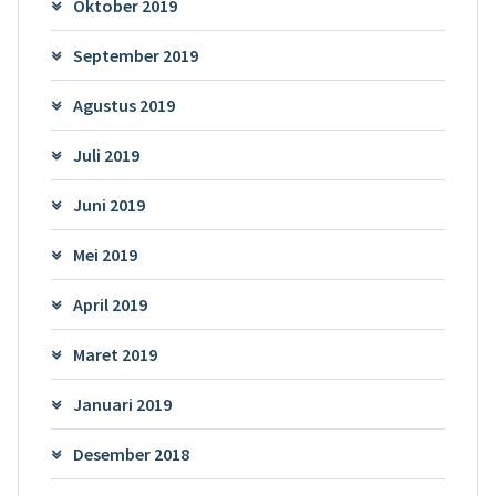
Oktober 2019
September 2019
Agustus 2019
Juli 2019
Juni 2019
Mei 2019
April 2019
Maret 2019
Januari 2019
Desember 2018