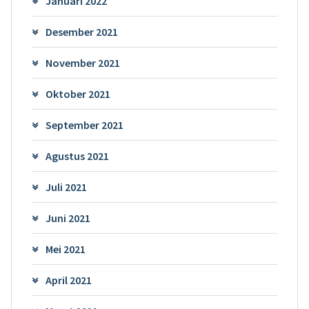
Januari 2022
Desember 2021
November 2021
Oktober 2021
September 2021
Agustus 2021
Juli 2021
Juni 2021
Mei 2021
April 2021