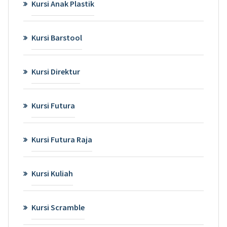
Kursi Anak Plastik
Kursi Barstool
Kursi Direktur
Kursi Futura
Kursi Futura Raja
Kursi Kuliah
Kursi Scramble