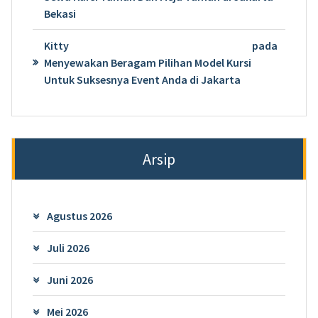
Bekasi
Kitty
pada
Menyewakan Beragam Pilihan Model Kursi
Untuk Suksesnya Event Anda di Jakarta
Arsip
Agustus 2026
Juli 2026
Juni 2026
Mei 2026