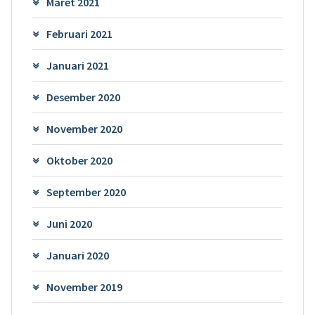
Maret 2021
Februari 2021
Januari 2021
Desember 2020
November 2020
Oktober 2020
September 2020
Juni 2020
Januari 2020
November 2019