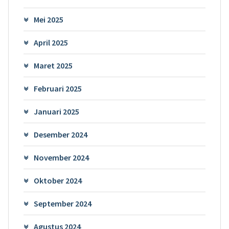
Mei 2025
April 2025
Maret 2025
Februari 2025
Januari 2025
Desember 2024
November 2024
Oktober 2024
September 2024
Agustus 2024