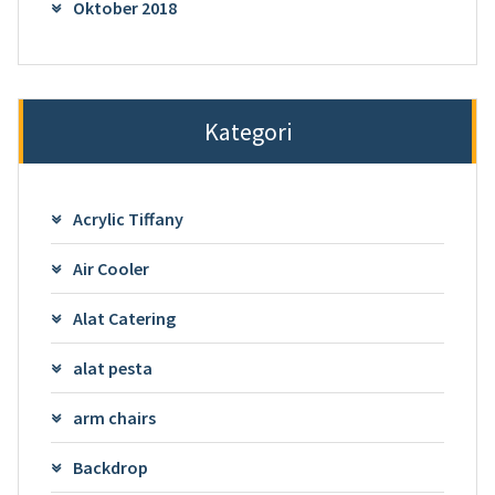
Oktober 2018
Kategori
Acrylic Tiffany
Air Cooler
Alat Catering
alat pesta
arm chairs
Backdrop