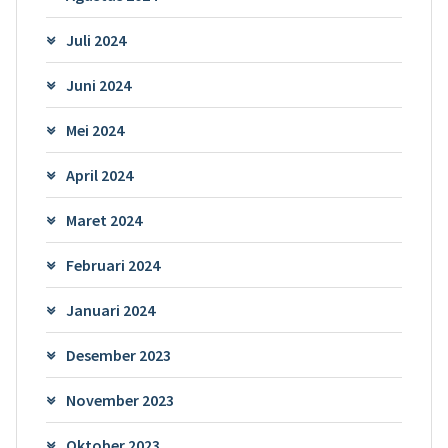
Juli 2024
Juni 2024
Mei 2024
April 2024
Maret 2024
Februari 2024
Januari 2024
Desember 2023
November 2023
Oktober 2023