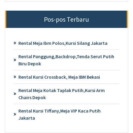
Pos-pos Terbaru
Rental Meja Ibm Polos,Kursi Silang Jakarta
Rental Panggung,Backdrop,Tenda Serut Putih
Biru Depok
Rental Kursi Crossback, Meja IBM Bekasi
Rental Meja Kotak Taplak Putih,Kursi Arm
Chairs Depok
Rental Kursi Tiffany,Meja VIP Kaca Putih
Jakarta