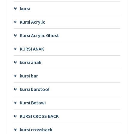
kursi
Kursi Acrylic
Kursi Acrylic Ghost
KURSI ANAK
kursi anak
kursi bar
kursi barstool
Kursi Betawi
KURSI CROSS BACK
kursi crossback