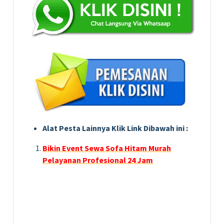
Alat Pesta Lainnya Klik Link Dibawah ini :
Bikin Event Sewa Sofa Hitam Murah
Pelayanan Profesional 24 Jam