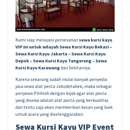
Kami siap melayani pemesanan
sewa kursi kayu
VIP ini untuk wilayah Sewa Kursi Kayu Bekasi –
Sewa Kursi Kayu Jakarta – Sewa Kursi Kayu
Depok – Sewa Kursi Kayu Tangerang – Sewa
Kursi Kayu Karawang
dan Sekitarnya.
Karena sekarang sudah mulai banyak penyedia
jasa sewa alat pesta Jabodetabek, maka sebagai
penyewa Pilihlah dengan bijak agar alat pesta
yang disewa adalah alat pesta yang berkualitas
dan tentu saja akan memberikan kesan yang baik
untuk acara yang diselenggarakan.
Sewa Kursi Kayu VIP Event