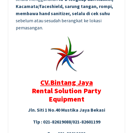
Kacamata/faceshield, sarung tangan, rompi,
membawa hand sanitizer, selalu di cek suhu
sebelum atau sesudah berangkat ke lokasi
pemasangan.
CV.Bintang Jaya
Rental Solution Party
Equipment
Jln. Siti 1 No.40 Mustika Jaya Bekasi
Tlp : 021-82619088/021-82601199