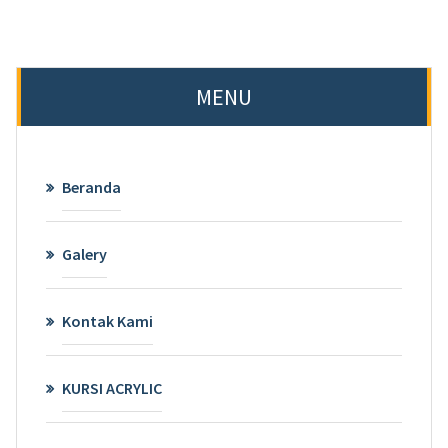
MENU
Beranda
Galery
Kontak Kami
KURSI ACRYLIC