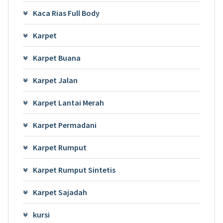
Kaca Rias Full Body
Karpet
Karpet Buana
Karpet Jalan
Karpet Lantai Merah
Karpet Permadani
Karpet Rumput
Karpet Rumput Sintetis
Karpet Sajadah
kursi