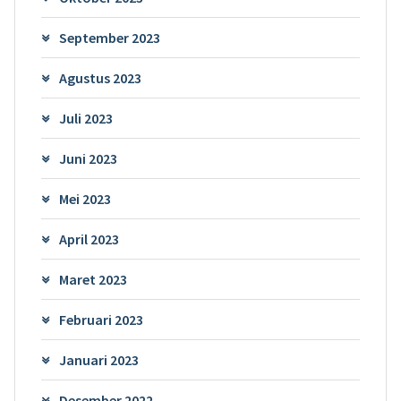
September 2023
Agustus 2023
Juli 2023
Juni 2023
Mei 2023
April 2023
Maret 2023
Februari 2023
Januari 2023
Desember 2022