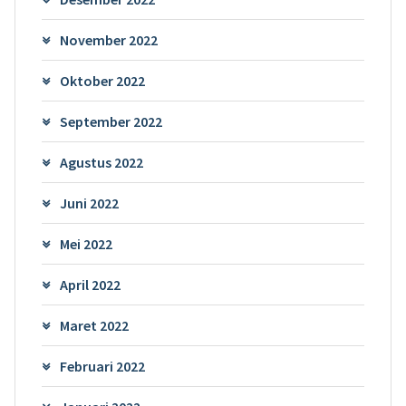
November 2022
Oktober 2022
September 2022
Agustus 2022
Juni 2022
Mei 2022
April 2022
Maret 2022
Februari 2022