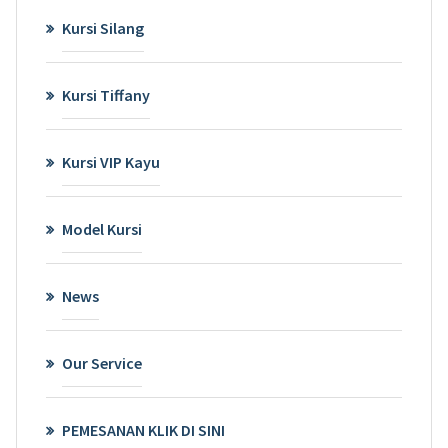
Kursi Silang
Kursi Tiffany
Kursi VIP Kayu
Model Kursi
News
Our Service
PEMESANAN KLIK DI SINI