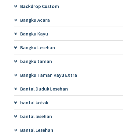
Backdrop Custom
Bangku Acara
Bangku Kayu
Bangku Lesehan
bangku taman
Bangku Taman Kayu EXtra
Bantal Duduk Lesehan
bantal kotak
bantal lesehan
Bantal Lesehan