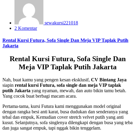
sewakursi221018
2 Komentar
Rental Kursi Futura, Sofa Single Dan Meja VIP Taplak Putih
Jakarta
Rental Kursi Futura, Sofa Single Dan
Meja VIP Taplak Putih Jakarta
Nah, buat kamu yang pengen kesan eksklusif,
CV Bintang Jaya
siapin
rental kursi Futura, sofa single dan meja VIP taplak
putih Jakarta
yang nyaman, mewah, dan auto bikin tamu betah.
Yang cocok buat berbagi macam acara.
Pertama-tama, kursi Futura kami menggunakan model original
dengan rangka besi anti karat, busa dudukan dan senderanya yang
tebal dan empuk, Kemudian cover stretch velvet putih yang anti
kusut. Selanjutnya, sofa singlenya dilengkapi dengan busa yang teba
dan juga sangat empuk, tapi nggak bikin tenggelam.