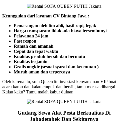
Keunggulan dari layanan CV Bintang Jaya :
Pemasangan oleh tim ahli, hasil rapi, tegak
Harga transparan: tidak ada biaya tersembunyi
Pelayanan 24 jam
Fast respon
Ramah dan amanah
Cepat dan tepat waktu
Kualitas produk bersih dan bermutu
Kualitas terjamin
Gratis ongkir (sesuai syarat dan ketentuan )
Murah aman dan terpercaya
Oleh karena itu, sofa Queen itu investasi kenyamanan VIP buat
acara kamu dan kalau empuk dan bersih, tamu merasa dihargai.
Kalau kaku? Tamu malah kabur duluan.
Gudang Sewa Alat Pesta Berkualitas Di
Jabodetabek Dan Sekitarnya