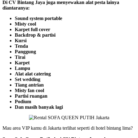
Di CV Bintang Jaya juga menyewakan alat pesta lainya
diantaranya:
Sound system portable
Misty cool
Karpet full cover
Backdrop & partisi
Kursi
Tenda
Panggung
Tirai
Karpet
Lampu
Alat alat catering
Set wedding
Tiang antrian
Misty fan cool
Partisi ruangan
Podium
Dan masih banyak lagi
Mau area VIP kamu di Jakarta terlihat seperti di hotel bintang lima?