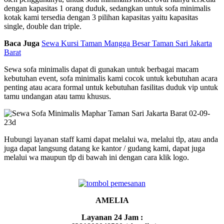
dengan kapasitas 1 orang duduk, sedangkan untuk sofa minimalis
kotak kami tersedia dengan 3 pilihan kapasitas yaitu kapasitas
single, double dan triple.
Baca Juga
Sewa Kursi Taman Mangga Besar Taman Sari Jakarta
Barat
Sewa sofa minimalis dapat di gunakan untuk berbagai macam
kebutuhan event, sofa minimalis kami cocok untuk kebutuhan acara
penting atau acara formal untuk kebutuhan fasilitas duduk vip untuk
tamu undangan atau tamu khusus.
Hubungi layanan staff kami dapat melalui wa, melalui tlp, atau anda
juga dapat langsung datang ke kantor / gudang kami, dapat juga
melalui wa maupun tlp di bawah ini dengan cara klik logo.
AMELIA
Layanan 24 Jam :