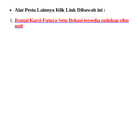
Alat Pesta Lainnya Klik Link Dibawah ini :
Rental Kursi Futura Setu Bekasi tersedia puluhan ribu
unit