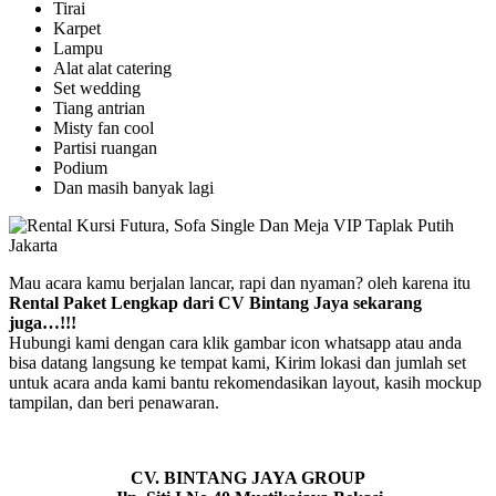
Tirai
Karpet
Lampu
Alat alat catering
Set wedding
Tiang antrian
Misty fan cool
Partisi ruangan
Podium
Dan masih banyak lagi
Mau acara kamu berjalan lancar, rapi dan nyaman? oleh karena itu
Rental Paket Lengkap dari CV Bintang Jaya sekarang
juga…!!!
Hubungi kami dengan cara klik gambar icon whatsapp atau anda
bisa datang langsung ke tempat kami, Kirim lokasi dan jumlah set
untuk acara anda kami bantu rekomendasikan layout, kasih mockup
tampilan, dan beri penawaran.
CV. BINTANG JAYA GROUP