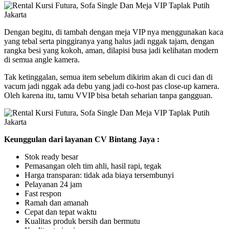
Dengan begitu, di tambah dengan meja VIP nya menggunakan kaca
yang tebal serta pinggiranya yang halus jadi nggak tajam, dengan
rangka besi yang kokoh, aman, dilapisi busa jadi kelihatan modern
di semua angle kamera.
Tak ketinggalan, semua item sebelum dikirim akan di cuci dan di
vacum jadi nggak ada debu yang jadi co-host pas close-up kamera.
Oleh karena itu, tamu VVIP bisa betah seharian tanpa gangguan.
Keunggulan dari layanan CV Bintang Jaya :
Stok ready besar
Pemasangan oleh tim ahli, hasil rapi, tegak
Harga transparan: tidak ada biaya tersembunyi
Pelayanan 24 jam
Fast respon
Ramah dan amanah
Cepat dan tepat waktu
Kualitas produk bersih dan bermutu