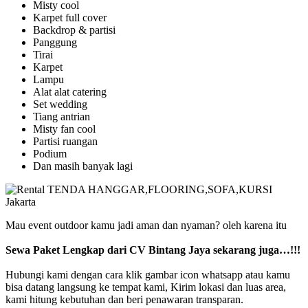
Misty cool
Karpet full cover
Backdrop & partisi
Panggung
Tirai
Karpet
Lampu
Alat alat catering
Set wedding
Tiang antrian
Misty fan cool
Partisi ruangan
Podium
Dan masih banyak lagi
Mau event outdoor kamu jadi aman dan nyaman? oleh karena itu
Sewa Paket Lengkap dari CV Bintang Jaya sekarang juga…!!!
Hubungi kami dengan cara klik gambar icon whatsapp atau kamu
bisa datang langsung ke tempat kami, Kirim lokasi dan luas area,
kami hitung kebutuhan dan beri penawaran transparan.