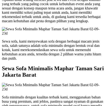
yang terbaik yang paling cocok untuk kebutuhan event anda yang
sesuai dengan konsep maupun tema acara anda, jangan khawatir
kami memiliki solusi paling tepat untuk anda, kami memiliki
rekomendasi terbaik untuk anda, di gudang kami tersedia berbagai
macam kebutuhan alat pesta dengan pilihan yang lengkap.
Sewa sofa, kami menyewakan sofa dengan berbagai macam jenis
sofa, salah satunya adalah sofa minimalis dengan bentuk oval dan
kotak, kami merekomendasikan sewa sofa untuk memenuhi
kebutuhan acara anda, tersedia dengan 2 pilihan warna yaitu hitam
dan putih.
Sewa Sofa Minimalis Maphar Taman Sari
Jakarta Barat
Sofa minimalis dengan kualitas terbaik kami, menggunakan bahan
busa yang premium, anti jeblos, pastinya sangat nyaman di gunakan
oleh penggunanya, untuk sofa minimalis model oval hanya tersedia