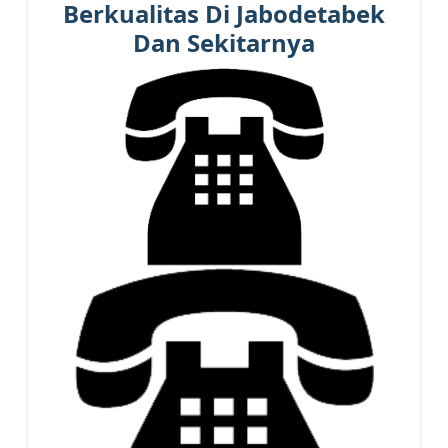
Berkualitas Di Jabodetabek
Dan Sekitarnya