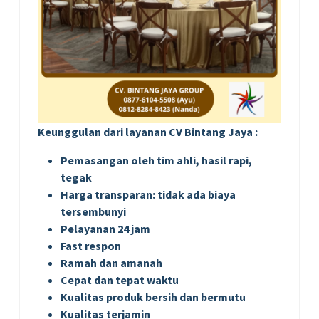
Keunggulan dari layanan CV Bintang Jaya :
Pemasangan oleh tim ahli, hasil rapi,
tegak
Harga transparan: tidak ada biaya
tersembunyi
Pelayanan 24 jam
Fast respon
Ramah dan amanah
Cepat dan tepat waktu
Kualitas produk bersih dan bermutu
Kualitas terjamin