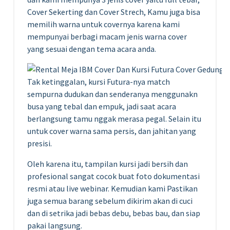
Cover Sekerting dan Cover Strech, Kamu juga bisa
memilih warna untuk covernya karena kami
mempunyai berbagi macam jenis warna cover
yang sesuai dengan tema acara anda.
Tak ketinggalan, kursi Futura-nya match
sempurna dudukan dan senderanya menggunakn
busa yang tebal dan empuk, jadi saat acara
berlangsung tamu nggak merasa pegal. Selain itu
untuk cover warna sama persis, dan jahitan yang
presisi.
Oleh karena itu, tampilan kursi jadi bersih dan
profesional sangat cocok buat foto dokumentasi
resmi atau live webinar. Kemudian kami Pastikan
juga semua barang sebelum dikirim akan di cuci
dan di setrika jadi bebas debu, bebas bau, dan siap
pakai langsung.