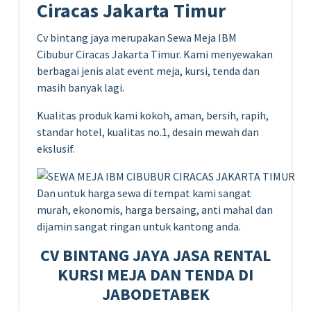
Ciracas Jakarta Timur
Cv bintang jaya merupakan Sewa Meja IBM
Cibubur Ciracas Jakarta Timur. Kami menyewakan
berbagai jenis alat event meja, kursi, tenda dan
masih banyak lagi.
Kualitas produk kami kokoh, aman, bersih, rapih,
standar hotel, kualitas no.1, desain mewah dan
ekslusif.
Dan untuk harga sewa di tempat kami sangat
murah, ekonomis, harga bersaing, anti mahal dan
dijamin sangat ringan untuk kantong anda.
CV BINTANG JAYA JASA RENTAL
KURSI MEJA DAN TENDA DI
JABODETABEK