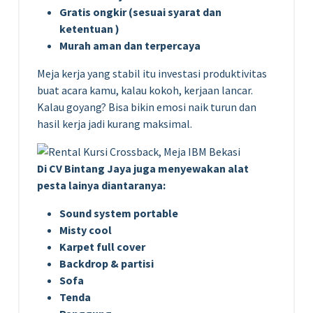
Gratis ongkir (sesuai syarat dan
ketentuan )
Murah aman dan terpercaya
Meja kerja yang stabil itu investasi produktivitas
buat acara kamu, kalau kokoh, kerjaan lancar.
Kalau goyang? Bisa bikin emosi naik turun dan
hasil kerja jadi kurang maksimal.
Di CV Bintang Jaya juga menyewakan alat
pesta lainya diantaranya:
Sound system portable
Misty cool
Karpet full cover
Backdrop & partisi
Sofa
Tenda