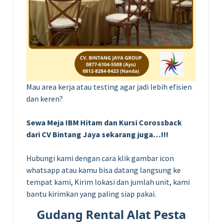
Mau area kerja atau testing agar jadi lebih efisien
dan keren?
Sewa Meja IBM Hitam dan Kursi Corossback
dari CV Bintang Jaya sekarang juga…!!!
Hubungi kami dengan cara klik gambar icon
whatsapp atau kamu bisa datang langsung ke
tempat kami, Kirim lokasi dan jumlah unit, kami
bantu kirimkan yang paling siap pakai.
Gudang Rental Alat Pesta