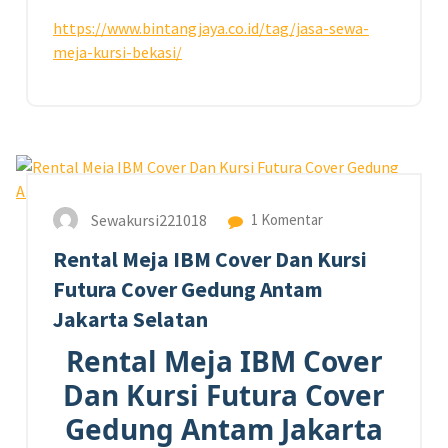
https://www.bintangjaya.co.id/tag/jasa-sewa-
meja-kursi-bekasi/
5
MAR 2026
Sewakursi221018
1 Komentar
Rental Meja IBM Cover Dan Kursi
Futura Cover Gedung Antam
Jakarta Selatan
Rental Meja IBM Cover
Dan Kursi Futura Cover
Gedung Antam Jakarta