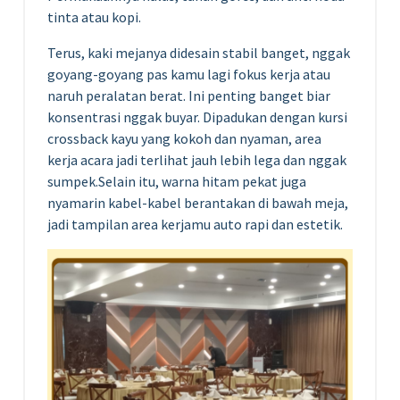
tinta atau kopi.
Terus, kaki mejanya didesain stabil banget, nggak
goyang-goyang pas kamu lagi fokus kerja atau
naruh peralatan berat. Ini penting banget biar
konsentrasi nggak buyar. Dipadukan dengan kursi
crossback kayu yang kokoh dan nyaman, area
kerja acara jadi terlihat jauh lebih lega dan nggak
sumpek.Selain itu, warna hitam pekat juga
nyamarin kabel-kabel berantakan di bawah meja,
jadi tampilan area kerjamu auto rapi dan estetik.