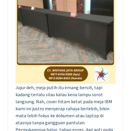
Jujur deh, meja putih itu emang bersih, tapi
kadang terlalu silau kalau kena lampu sorot
langsung. Nah, cover hitam ketat pada meja IBM
kami ini justru menyerap cahaya berlebih, bikin
mata lebih fokus ke dokumen atau laptop di
atasnya tanpa gangguan pantulan.
Permukaannya halus, tahan gores, dan anti noda