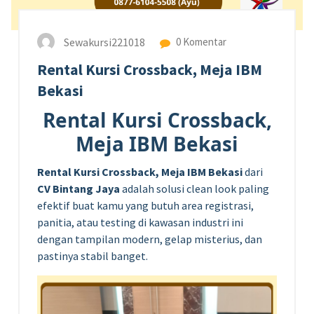
Sewakursi221018
0 Komentar
Rental Kursi Crossback, Meja IBM
Bekasi
Rental Kursi Crossback,
Meja IBM Bekasi
Rental Kursi Crossback, Meja IBM Bekasi
dari
CV Bintang Jaya
adalah solusi clean look paling
efektif buat kamu yang butuh area registrasi,
panitia, atau testing di kawasan industri ini
dengan tampilan modern, gelap misterius, dan
pastinya stabil banget.