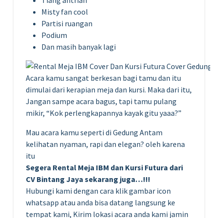
Misty fan cool
Partisi ruangan
Podium
Dan masih banyak lagi
Acara kamu sangat berkesan bagi tamu dan itu
dimulai dari kerapian meja dan kursi. Maka dari itu,
Jangan sampe acara bagus, tapi tamu pulang
mikir, “Kok perlengkapannya kayak gitu yaaa?”
Mau acara kamu seperti di Gedung Antam
kelihatan nyaman, rapi dan elegan? oleh karena
itu
Segera Rental Meja IBM dan Kursi Futura dari
CV Bintang Jaya sekarang juga…!!!
Hubungi kami dengan cara klik gambar icon
whatsapp atau anda bisa datang langsung ke
tempat kami, Kirim lokasi acara anda kami jamin