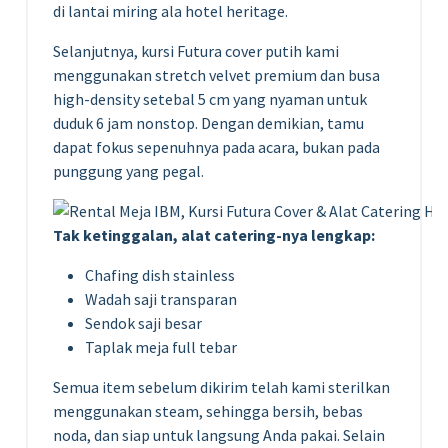
di lantai miring ala hotel heritage.
Selanjutnya, kursi Futura cover putih kami
menggunakan stretch velvet premium dan busa
high-density setebal 5 cm yang nyaman untuk
duduk 6 jam nonstop. Dengan demikian, tamu
dapat fokus sepenuhnya pada acara, bukan pada
punggung yang pegal.
Tak ketinggalan, alat catering-nya lengkap:
Chafing dish stainless
Wadah saji transparan
Sendok saji besar
Taplak meja full tebar
Semua item sebelum dikirim telah kami sterilkan
menggunakan steam, sehingga bersih, bebas
noda, dan siap untuk langsung Anda pakai. Selain