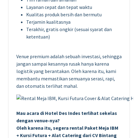
Layanan cepat dan tepat waktu
Kualitas produk bersih dan bermutu
Terjamin kualitasnya
Terakhir, gratis ongkir (sesuai syarat dan
ketentuan)
Venue premium adalah sebuah investasi, sehingga
jangan sampai kesannya rusak hanya karena
logistik yang berantakan. Oleh karena itu, kami
membantu memastikan semuanya serasi, rapi,
dan otomatis terlihat mahal.
Mau acara di Hotel Des Indes terlihat sekelas
dengan venue-nya?
Oleh karena itu, segera rental Paket Meja IBM
+ Kursi Futura + Alat Catering dari CV Bintang