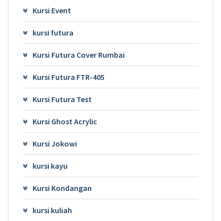
Kursi Event
kursi futura
Kursi Futura Cover Rumbai
Kursi Futura FTR-405
Kursi Futura Test
Kursi Ghost Acrylic
Kursi Jokowi
kursi kayu
Kursi Kondangan
kursi kuliah