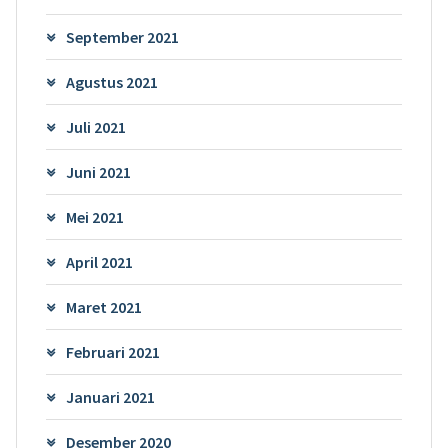
September 2021
Agustus 2021
Juli 2021
Juni 2021
Mei 2021
April 2021
Maret 2021
Februari 2021
Januari 2021
Desember 2020