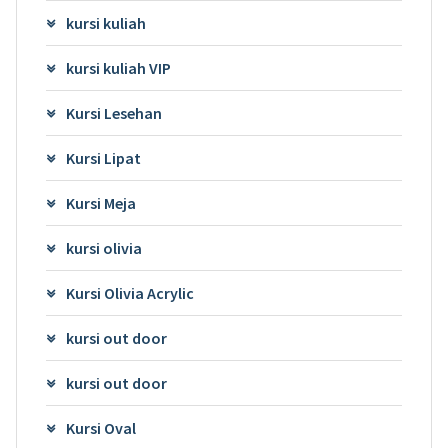
kursi kuliah
kursi kuliah VIP
Kursi Lesehan
Kursi Lipat
Kursi Meja
kursi olivia
Kursi Olivia Acrylic
kursi out door
kursi out door
Kursi Oval