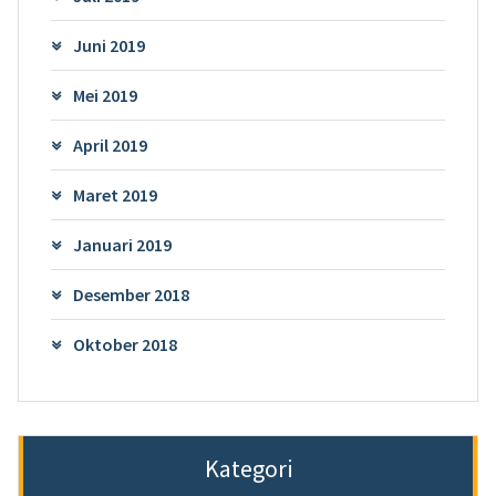
Juni 2019
Mei 2019
April 2019
Maret 2019
Januari 2019
Desember 2018
Oktober 2018
Kategori