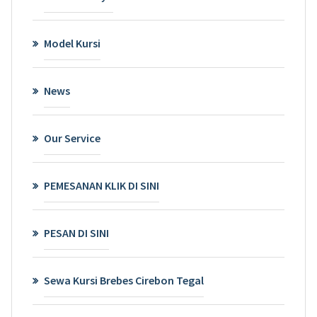
Model Kursi
News
Our Service
PEMESANAN KLIK DI SINI
PESAN DI SINI
Sewa Kursi Brebes Cirebon Tegal