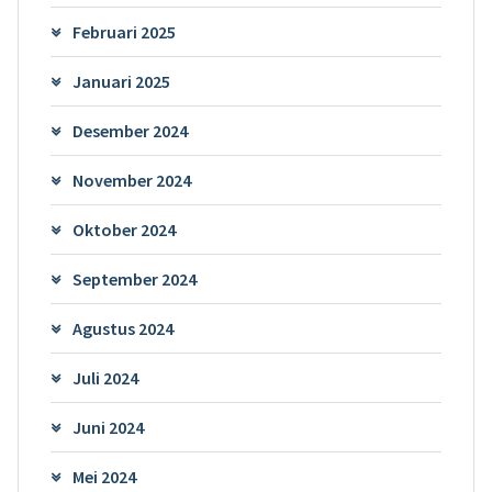
Februari 2025
Januari 2025
Desember 2024
November 2024
Oktober 2024
September 2024
Agustus 2024
Juli 2024
Juni 2024
Mei 2024