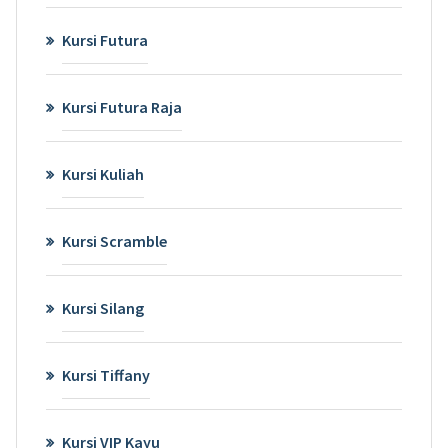
Kursi Futura
Kursi Futura Raja
Kursi Kuliah
Kursi Scramble
Kursi Silang
Kursi Tiffany
Kursi VIP Kayu