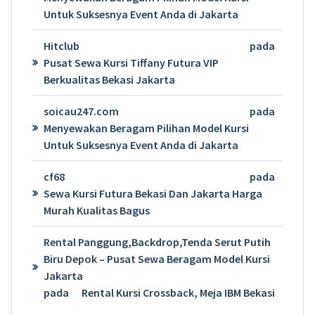
Untuk Suksesnya Event Anda di Jakarta
Hitclub
pada
Pusat Sewa Kursi Tiffany Futura VIP
Berkualitas Bekasi Jakarta
soicau247.com
pada
Menyewakan Beragam Pilihan Model Kursi
Untuk Suksesnya Event Anda di Jakarta
cf68
pada
Sewa Kursi Futura Bekasi Dan Jakarta Harga
Murah Kualitas Bagus
Rental Panggung,Backdrop,Tenda Serut Putih
Biru Depok – Pusat Sewa Beragam Model Kursi
Jakarta
pada
Rental Kursi Crossback, Meja IBM Bekasi