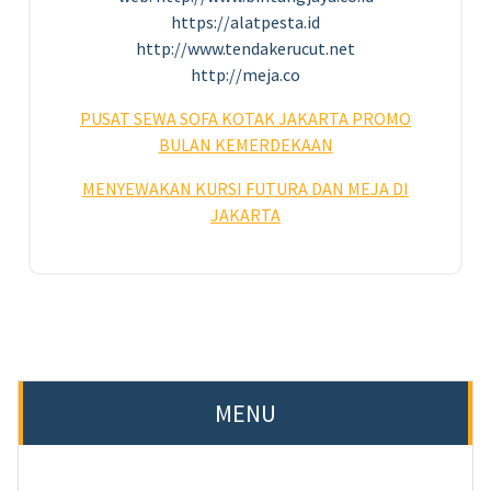
https://alatpesta.id
http://www.tendakerucut.net
http://meja.co
PUSAT SEWA SOFA KOTAK JAKARTA PROMO
BULAN KEMERDEKAAN
MENYEWAKAN
KURSI FUTURA DAN MEJA DI
JAKARTA
MENU