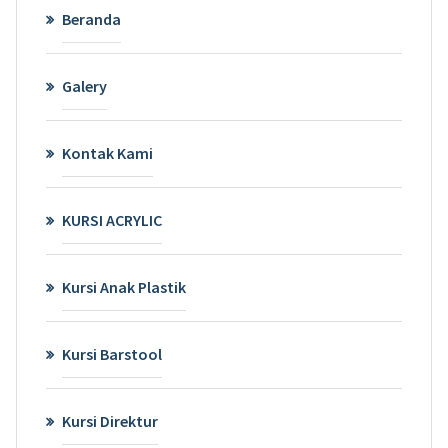
Beranda
Galery
Kontak Kami
KURSI ACRYLIC
Kursi Anak Plastik
Kursi Barstool
Kursi Direktur