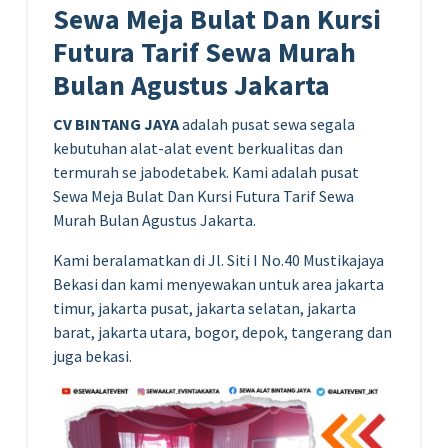
Sewa Meja Bulat Dan Kursi
Futura Tarif Sewa Murah
Bulan Agustus Jakarta
CV BINTANG JAYA
adalah pusat sewa segala
kebutuhan alat-alat event berkualitas dan
termurah se jabodetabek. Kami adalah pusat
Sewa Meja Bulat Dan Kursi Futura Tarif Sewa
Murah Bulan Agustus Jakarta.
Kami beralamatkan di Jl. Siti I No.40 Mustikajaya
Bekasi dan kami menyewakan untuk area jakarta
timur, jakarta pusat, jakarta selatan, jakarta
barat, jakarta utara, bogor, depok, tangerang dan
juga bekasi.