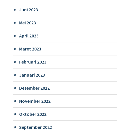
Juni 2023
Mei 2023
April 2023
Maret 2023
Februari 2023
Januari 2023
Desember 2022
November 2022
Oktober 2022
September 2022