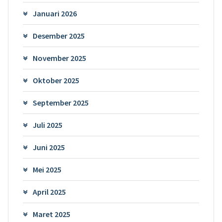
Januari 2026
Desember 2025
November 2025
Oktober 2025
September 2025
Juli 2025
Juni 2025
Mei 2025
April 2025
Maret 2025