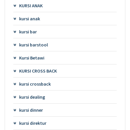
KURSI ANAK
kursi anak
kursi bar
kursi barstool
Kursi Betawi
KURSI CROSS BACK
kursi crossback
kursi dealing
kursi dinner
kursi direktur