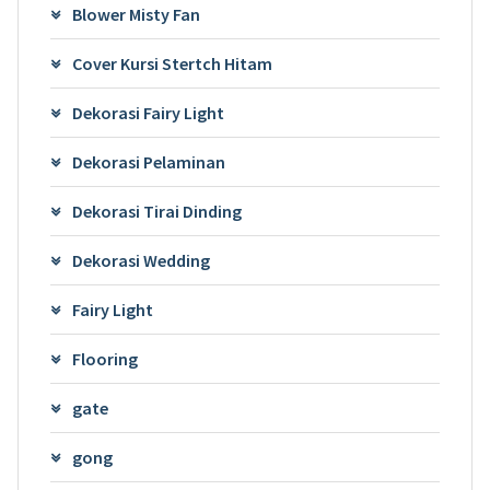
Blower Misty Fan
Cover Kursi Stertch Hitam
Dekorasi Fairy Light
Dekorasi Pelaminan
Dekorasi Tirai Dinding
Dekorasi Wedding
Fairy Light
Flooring
gate
gong