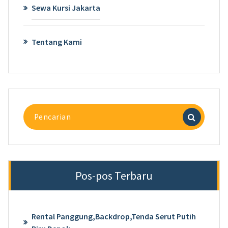
Sewa Kursi Jakarta
Tentang Kami
Pencarian
untuk:
Pos-pos Terbaru
Rental Panggung,Backdrop,Tenda Serut Putih