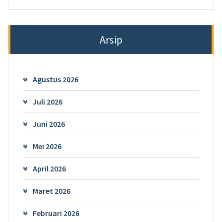
Arsip
Agustus 2026
Juli 2026
Juni 2026
Mei 2026
April 2026
Maret 2026
Februari 2026