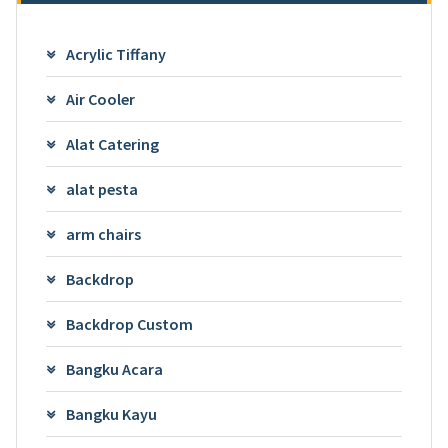
Acrylic Tiffany
Air Cooler
Alat Catering
alat pesta
arm chairs
Backdrop
Backdrop Custom
Bangku Acara
Bangku Kayu