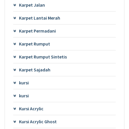
Karpet Jalan
Karpet Lantai Merah
Karpet Permadani
Karpet Rumput
Karpet Rumput Sintetis
Karpet Sajadah
kursi
kursi
Kursi Acrylic
Kursi Acrylic Ghost