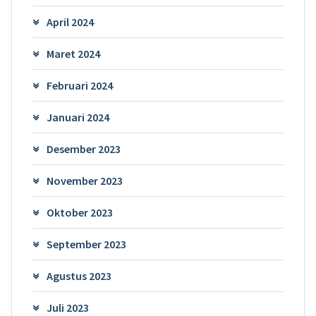
April 2024
Maret 2024
Februari 2024
Januari 2024
Desember 2023
November 2023
Oktober 2023
September 2023
Agustus 2023
Juli 2023