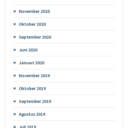
November 2020
Oktober 2020
September 2020
Juni 2020
Januari 2020
November 2019
Oktober 2019
September 2019
Agustus 2019
Juli 2019