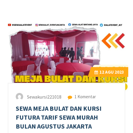
12
AGU 2023
Sewakursi221018
1 Komentar
SEWA MEJA BULAT DAN KURSI
FUTURA TARIF SEWA MURAH
BULAN AGUSTUS JAKARTA