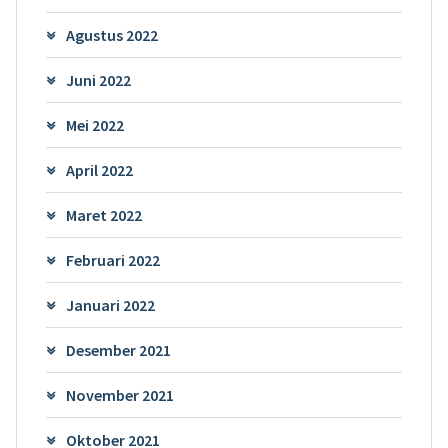
Agustus 2022
Juni 2022
Mei 2022
April 2022
Maret 2022
Februari 2022
Januari 2022
Desember 2021
November 2021
Oktober 2021