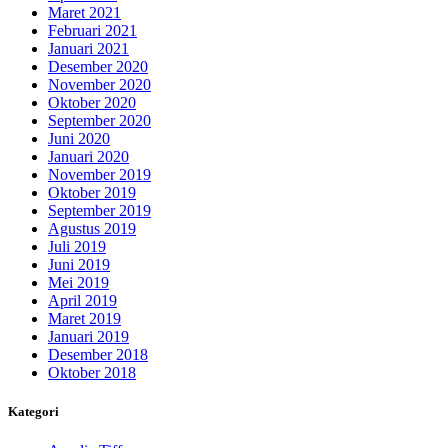
Maret 2021
Februari 2021
Januari 2021
Desember 2020
November 2020
Oktober 2020
September 2020
Juni 2020
Januari 2020
November 2019
Oktober 2019
September 2019
Agustus 2019
Juli 2019
Juni 2019
Mei 2019
April 2019
Maret 2019
Januari 2019
Desember 2018
Oktober 2018
Kategori