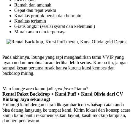
Ramah dan amanah
Cepat dan tepat waktu
Kualitas produk bersih dan bermutu
Kualitas terjamin
Gratis ongkir (sesuai syarat dan ketentuan )
Murah aman dan terpercaya
Pada akhirnya, lounge yang rapi menghadirkan tamu VVIP yang
nyaman dan membuat acara terlihat lebih serius. Karena itu, jangan
sampai kesan pertama rusak hanya karena kursi kempes dan
backdrop miring.
Mau lounge area kamu jadi
spot favorit
tamu?
Rental Paket Backdrop + Kursi Puff + Kursi Olivia dari CV
Bintang Jaya sekarang!
Hubungi kami dengan cara klik gambar icon whatsapp atau anda
bisa datang langsung ke tempat kami, Kirim lokasi dan konsep acara
kamu kami bantu rekomendasikan layout, kasih mockup tampilan,
dan beri penawaran.