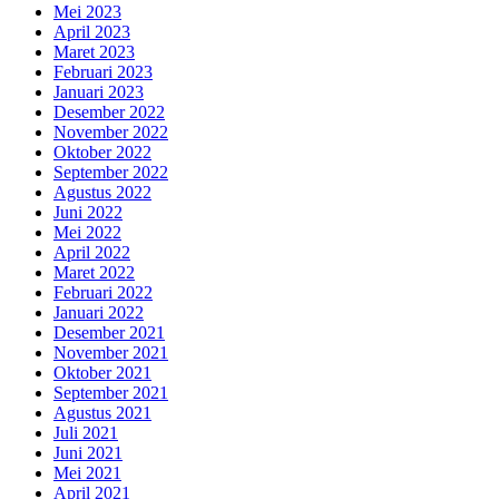
Mei 2023
April 2023
Maret 2023
Februari 2023
Januari 2023
Desember 2022
November 2022
Oktober 2022
September 2022
Agustus 2022
Juni 2022
Mei 2022
April 2022
Maret 2022
Februari 2022
Januari 2022
Desember 2021
November 2021
Oktober 2021
September 2021
Agustus 2021
Juli 2021
Juni 2021
Mei 2021
April 2021