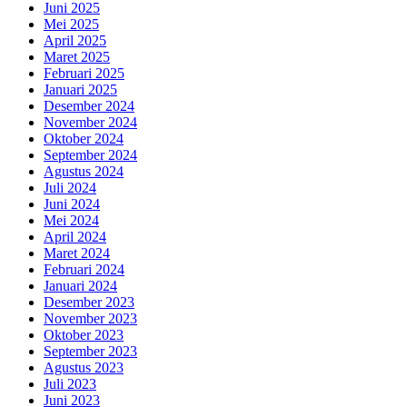
Juni 2025
Mei 2025
April 2025
Maret 2025
Februari 2025
Januari 2025
Desember 2024
November 2024
Oktober 2024
September 2024
Agustus 2024
Juli 2024
Juni 2024
Mei 2024
April 2024
Maret 2024
Februari 2024
Januari 2024
Desember 2023
November 2023
Oktober 2023
September 2023
Agustus 2023
Juli 2023
Juni 2023