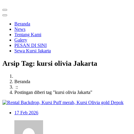
Beranda
News
Tentang Kami
Galery
PESAN DI SINI
Sewa Kursi Jakarta
Arsip Tag: kursi olivia Jakarta
Beranda
::
Postingan diberi tag "kursi olivia Jakarta"
17
Feb 2026