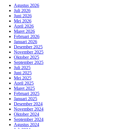
Agustus 2026
Juli 2026
Juni 2026
Mei 2026
April 2026
Maret 2026
Februari 2026
Januari 2026
Desember 2025
November 2025
Oktober 2025
September 2025
Juli 2025
Juni 2025
Mei 2025
April 2025
Maret 2025
Februari 2025
Januari 2025
Desember 2024
November 2024
Oktober 2024
September 2024
Agustus 2024