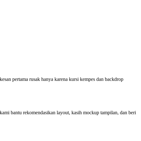
 kesan pertama rusak hanya karena kursi kempes dan backdrop
kami bantu rekomendasikan layout, kasih mockup tampilan, dan beri