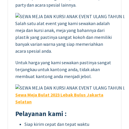
party dan acara spesial lainnya.
Salah satu alat event yang kami sewakan adalah
meja dan kursi anak, meja yang bahannya dari
plastik yang pastinya sangat kokoh dan memiliki
banyak varian warna yang siap memeriahkan
acara spesial anda.
Untuk harga yang kami sewakan pastinya sangat
terjangkau untuk kantong anda, tidak akan
membuat kantong anda menjadi jebol.
Sewa Meja Bulat 2023 Lebak Bulus Jakarta
Selatan
Pelayanan kami :
Siap kirim cepat dan tepat waktu