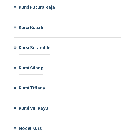
Kursi Futura Raja
Kursi Kuliah
Kursi Scramble
Kursi Silang
Kursi Tiffany
Kursi VIP Kayu
Model Kursi