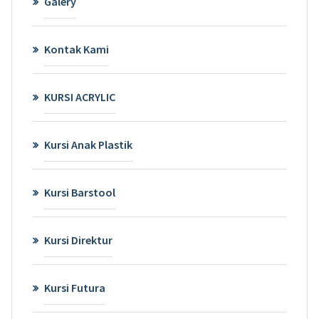
Galery
Kontak Kami
KURSI ACRYLIC
Kursi Anak Plastik
Kursi Barstool
Kursi Direktur
Kursi Futura