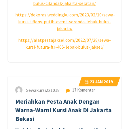
bulus-cilandak-jakarta-selatan/
https://dekorasiweddingku.com/2023/02/10/sewa-
kursi-tiffany-putih-event-veranda-lebak-bulus-
jakarta/
https://alatpestajaksel.com/2022/07/28/sewa-
kursi-futura-ftr-405-lebak-bulus-jaksel/
23
JAN 2019
Sewakursi221018
17 Komentar
Meriahkan Pesta Anak Dengan
Warna-Warni Kursi Anak Di Jakarta
Bekasi