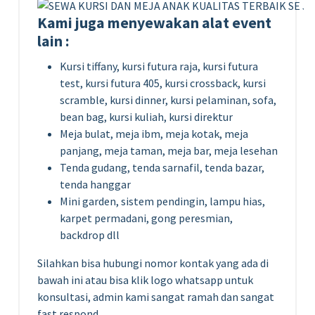
Kami juga menyewakan alat event
lain :
Kursi tiffany, kursi futura raja, kursi futura
test, kursi futura 405, kursi crossback, kursi
scramble, kursi dinner, kursi pelaminan, sofa,
bean bag, kursi kuliah, kursi direktur
Meja bulat, meja ibm, meja kotak, meja
panjang, meja taman, meja bar, meja lesehan
Tenda gudang, tenda sarnafil, tenda bazar,
tenda hanggar
Mini garden, sistem pendingin, lampu hias,
karpet permadani, gong peresmian,
backdrop dll
Silahkan bisa hubungi nomor kontak yang ada di
bawah ini atau bisa klik logo whatsapp untuk
konsultasi, admin kami sangat ramah dan sangat
fast respond.