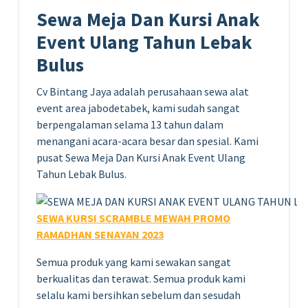
Sewa Meja Dan Kursi Anak
Event Ulang Tahun Lebak
Bulus
Cv Bintang Jaya adalah perusahaan sewa alat
event area jabodetabek, kami sudah sangat
berpengalaman selama 13 tahun dalam
menangani acara-acara besar dan spesial. Kami
pusat Sewa Meja Dan Kursi Anak Event Ulang
Tahun Lebak Bulus.
SEWA KURSI SCRAMBLE MEWAH PROMO
RAMADHAN SENAYAN 2023
Semua produk yang kami sewakan sangat
berkualitas dan terawat. Semua produk kami
selalu kami bersihkan sebelum dan sesudah