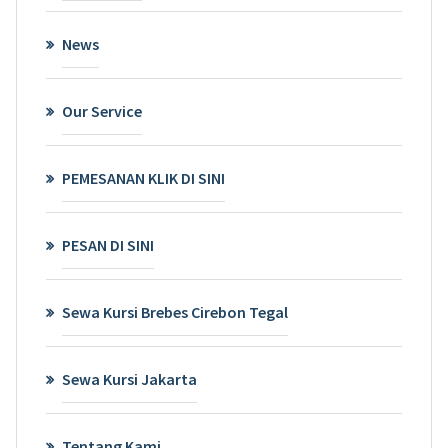
News
Our Service
PEMESANAN KLIK DI SINI
PESAN DI SINI
Sewa Kursi Brebes Cirebon Tegal
Sewa Kursi Jakarta
Tentang Kami