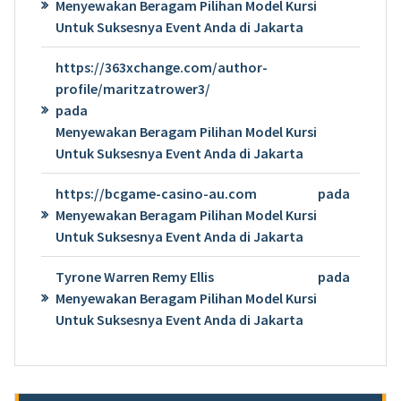
Menyewakan Beragam Pilihan Model Kursi
Untuk Suksesnya Event Anda di Jakarta
https://363xchange.com/author-
profile/maritzatrower3/
pada
Menyewakan Beragam Pilihan Model Kursi
Untuk Suksesnya Event Anda di Jakarta
https://bcgame-casino-au.com
pada
Menyewakan Beragam Pilihan Model Kursi
Untuk Suksesnya Event Anda di Jakarta
Tyrone Warren Remy Ellis
pada
Menyewakan Beragam Pilihan Model Kursi
Untuk Suksesnya Event Anda di Jakarta