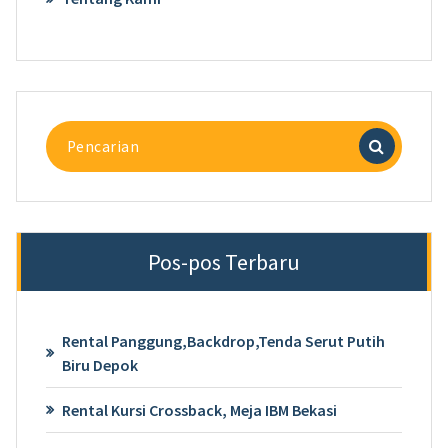
Pencarian
untuk:
Pos-pos Terbaru
Rental Panggung,Backdrop,Tenda Serut Putih
Biru Depok
Rental Kursi Crossback, Meja IBM Bekasi