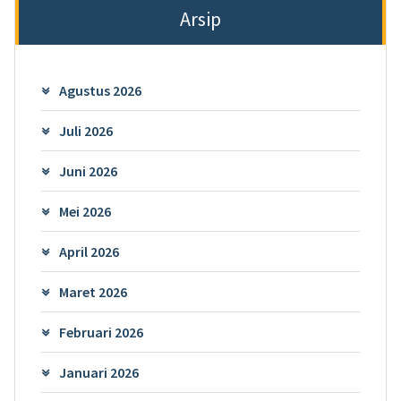
Arsip
Agustus 2026
Juli 2026
Juni 2026
Mei 2026
April 2026
Maret 2026
Februari 2026
Januari 2026