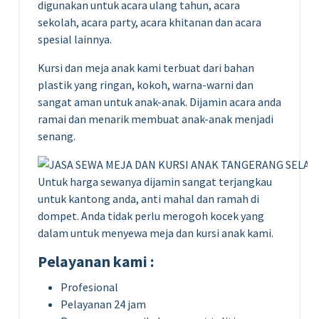
digunakan untuk acara ulang tahun, acara
sekolah, acara party, acara khitanan dan acara
spesial lainnya.
Kursi dan meja anak kami terbuat dari bahan
plastik yang ringan, kokoh, warna-warni dan
sangat aman untuk anak-anak. Dijamin acara anda
ramai dan menarik membuat anak-anak menjadi
senang.
Untuk harga sewanya dijamin sangat terjangkau
untuk kantong anda, anti mahal dan ramah di
dompet. Anda tidak perlu merogoh kocek yang
dalam untuk menyewa meja dan kursi anak kami.
Pelayanan kami :
Profesional
Pelayanan 24 jam