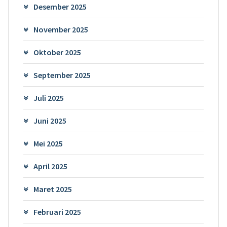
Desember 2025
November 2025
Oktober 2025
September 2025
Juli 2025
Juni 2025
Mei 2025
April 2025
Maret 2025
Februari 2025