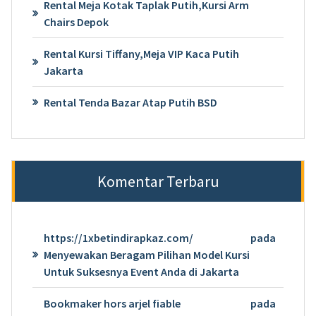
Rental Meja Kotak Taplak Putih,Kursi Arm
Chairs Depok
Rental Kursi Tiffany,Meja VIP Kaca Putih
Jakarta
Rental Tenda Bazar Atap Putih BSD
Komentar Terbaru
https://1xbetindirapkaz.com/
pada
Menyewakan Beragam Pilihan Model Kursi
Untuk Suksesnya Event Anda di Jakarta
Bookmaker hors arjel fiable
pada