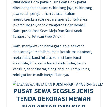
Buat acara tidak pakai pusing dan tidak pakai
ribet dengan bantuan cv bintang jaya, cv bintang
jaya sudah pengalaman belasan tahun
mensukseskan acara-acara spesial untuk area
jakarta, bogor, depok, tangerang dan bekasi.
Kami pusat Jasa Sewa Meja Dan Kursi Anak
Tangerang Selatan Free Ongkir.
Kami menyewakan berbagai alat-alat event
diantaranya : meja ibm, meja kotak, meja taman,
meja bulat, kursi futura, kursi tiffany, kursi
scramble, kursi crossback, tenda roder, tenda
kerucut, tenda bazar, tiang antrian, lampu hias,
mini garden masih banyak lainnya.
PUSAT SEWA SEGSLS JENIS
TENDA DEKORASI MEWAH
SIAP ANTAR DAN SIAP