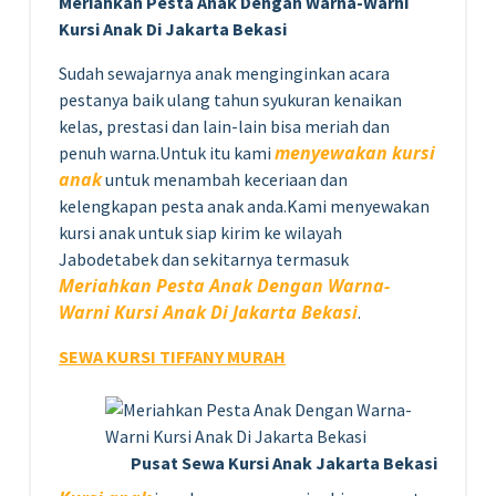
Meriahkan Pesta Anak Dengan Warna-Warni
Kursi Anak Di Jakarta Bekasi
Sudah sewajarnya anak menginginkan acara
pestanya baik ulang tahun syukuran kenaikan
kelas, prestasi dan lain-lain bisa meriah dan
menyewakan kursi
penuh warna.Untuk itu kami
anak
untuk menambah keceriaan dan
kelengkapan pesta anak anda.Kami menyewakan
kursi anak untuk siap kirim ke wilayah
Jabodetabek dan sekitarnya termasuk
Meriahkan Pesta Anak Dengan Warna-
Warni Kursi Anak Di Jakarta Bekasi
.
SEWA KURSI TIFFANY MURAH
Pusat Sewa Kursi Anak Jakarta Bekasi