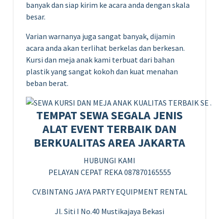
banyak dan siap kirim ke acara anda dengan skala
besar.
Varian warnanya juga sangat banyak, dijamin
acara anda akan terlihat berkelas dan berkesan.
Kursi dan meja anak kami terbuat dari bahan
plastik yang sangat kokoh dan kuat menahan
beban berat.
TEMPAT SEWA SEGALA JENIS
ALAT EVENT TERBAIK DAN
BERKUALITAS AREA JAKARTA
HUBUNGI KAMI
PELAYAN CEPAT REKA 087870165555
CV.BINTANG JAYA PARTY EQUIPMENT RENTAL
Jl. Siti I No.40 Mustikajaya Bekasi