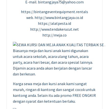
E-mail. bintangjaya75@yahoo.com
https://bintangeventequipment.rentals
web. http://www.bintangjaya.co.id
https://alatpesta.id
http://www.tendakerucut.net
http://meja.co
Biasanya meja dan kursi anak kami digunakan
untuk acara sekolah, acara ulang tahun, acara
party, acara hari besar, dan acara spesial lainnya.
Dijamin acara anda akan berjalan dengan lancar
dan berkesan.
Harga sewa meja dan kursi anak kami sangat
murah, ringan di kantong dan sangat cocok untuk
kantong anda. Selain itu ada promo FREE ONGKIR
dengan syarat dan ketentuan berlaku.