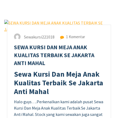
7
AGU 2023
Sewakursi221018
1 Komentar
SEWA KURSI DAN MEJA ANAK
KUALITAS TERBAIK SE JAKARTA
ANTI MAHAL
Sewa Kursi Dan Meja Anak
Kualitas Terbaik Se Jakarta
Anti Mahal
Halo guys….Perkenalkan kami adalah pusat Sewa
Kursi Dan Meja Anak Kualitas Terbaik Se Jakarta
Anti Mahal. Stock yang kami sewakan juga sangat