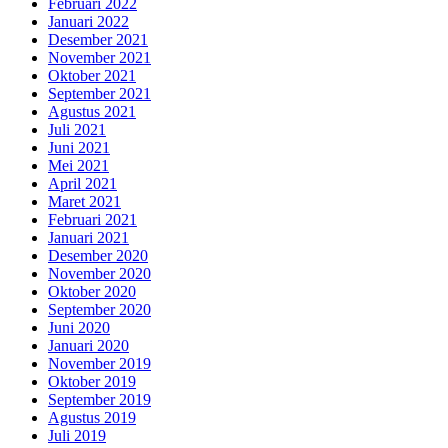
Februari 2022
Januari 2022
Desember 2021
November 2021
Oktober 2021
September 2021
Agustus 2021
Juli 2021
Juni 2021
Mei 2021
April 2021
Maret 2021
Februari 2021
Januari 2021
Desember 2020
November 2020
Oktober 2020
September 2020
Juni 2020
Januari 2020
November 2019
Oktober 2019
September 2019
Agustus 2019
Juli 2019