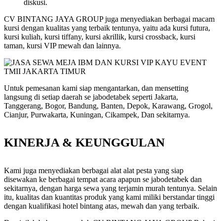
diskusi.
CV BINTANG JAYA GROUP juga menyediakan berbagai macam
kursi dengan kualitas yang terbaik tentunya, yaitu ada kursi futura,
kursi kuliah, kursi tiffany, kursi akrillik, kursi crossback, kursi
taman, kursi VIP mewah dan lainnya.
Untuk pemesanan kami siap mengantarkan, dan mensetting
langsung di setiap daerah se jabodetabek seperti Jakarta,
Tanggerang, Bogor, Bandung, Banten, Depok, Karawang, Grogol,
Cianjur, Purwakarta, Kuningan, Cikampek, Dan sekitarnya.
KINERJA & KEUNGGULAN
Kami juga menyediakan berbagai alat alat pesta yang siap
disewakan ke berbagai tempat acara apapun se jabodetabek dan
sekitarnya, dengan harga sewa yang terjamin murah tentunya. Selain
itu, kualitas dan kuantitas produk yang kami miliki berstandar tinggi
dengan kualifikasi hotel bintang atas, mewah dan yang terbaik.