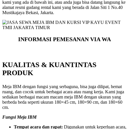
kami yang ada di bawah ini, atau anda juga bisa datang langsung ke
alamat resmi gudang rental kami yang berada di Jalan Siti 1 No.40
Mustikajaya Bekasi, Jakarta.
INFORMASI PEMESANAN VIA WA
KUALITAS & KUANTINTAS
PRODUK
Meja IBM dengan fungsi yang serbaguna, bisa juga dilipat, hemat
ruang, dan cocok untuk berbagai acara atau ruang kerja. Kami juga
sediakan berbagai macam macam meja IBM dengan ukuran yang
berbeda beda seperti ukuran 180×45 cm, 180×90 cm, dan 180×60
cm.
Fungsi Meja IBM
Tempat acara dan rapat:
Digunakan untuk keperluan acara,