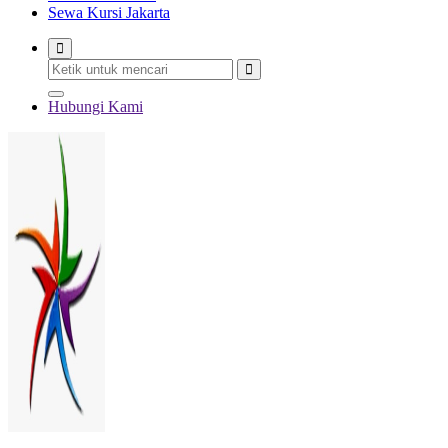
Sewa Kursi Jakarta
Hubungi Kami