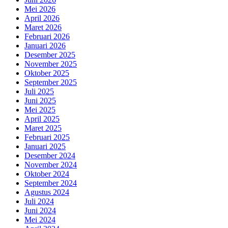
Mei 2026
April 2026
Maret 2026
Februari 2026
Januari 2026
Desember 2025
November 2025
Oktober 2025
September 2025
Juli 2025
Juni 2025
Mei 2025
April 2025
Maret 2025
Februari 2025
Januari 2025
Desember 2024
November 2024
Oktober 2024
September 2024
Agustus 2024
Juli 2024
Juni 2024
Mei 2024