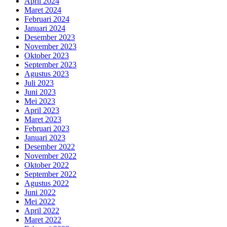
April 2024
Maret 2024
Februari 2024
Januari 2024
Desember 2023
November 2023
Oktober 2023
September 2023
Agustus 2023
Juli 2023
Juni 2023
Mei 2023
April 2023
Maret 2023
Februari 2023
Januari 2023
Desember 2022
November 2022
Oktober 2022
September 2022
Agustus 2022
Juni 2022
Mei 2022
April 2022
Maret 2022