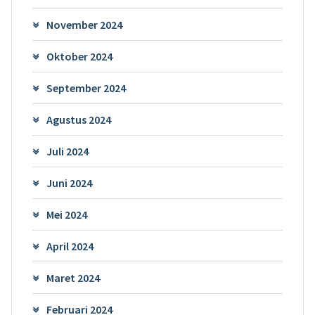
November 2024
Oktober 2024
September 2024
Agustus 2024
Juli 2024
Juni 2024
Mei 2024
April 2024
Maret 2024
Februari 2024