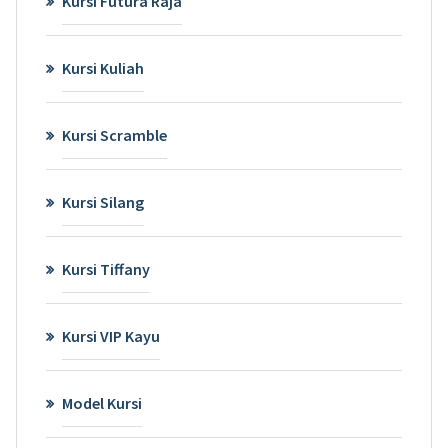
Kursi Futura Raja
Kursi Kuliah
Kursi Scramble
Kursi Silang
Kursi Tiffany
Kursi VIP Kayu
Model Kursi