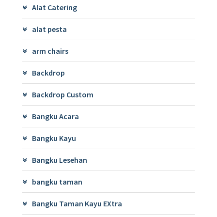
Alat Catering
alat pesta
arm chairs
Backdrop
Backdrop Custom
Bangku Acara
Bangku Kayu
Bangku Lesehan
bangku taman
Bangku Taman Kayu EXtra