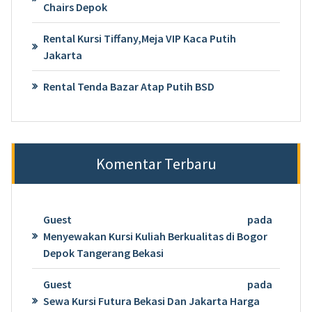
Chairs Depok
Rental Kursi Tiffany,Meja VIP Kaca Putih
Jakarta
Rental Tenda Bazar Atap Putih BSD
Komentar Terbaru
Guest
pada
Menyewakan Kursi Kuliah Berkualitas di Bogor
Depok Tangerang Bekasi
Guest
pada
Sewa Kursi Futura Bekasi Dan Jakarta Harga