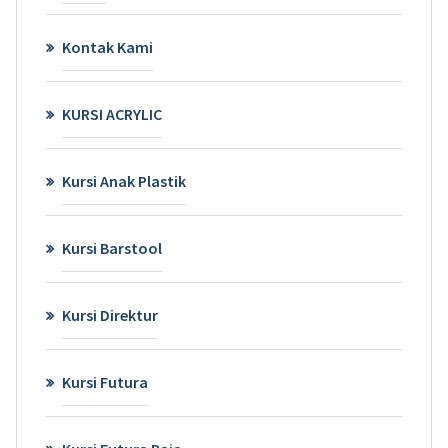
Kontak Kami
KURSI ACRYLIC
Kursi Anak Plastik
Kursi Barstool
Kursi Direktur
Kursi Futura