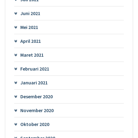
Juni 2021
Mei 2021
April 2021
Maret 2021
Februari 2021
Januari 2021
Desember 2020
November 2020
Oktober 2020
September 2020