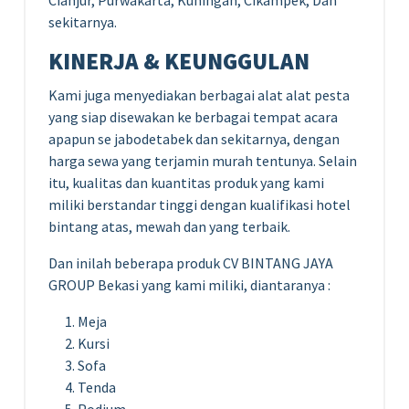
sekitarnya.
KINERJA & KEUNGGULAN
Kami juga menyediakan berbagai alat alat pesta
yang siap disewakan ke berbagai tempat acara
apapun se jabodetabek dan sekitarnya, dengan
harga sewa yang terjamin murah tentunya. Selain
itu, kualitas dan kuantitas produk yang kami
miliki berstandar tinggi dengan kualifikasi hotel
bintang atas, mewah dan yang terbaik.
Dan inilah beberapa produk CV BINTANG JAYA
GROUP Bekasi yang kami miliki, diantaranya :
Meja
Kursi
Sofa
Tenda
Podium