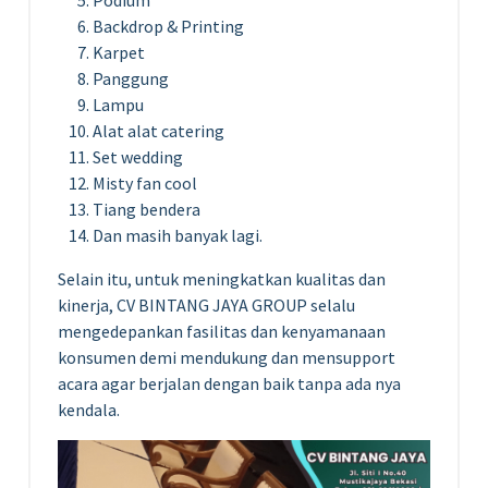
Backdrop & Printing
Karpet
Panggung
Lampu
Alat alat catering
Set wedding
Misty fan cool
Tiang bendera
Dan masih banyak lagi.
Selain itu, untuk meningkatkan kualitas dan
kinerja, CV BINTANG JAYA GROUP selalu
mengedepankan fasilitas dan kenyamanaan
konsumen demi mendukung dan mensupport
acara agar berjalan dengan baik tanpa ada nya
kendala.