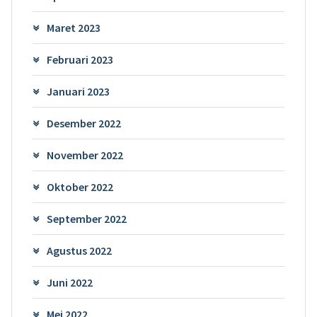
Maret 2023
Februari 2023
Januari 2023
Desember 2022
November 2022
Oktober 2022
September 2022
Agustus 2022
Juni 2022
Mei 2022