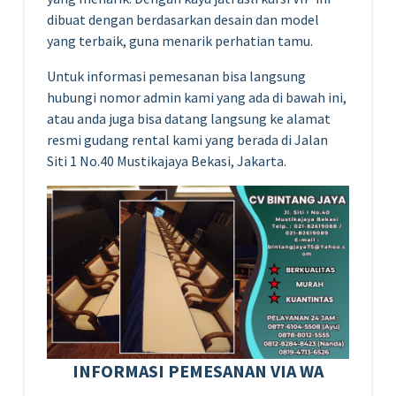
dibuat dengan berdasarkan desain dan model
yang terbaik, guna menarik perhatian tamu.
Untuk informasi pemesanan bisa langsung
hubungi nomor admin kami yang ada di bawah ini,
atau anda juga bisa datang langsung ke alamat
resmi gudang rental kami yang berada di Jalan
Siti 1 No.40 Mustikajaya Bekasi, Jakarta.
INFORMASI PEMESANAN VIA WA