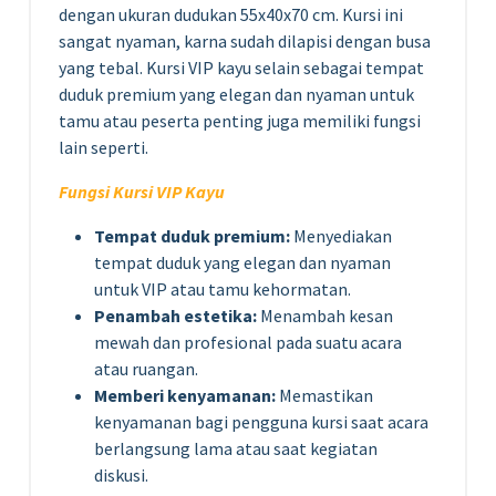
dengan ukuran dudukan 55x40x70 cm. Kursi ini
sangat nyaman, karna sudah dilapisi dengan busa
yang tebal. Kursi VIP kayu selain sebagai tempat
duduk premium yang elegan dan nyaman untuk
tamu atau peserta penting juga memiliki fungsi
lain seperti.
Fungsi Kursi VIP Kayu
Tempat duduk premium:
Menyediakan
tempat duduk yang elegan dan nyaman
untuk VIP atau tamu kehormatan.
Penambah estetika:
Menambah kesan
mewah dan profesional pada suatu acara
atau ruangan.
Memberi kenyamanan:
Memastikan
kenyamanan bagi pengguna kursi saat acara
berlangsung lama atau saat kegiatan
diskusi.