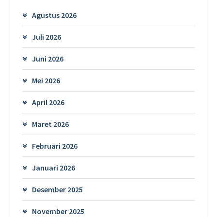
Agustus 2026
Juli 2026
Juni 2026
Mei 2026
April 2026
Maret 2026
Februari 2026
Januari 2026
Desember 2025
November 2025