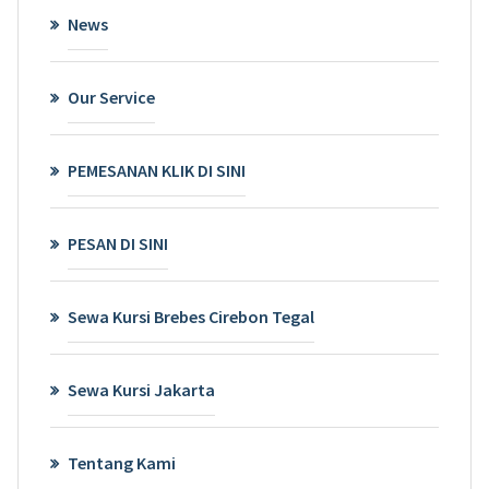
News
Our Service
PEMESANAN KLIK DI SINI
PESAN DI SINI
Sewa Kursi Brebes Cirebon Tegal
Sewa Kursi Jakarta
Tentang Kami