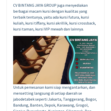
CV BINTANG JAYA GROUP juga menyediakan
berbagai macam kursi dengan kualitas yang
terbaik tentunya, yaitu ada kursi futura, kursi
kuliah, kursi tiffany, kursi akrillik, kursi crossback,
kursi taman, kursi VIP mewah dan lainnya.
Untuk pemesanan kami siap mengantarkan, dan
mensetting langsung di setiap daerah se
jabodetabek seperti Jakarta, Tanggerang, Bogor,
Bandung, Banten, Depok, Karawang, Grogol,
Cianjur, Purwakarta, Kuningan, Cikampek, Dan