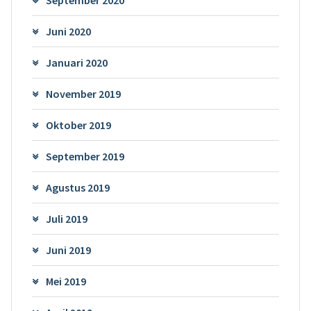
Juni 2020
Januari 2020
November 2019
Oktober 2019
September 2019
Agustus 2019
Juli 2019
Juni 2019
Mei 2019