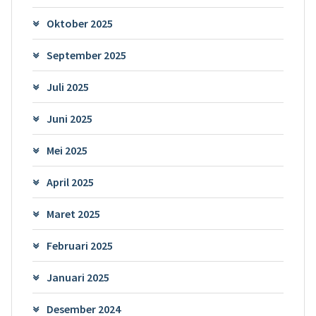
Oktober 2025
September 2025
Juli 2025
Juni 2025
Mei 2025
April 2025
Maret 2025
Februari 2025
Januari 2025
Desember 2024