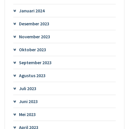
Januari 2024
Desember 2023
November 2023
Oktober 2023
September 2023
Agustus 2023
Juli 2023
Juni 2023
Mei 2023
April 2023