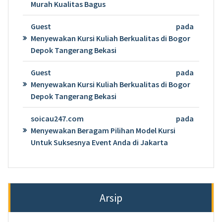
Murah Kualitas Bagus
Guest
pada
Menyewakan Kursi Kuliah Berkualitas di Bogor
Depok Tangerang Bekasi
Guest
pada
Menyewakan Kursi Kuliah Berkualitas di Bogor
Depok Tangerang Bekasi
soicau247.com
pada
Menyewakan Beragam Pilihan Model Kursi
Untuk Suksesnya Event Anda di Jakarta
Arsip