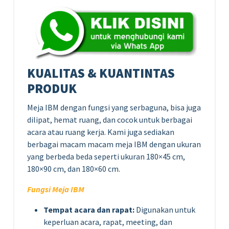
KUALITAS & KUANTINTAS
PRODUK
Meja IBM dengan fungsi yang serbaguna, bisa juga
dilipat, hemat ruang, dan cocok untuk berbagai
acara atau ruang kerja. Kami juga sediakan
berbagai macam macam meja IBM dengan ukuran
yang berbeda beda seperti ukuran 180×45 cm,
180×90 cm, dan 180×60 cm.
Fungsi Meja IBM
Tempat acara dan rapat:
Digunakan untuk
keperluan acara, rapat, meeting, dan