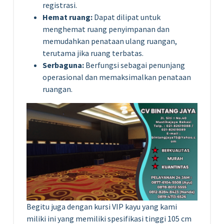
registrasi.
Hemat ruang:
Dapat dilipat untuk
menghemat ruang penyimpanan dan
memudahkan penataan ulang ruangan,
terutama jika ruang terbatas.
Serbaguna:
Berfungsi sebagai penunjang
operasional dan memaksimalkan penataan
ruangan.
Begitu juga dengan kursi VIP kayu yang kami
miliki ini yang memiliki spesifikasi tinggi 105 cm