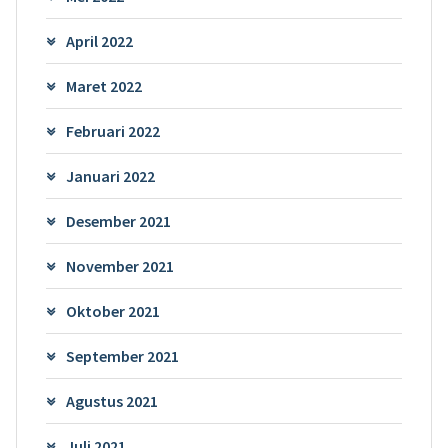
April 2022
Maret 2022
Februari 2022
Januari 2022
Desember 2021
November 2021
Oktober 2021
September 2021
Agustus 2021
Juli 2021