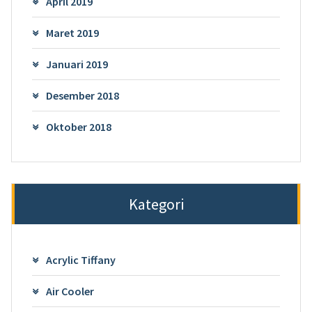
April 2019
Maret 2019
Januari 2019
Desember 2018
Oktober 2018
Kategori
Acrylic Tiffany
Air Cooler