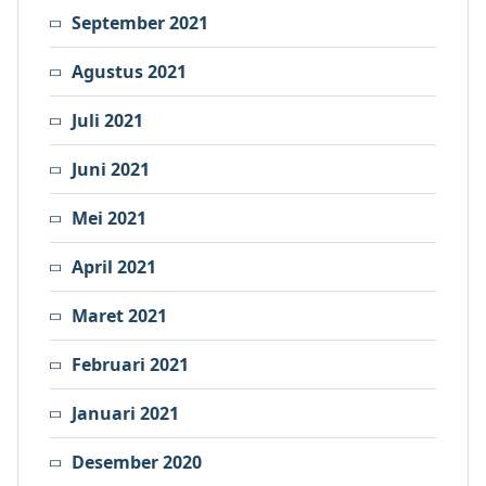
September 2021
Agustus 2021
Juli 2021
Juni 2021
Mei 2021
April 2021
Maret 2021
Februari 2021
Januari 2021
Desember 2020