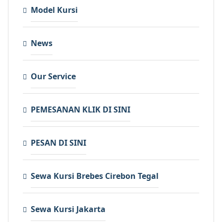
Model Kursi
News
Our Service
PEMESANAN KLIK DI SINI
PESAN DI SINI
Sewa Kursi Brebes Cirebon Tegal
Sewa Kursi Jakarta