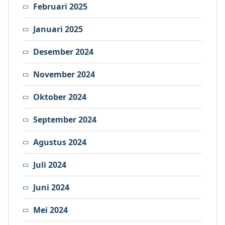
Februari 2025
Januari 2025
Desember 2024
November 2024
Oktober 2024
September 2024
Agustus 2024
Juli 2024
Juni 2024
Mei 2024