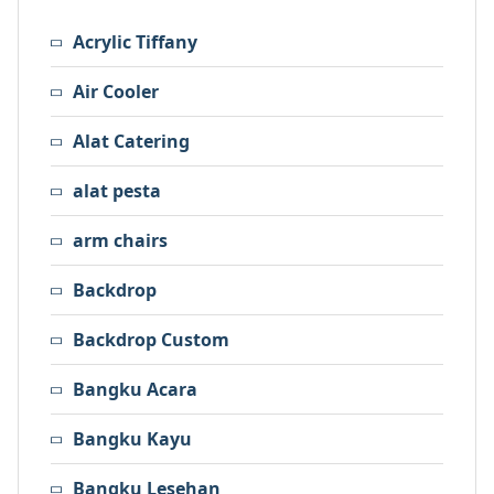
Acrylic Tiffany
Air Cooler
Alat Catering
alat pesta
arm chairs
Backdrop
Backdrop Custom
Bangku Acara
Bangku Kayu
Bangku Lesehan