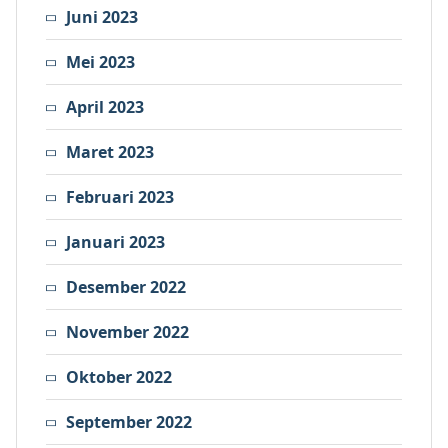
Juni 2023
Mei 2023
April 2023
Maret 2023
Februari 2023
Januari 2023
Desember 2022
November 2022
Oktober 2022
September 2022