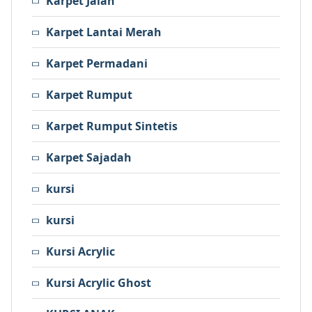
Karpet Jalan
Karpet Lantai Merah
Karpet Permadani
Karpet Rumput
Karpet Rumput Sintetis
Karpet Sajadah
kursi
kursi
Kursi Acrylic
Kursi Acrylic Ghost