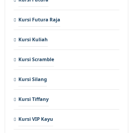
Kursi Futura Raja
Kursi Kuliah
Kursi Scramble
Kursi Silang
Kursi Tiffany
Kursi VIP Kayu