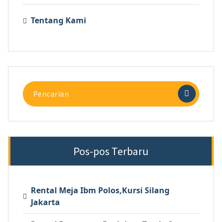
Tentang Kami
Pencarian
untuk:
Pos-pos Terbaru
Rental Meja Ibm Polos,Kursi Silang
Jakarta