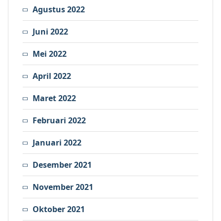
Agustus 2022
Juni 2022
Mei 2022
April 2022
Maret 2022
Februari 2022
Januari 2022
Desember 2021
November 2021
Oktober 2021