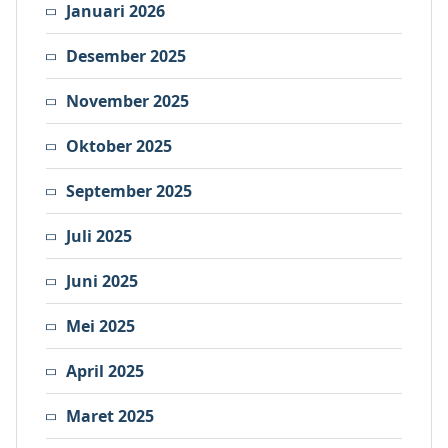
Januari 2026
Desember 2025
November 2025
Oktober 2025
September 2025
Juli 2025
Juni 2025
Mei 2025
April 2025
Maret 2025