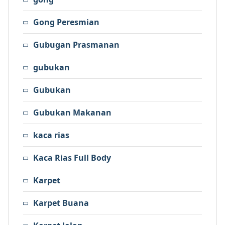
Gong Peresmian
Gubugan Prasmanan
gubukan
Gubukan
Gubukan Makanan
kaca rias
Kaca Rias Full Body
Karpet
Karpet Buana