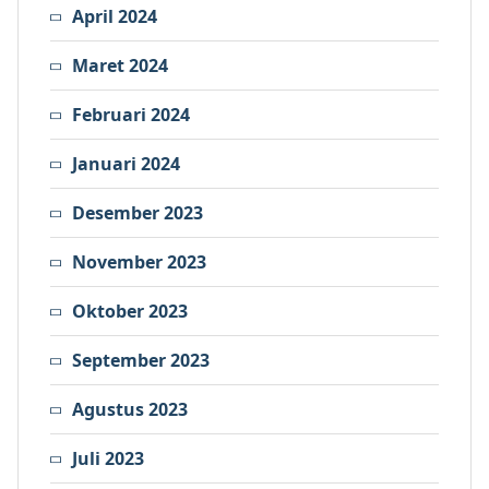
April 2024
Maret 2024
Februari 2024
Januari 2024
Desember 2023
November 2023
Oktober 2023
September 2023
Agustus 2023
Juli 2023