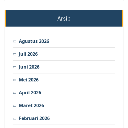
Arsip
Agustus 2026
Juli 2026
Juni 2026
Mei 2026
April 2026
Maret 2026
Februari 2026