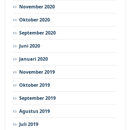
November 2020
Oktober 2020
September 2020
Juni 2020
Januari 2020
November 2019
Oktober 2019
September 2019
Agustus 2019
Juli 2019