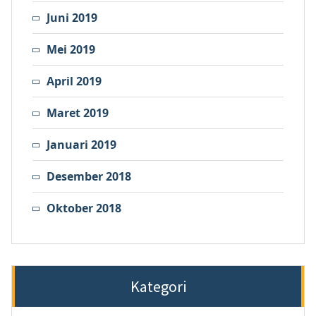
Juni 2019
Mei 2019
April 2019
Maret 2019
Januari 2019
Desember 2018
Oktober 2018
Kategori