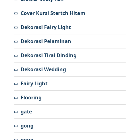
Cover Kursi Stertch Hitam
Dekorasi Fairy Light
Dekorasi Pelaminan
Dekorasi Tirai Dinding
Dekorasi Wedding
Fairy Light
Flooring
gate
gong
gong