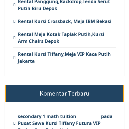
Rental Panggung,Backdrop,Tenda Serut
Putih Biru Depok
Rental Kursi Crossback, Meja IBM Bekasi
Rental Meja Kotak Taplak Putih,Kursi
Arm Chairs Depok
Rental Kursi Tiffany,Meja VIP Kaca Putih
Jakarta
Komentar Terbaru
secondary 1 math tuition
pada
Pusat Sewa Kursi Tiffany Futura VIP