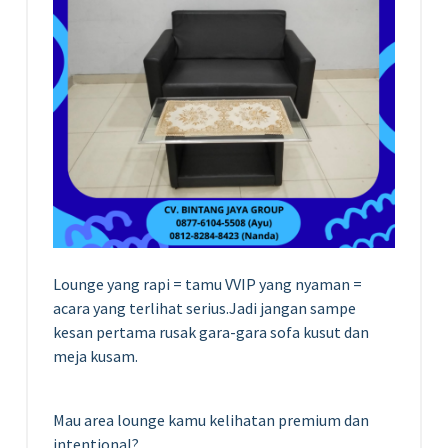
Lounge yang rapi = tamu VVIP yang nyaman =
acara yang terlihat serius.Jadi jangan sampe
kesan pertama rusak gara-gara sofa kusut dan
meja kusam.
Mau area lounge kamu kelihatan premium dan
intentional?