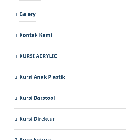
Galery
Kontak Kami
KURSI ACRYLIC
Kursi Anak Plastik
Kursi Barstool
Kursi Direktur
Kursi Futura