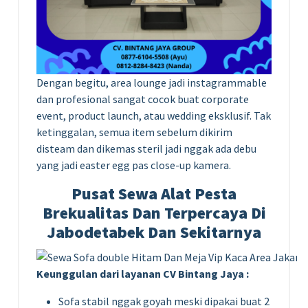
Dengan begitu, area lounge jadi instagrammable
dan profesional sangat cocok buat corporate
event, product launch, atau wedding eksklusif. Tak
ketinggalan, semua item sebelum dikirim
disteam dan dikemas steril jadi nggak ada debu
yang jadi easter egg pas close-up kamera.
Pusat Sewa Alat Pesta
Brekualitas Dan Terpercaya Di
Jabodetabek Dan Sekitarnya
Keunggulan dari layanan CV Bintang Jaya :
Sofa stabil nggak goyah meski dipakai buat 2