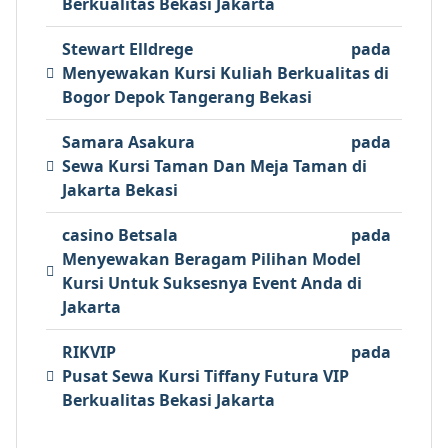
Berkualitas Bekasi Jakarta
Stewart Elldrege
pada
Menyewakan Kursi Kuliah Berkualitas di
Bogor Depok Tangerang Bekasi
Samara Asakura
pada
Sewa Kursi Taman Dan Meja Taman di
Jakarta Bekasi
casino Betsala
pada
Menyewakan Beragam Pilihan Model
Kursi Untuk Suksesnya Event Anda di
Jakarta
RIKVIP
pada
Pusat Sewa Kursi Tiffany Futura VIP
Berkualitas Bekasi Jakarta