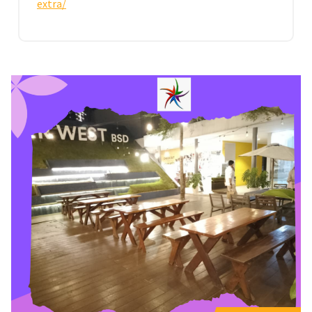
extra/