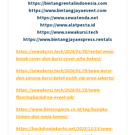
https://bintangrentalindonesia.com
https://www.bintangjayaevent.com
https://www.sewatenda.net
https://www.alatpesta.id
https://www.sewakursi.tech
https://www.bintangjayaexpress.rentals
https://sewakursi.tech/2026/01/30/rental-meja-
kotak-cover-dan-kursi-cover-pita-bekasi/
https://sewakursi.tech/2026/01/29/sewa-kursi-
dan-sarung-kursi-ketat-putih-vip-area-jakarta/
https://sewakursi.tech/2026/01/28/sewa-
flooringbackdrop-event-pik/
https://www.bintangjaya.co.id/tag/bangku-
taman-dan-meja-taman/
https://backdropjakarta.net/2025/12/15/sewa-