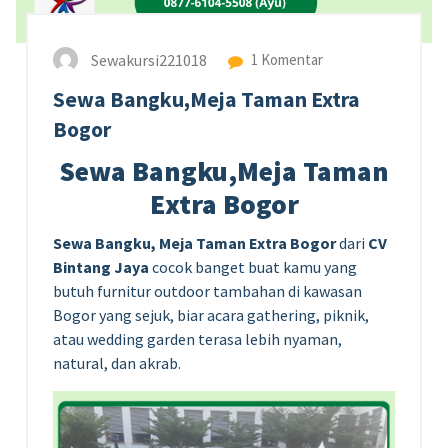
Sewakursi221018
1 Komentar
Sewa Bangku,Meja Taman Extra
Bogor
Sewa Bangku,Meja Taman
Extra Bogor
Sewa Bangku, Meja Taman Extra Bogor
dari
CV
Bintang Jaya
cocok banget buat kamu yang
butuh furnitur outdoor tambahan di kawasan
Bogor yang sejuk, biar acara gathering, piknik,
atau wedding garden terasa lebih nyaman,
natural, dan akrab.