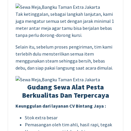
Tak ketinggalan, sebagai langkah lanjutan, kami
juga mengatur semua set dengan jarak minimal 1
meter antar meja agar tamu bisa berjalan bebas
tanpa perlu dorong-dorong kursi.
Selain itu, sebelum proses pengiriman, tim kami
terlebih dulu mensterilkan semua item
menggunakan steam sehingga bersih, bebas
debu, dan siap pakai langsung saat acara dimulai.
Gudang Sewa Alat Pesta
Berkualitas Dan Terpercaya
Keunggulan dari layanan CV Bintang Jaya :
Stok extra besar
Pemasangan oleh tim ahli, hasil rapi, tegak