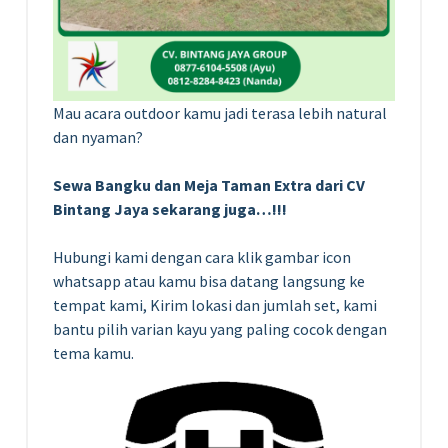
Mau acara outdoor kamu jadi terasa lebih natural
dan nyaman?
Sewa Bangku dan Meja Taman Extra dari CV
Bintang Jaya sekarang juga…!!!
Hubungi kami dengan cara klik gambar icon
whatsapp atau kamu bisa datang langsung ke
tempat kami, Kirim lokasi dan jumlah set, kami
bantu pilih varian kayu yang paling cocok dengan
tema kamu.