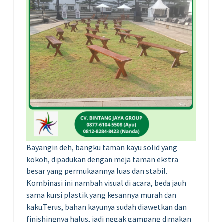
Bayangin deh, bangku taman kayu solid yang
kokoh, dipadukan dengan meja taman ekstra
besar yang permukaannya luas dan stabil.
Kombinasi ini nambah visual di acara, beda jauh
sama kursi plastik yang kesannya murah dan
kaku.Terus, bahan kayunya sudah diawetkan dan
finishingnya halus, jadi nggak gampang dimakan