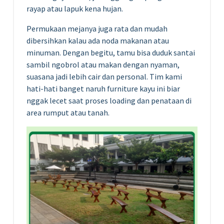
rayap atau lapuk kena hujan.
Permukaan mejanya juga rata dan mudah
dibersihkan kalau ada noda makanan atau
minuman. Dengan begitu, tamu bisa duduk santai
sambil ngobrol atau makan dengan nyaman,
suasana jadi lebih cair dan personal. Tim kami
hati-hati banget naruh furniture kayu ini biar
nggak lecet saat proses loading dan penataan di
area rumput atau tanah.