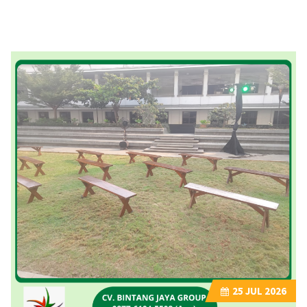
25
JUL 2026