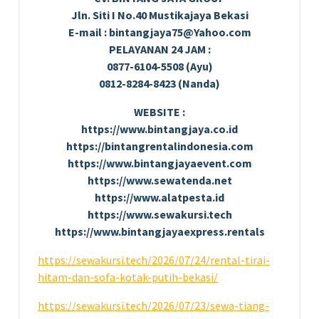
Jln. Siti I No.40 Mustikajaya Bekasi
E-mail : bintangjaya75@Yahoo.com
PELAYANAN 24 JAM :
0877-6104-5508 (Ayu)
0812-8284-8423 (Nanda)
WEBSITE :
https://www.bintangjaya.co.id
https://bintangrentalindonesia.com
https://www.bintangjayaevent.com
https://www.sewatenda.net
https://www.alatpesta.id
https://www.sewakursi.tech
https://www.bintangjayaexpress.rentals
https://sewakursi.tech/2026/07/24/rental-tirai-
hitam-dan-sofa-kotak-putih-bekasi/
https://sewakursi.tech/2026/07/23/sewa-tiang-