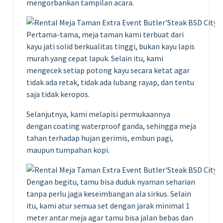
mengorbankan tampilan acara.
Pertama-tama, meja taman kami terbuat dari
kayu jati solid berkualitas tinggi, bukan kayu lapis
murah yang cepat lapuk. Selain itu, kami
mengecek setiap potong kayu secara ketat agar
tidak ada retak, tidak ada lubang rayap, dan tentu
saja tidak keropos.
Selanjutnya, kami melapisi permukaannya
dengan coating waterproof ganda, sehingga meja
tahan terhadap hujan gerimis, embun pagi,
maupun tumpahan kopi.
Dengan begitu, tamu bisa duduk nyaman seharian
tanpa perlu jaga keseimbangan ala sirkus. Selain
itu, kami atur semua set dengan jarak minimal 1
meter antar meja agar tamu bisa jalan bebas dan