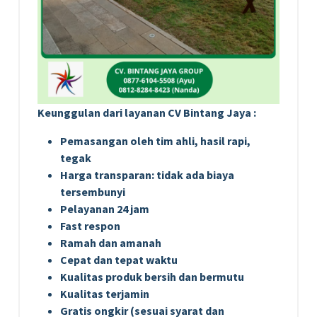
Keunggulan dari layanan CV Bintang Jaya :
Pemasangan oleh tim ahli, hasil rapi,
tegak
Harga transparan: tidak ada biaya
tersembunyi
Pelayanan 24 jam
Fast respon
Ramah dan amanah
Cepat dan tepat waktu
Kualitas produk bersih dan bermutu
Kualitas terjamin
Gratis ongkir (sesuai syarat dan