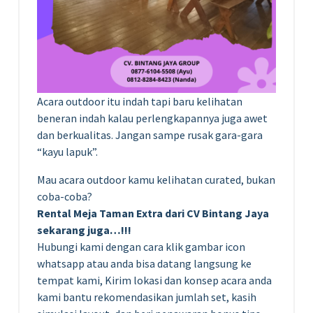
Acara outdoor itu indah tapi baru kelihatan
beneran indah kalau perlengkapannya juga awet
dan berkualitas. Jangan sampe rusak gara-gara
“kayu lapuk”.
Mau acara outdoor kamu kelihatan curated, bukan
coba-coba?
Rental Meja Taman Extra dari CV Bintang Jaya
sekarang juga…!!!
Hubungi kami dengan cara klik gambar icon
whatsapp atau anda bisa datang langsung ke
tempat kami, Kirim lokasi dan konsep acara anda
kami bantu rekomendasikan jumlah set, kasih