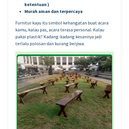
ketentuan )
Murah aman dan terpercaya
Furnitur kayu itu simbol kehangatan buat acara
kamu, kalau pas, acara terasa personal. Kalau
pakai plastik? Kadang-kadang kesannya jadi
terlalu polosan dan kurang berjiwa.