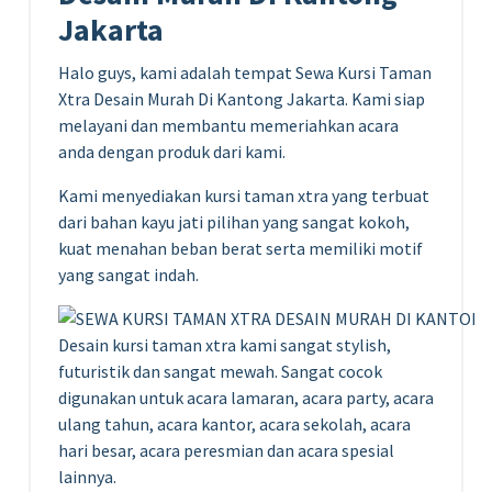
Jakarta
Halo guys, kami adalah tempat Sewa Kursi Taman
Xtra Desain Murah Di Kantong Jakarta. Kami siap
melayani dan membantu memeriahkan acara
anda dengan produk dari kami.
Kami menyediakan kursi taman xtra yang terbuat
dari bahan kayu jati pilihan yang sangat kokoh,
kuat menahan beban berat serta memiliki motif
yang sangat indah.
Desain kursi taman xtra kami sangat stylish,
futuristik dan sangat mewah. Sangat cocok
digunakan untuk acara lamaran, acara party, acara
ulang tahun, acara kantor, acara sekolah, acara
hari besar, acara peresmian dan acara spesial
lainnya.