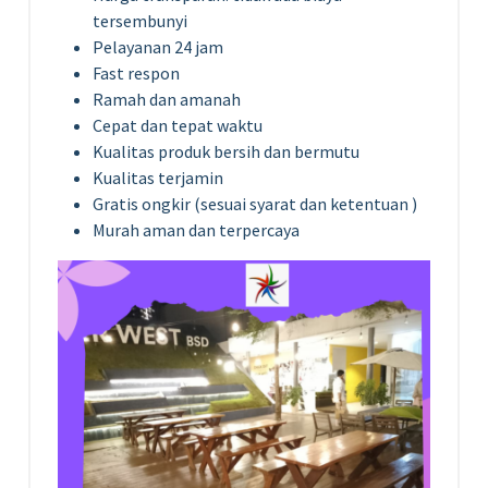
tersembunyi
Pelayanan 24 jam
Fast respon
Ramah dan amanah
Cepat dan tepat waktu
Kualitas produk bersih dan bermutu
Kualitas terjamin
Gratis ongkir (sesuai syarat dan ketentuan )
Murah aman dan terpercaya