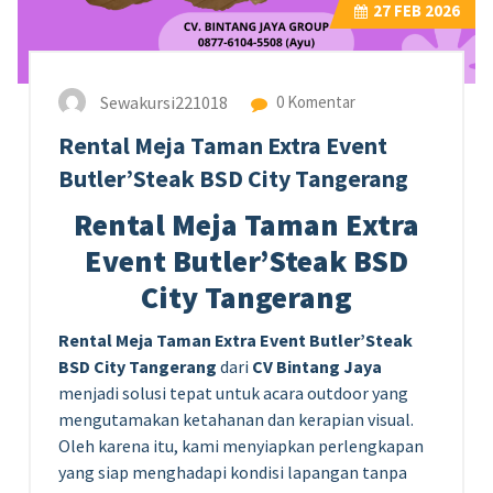
27
FEB 2026
Sewakursi221018
0 Komentar
Rental Meja Taman Extra Event
Butler’Steak BSD City Tangerang
Rental Meja Taman Extra
Event Butler’Steak BSD
City Tangerang
Rental Meja Taman Extra Event Butler’Steak
BSD City Tangerang
dari
CV Bintang Jaya
menjadi solusi tepat untuk acara outdoor yang
mengutamakan ketahanan dan kerapian visual.
Oleh karena itu, kami menyiapkan perlengkapan
yang siap menghadapi kondisi lapangan tanpa