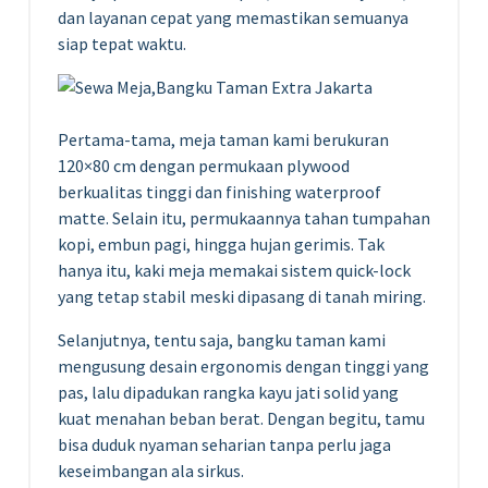
dan layanan cepat yang memastikan semuanya
siap tepat waktu.
Pertama-tama, meja taman kami berukuran
120×80 cm dengan permukaan plywood
berkualitas tinggi dan finishing waterproof
matte. Selain itu, permukaannya tahan tumpahan
kopi, embun pagi, hingga hujan gerimis. Tak
hanya itu, kaki meja memakai sistem quick-lock
yang tetap stabil meski dipasang di tanah miring.
Selanjutnya, tentu saja, bangku taman kami
mengusung desain ergonomis dengan tinggi yang
pas, lalu dipadukan rangka kayu jati solid yang
kuat menahan beban berat. Dengan begitu, tamu
bisa duduk nyaman seharian tanpa perlu jaga
keseimbangan ala sirkus.