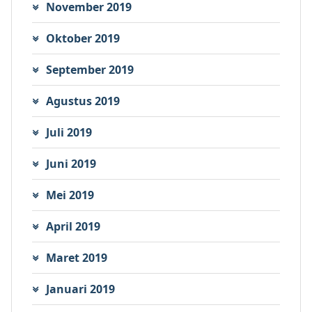
November 2019
Oktober 2019
September 2019
Agustus 2019
Juli 2019
Juni 2019
Mei 2019
April 2019
Maret 2019
Januari 2019