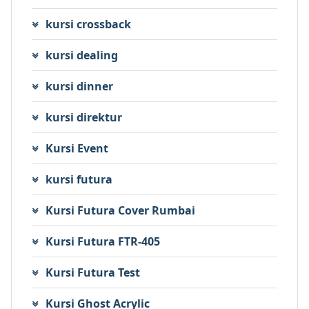
kursi crossback
kursi dealing
kursi dinner
kursi direktur
Kursi Event
kursi futura
Kursi Futura Cover Rumbai
Kursi Futura FTR-405
Kursi Futura Test
Kursi Ghost Acrylic