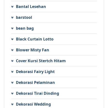
Bantal Lesehan
barstool
bean bag
Black Curtain Lotto
Blower Misty Fan
Cover Kursi Stertch Hitam
Dekorasi Fairy Light
Dekorasi Pelaminan
Dekorasi Tirai Dinding
Dekorasi Wedding