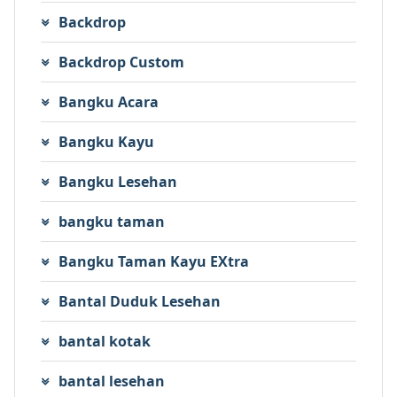
Backdrop
Backdrop Custom
Bangku Acara
Bangku Kayu
Bangku Lesehan
bangku taman
Bangku Taman Kayu EXtra
Bantal Duduk Lesehan
bantal kotak
bantal lesehan