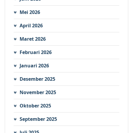
Mei 2026
April 2026
Maret 2026
Februari 2026
Januari 2026
Desember 2025
November 2025
Oktober 2025
September 2025
Juli 2025