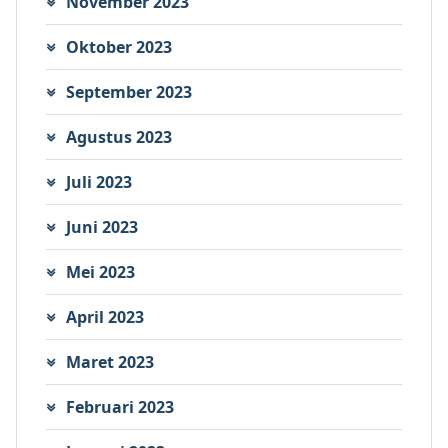
November 2023
Oktober 2023
September 2023
Agustus 2023
Juli 2023
Juni 2023
Mei 2023
April 2023
Maret 2023
Februari 2023