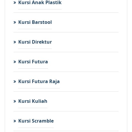
Kursi Anak Plastik
Kursi Barstool
Kursi Direktur
Kursi Futura
Kursi Futura Raja
Kursi Kuliah
Kursi Scramble