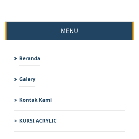
MENU
Beranda
Galery
Kontak Kami
KURSI ACRYLIC