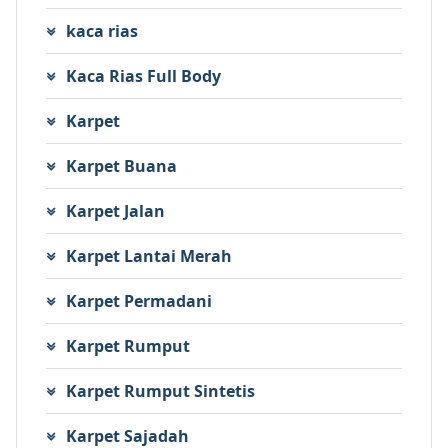
kaca rias
Kaca Rias Full Body
Karpet
Karpet Buana
Karpet Jalan
Karpet Lantai Merah
Karpet Permadani
Karpet Rumput
Karpet Rumput Sintetis
Karpet Sajadah