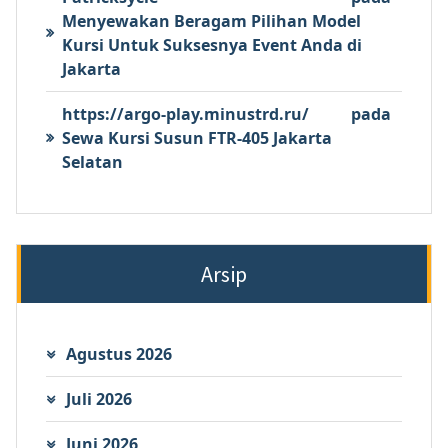
Menyewakan Beragam Pilihan Model
Kursi Untuk Suksesnya Event Anda di
Jakarta
https://argo-play.minustrd.ru/
pada
Sewa Kursi Susun FTR-405 Jakarta
Selatan
Arsip
Agustus 2026
Juli 2026
Juni 2026