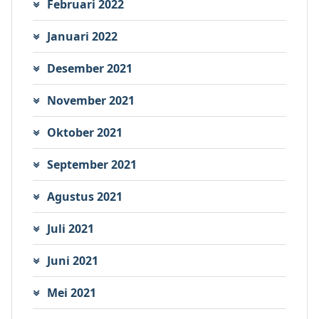
Februari 2022
Januari 2022
Desember 2021
November 2021
Oktober 2021
September 2021
Agustus 2021
Juli 2021
Juni 2021
Mei 2021