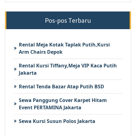
Pos-pos Terbaru
Rental Meja Kotak Taplak Putih,Kursi
Arm Chairs Depok
Rental Kursi Tiffany,Meja VIP Kaca Putih
Jakarta
Rental Tenda Bazar Atap Putih BSD
Sewa Panggung Cover Karpet Hitam
Event PERTAMINA Jakarta
Sewa Kursi Susun Polos Jakarta