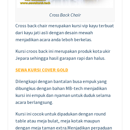
Cross Back Chair
Cross back chair merupakan kursi vip kayu terbuat
dari kayu jati asli dengan desain mewah
menjadikan acara anda leboh berkelas.
Kursi croos back ini merupakan produk kota ukir
Jepara sehingga hasil garapan rapi dan halus.
SEWA KURSI COVER GOLD
Dilengkapi dengan bantalan busa empuk yang
dibungkus dengan bahan MB-tech menjadikan
kursi ini empuk dan nyaman untuk duduk selama
acara berlangsung.
Kursi ini cocok untuk dipadukan dengan round
table atau meja bulat, meja kotak maupun
dengan meja taman extra.Menjadikan perpaduan