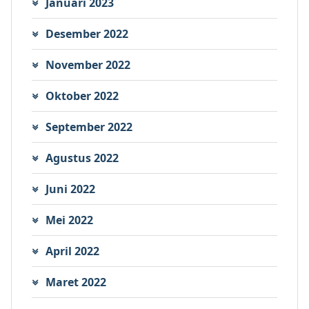
Januari 2023
Desember 2022
November 2022
Oktober 2022
September 2022
Agustus 2022
Juni 2022
Mei 2022
April 2022
Maret 2022