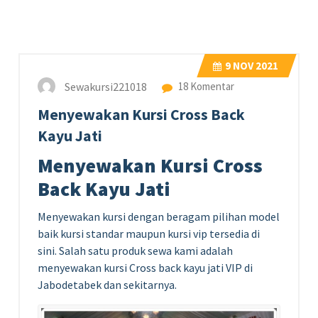
9
NOV 2021
Sewakursi221018
18 Komentar
Menyewakan Kursi Cross Back
Kayu Jati
Menyewakan Kursi Cross
Back Kayu Jati
Menyewakan kursi dengan beragam pilihan model
baik kursi standar maupun kursi vip tersedia di
sini. Salah satu produk sewa kami adalah
menyewakan kursi Cross back kayu jati VIP di
Jabodetabek dan sekitarnya.