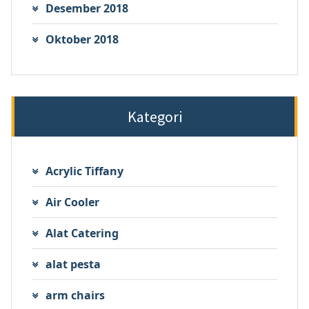
Desember 2018
Oktober 2018
Kategori
Acrylic Tiffany
Air Cooler
Alat Catering
alat pesta
arm chairs