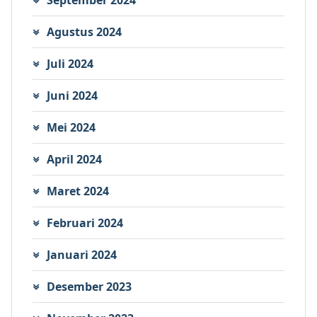
Agustus 2024
Juli 2024
Juni 2024
Mei 2024
April 2024
Maret 2024
Februari 2024
Januari 2024
Desember 2023