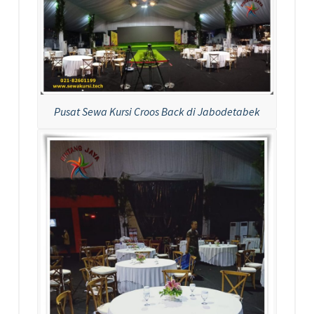
Pusat Sewa Kursi Croos Back di Jabodetabek