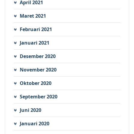
April 2021
Maret 2021
Februari 2021
Januari 2021
Desember 2020
November 2020
Oktober 2020
September 2020
Juni 2020
Januari 2020