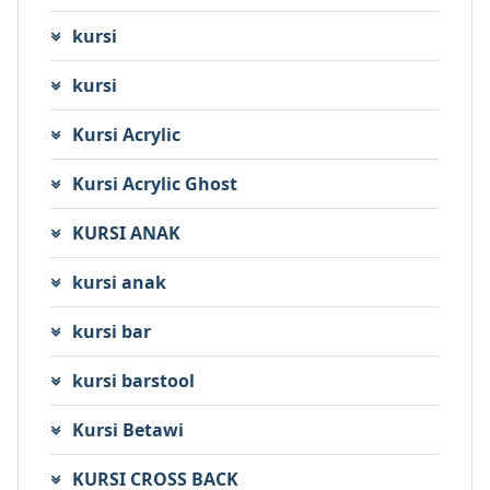
kursi
kursi
Kursi Acrylic
Kursi Acrylic Ghost
KURSI ANAK
kursi anak
kursi bar
kursi barstool
Kursi Betawi
KURSI CROSS BACK