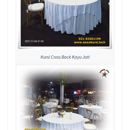
Kursi Cross Back Kayu Jati