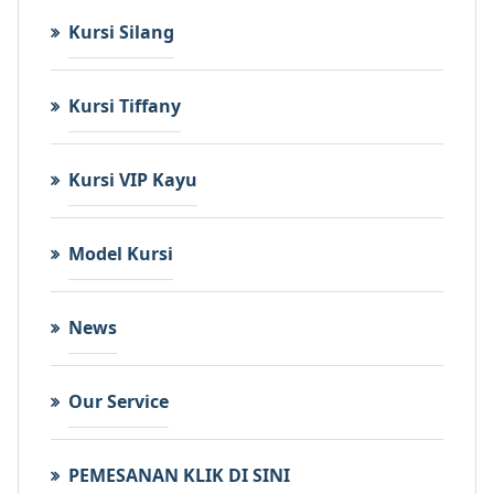
Kursi Silang
Kursi Tiffany
Kursi VIP Kayu
Model Kursi
News
Our Service
PEMESANAN KLIK DI SINI