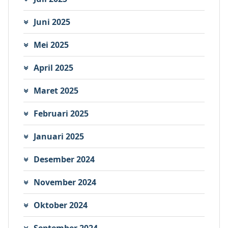
Juni 2025
Mei 2025
April 2025
Maret 2025
Februari 2025
Januari 2025
Desember 2024
November 2024
Oktober 2024
September 2024