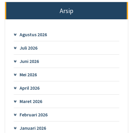
Arsip
Agustus 2026
Juli 2026
Juni 2026
Mei 2026
April 2026
Maret 2026
Februari 2026
Januari 2026