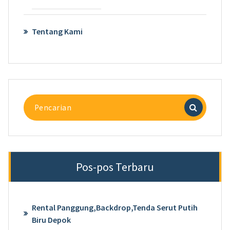
Tentang Kami
Pencarian
untuk:
Pos-pos Terbaru
Rental Panggung,Backdrop,Tenda Serut Putih
Biru Depok