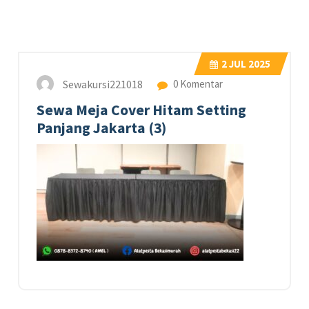
2
JUL 2025
Sewakursi221018
0 Komentar
Sewa Meja Cover Hitam Setting
Panjang Jakarta (3)