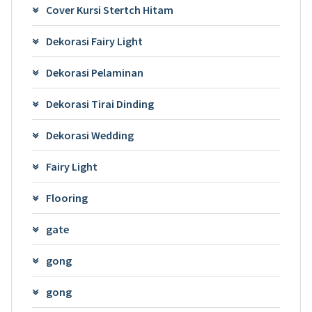
Cover Kursi Stertch Hitam
Dekorasi Fairy Light
Dekorasi Pelaminan
Dekorasi Tirai Dinding
Dekorasi Wedding
Fairy Light
Flooring
gate
gong
gong