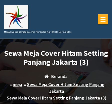
Lewati
ke
konten
Menyewakan Beragam Jenis Kursi dan Alat Pesta Berkualitas
Sewa Meja Cover Hitam Setting
Panjang Jakarta (3)
Beranda
::
meja
::
Sewa Meja Cover Hitam Setting Panjang
Jakarta
Sewa Meja Cover Hitam Setting Panjang Jakarta (3)