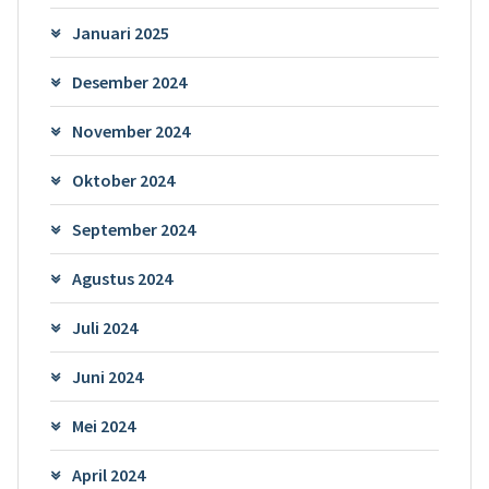
Januari 2025
Desember 2024
November 2024
Oktober 2024
September 2024
Agustus 2024
Juli 2024
Juni 2024
Mei 2024
April 2024