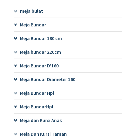
meja bulat
Meja Bundar
Meja Bundar 180 cm
Meja bundar 220cm
Meja Bundar D'160
Meja Bundar Diameter 160
Meja Bundar Hpl
Meja BundarHpl
Meja dan Kursi Anak
Meja Dan Kursi Taman