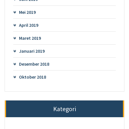
Mei 2019
April 2019
Maret 2019
Januari 2019
Desember 2018
Oktober 2018
Kategori