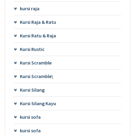
kursi raja
Kursi Raja & Ratu
Kursi Ratu & Raja
Kursi Rustic
Kursi Scramble
Kursi Scramble\
Kursi Silang
Kursi Silang Kayu
kursi sofa
kursi sofa