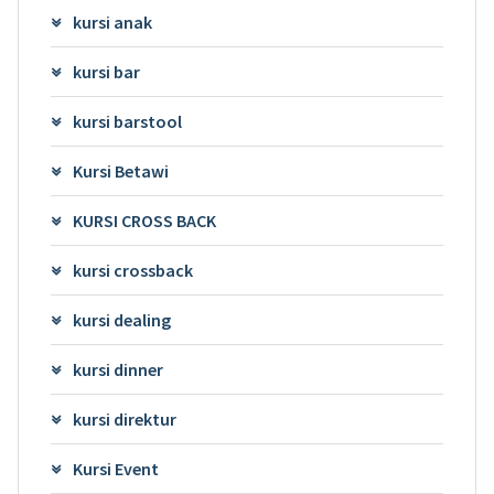
kursi anak
kursi bar
kursi barstool
Kursi Betawi
KURSI CROSS BACK
kursi crossback
kursi dealing
kursi dinner
kursi direktur
Kursi Event