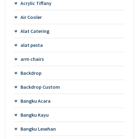
Acrylic Tiffany
Air Cooler
Alat Catering
alat pesta
arm chairs
Backdrop
Backdrop Custom
Bangku Acara
Bangku Kayu
Bangku Lesehan