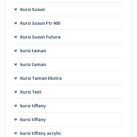
Kursi Susun
Kursi Susun Ftr 405
Kursi Susun Futura
kursi taman
kursi taman
Kursi Taman Ekstra
Kursi Test
kursi tiffany
kursi tiffany
kursi tiffany acrylic