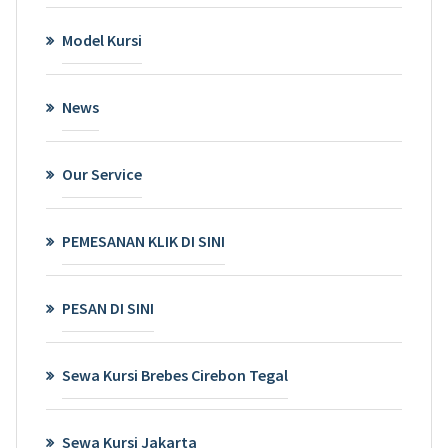
Model Kursi
News
Our Service
PEMESANAN KLIK DI SINI
PESAN DI SINI
Sewa Kursi Brebes Cirebon Tegal
Sewa Kursi Jakarta