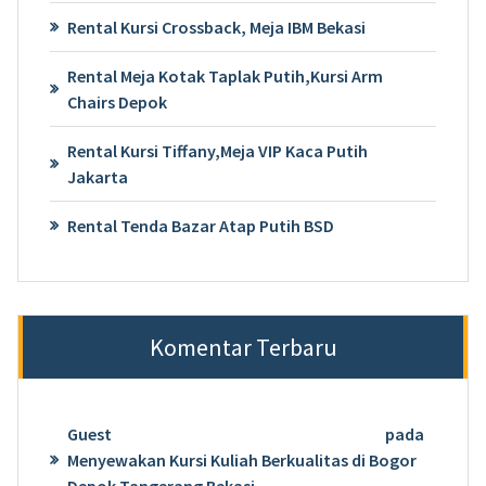
Rental Kursi Crossback, Meja IBM Bekasi
Rental Meja Kotak Taplak Putih,Kursi Arm
Chairs Depok
Rental Kursi Tiffany,Meja VIP Kaca Putih
Jakarta
Rental Tenda Bazar Atap Putih BSD
Komentar Terbaru
Guest
pada
Menyewakan Kursi Kuliah Berkualitas di Bogor