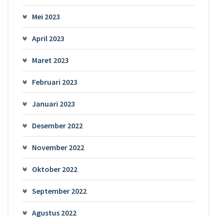
Mei 2023
April 2023
Maret 2023
Februari 2023
Januari 2023
Desember 2022
November 2022
Oktober 2022
September 2022
Agustus 2022