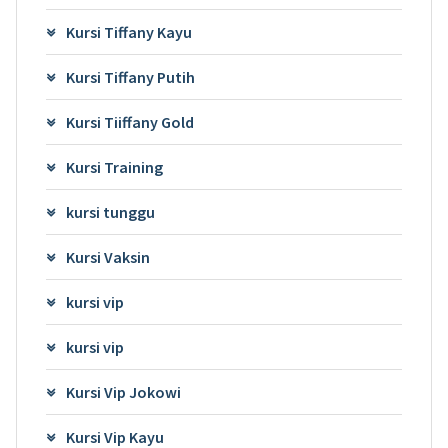
Kursi Tiffany Kayu
Kursi Tiffany Putih
Kursi Tiiffany Gold
Kursi Training
kursi tunggu
Kursi Vaksin
kursi vip
kursi vip
Kursi Vip Jokowi
Kursi Vip Kayu