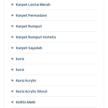
Karpet Lantai Merah
Karpet Permadani
Karpet Rumput
Karpet Rumput Sintetis
Karpet Sajadah
kursi
kursi
Kursi Acrylic
Kursi Acrylic Ghost
KURSI ANAK