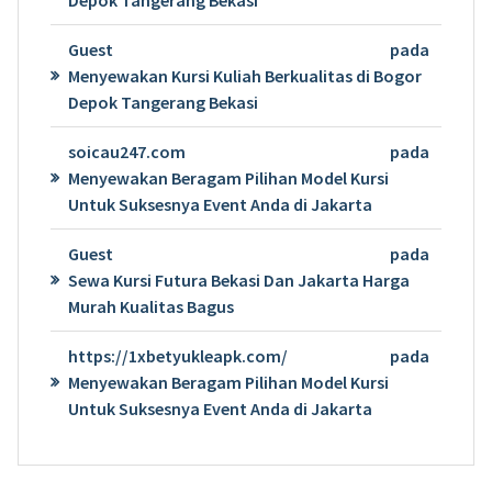
Depok Tangerang Bekasi
Guest
pada
Menyewakan Kursi Kuliah Berkualitas di Bogor
Depok Tangerang Bekasi
soicau247.com
pada
Menyewakan Beragam Pilihan Model Kursi
Untuk Suksesnya Event Anda di Jakarta
Guest
pada
Sewa Kursi Futura Bekasi Dan Jakarta Harga
Murah Kualitas Bagus
https://1xbetyukleapk.com/
pada
Menyewakan Beragam Pilihan Model Kursi
Untuk Suksesnya Event Anda di Jakarta