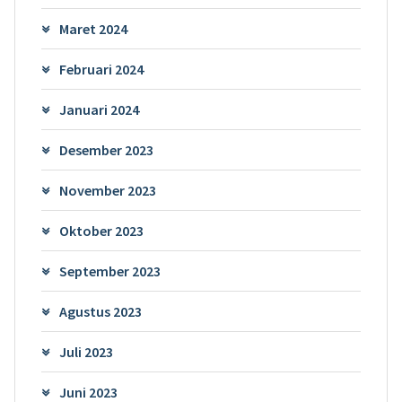
Maret 2024
Februari 2024
Januari 2024
Desember 2023
November 2023
Oktober 2023
September 2023
Agustus 2023
Juli 2023
Juni 2023