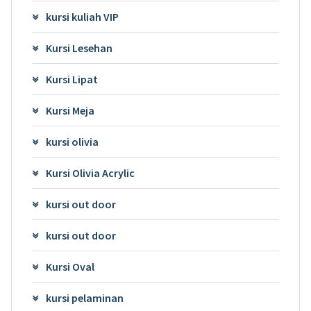
kursi kuliah VIP
Kursi Lesehan
Kursi Lipat
Kursi Meja
kursi olivia
Kursi Olivia Acrylic
kursi out door
kursi out door
Kursi Oval
kursi pelaminan