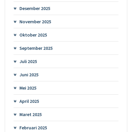
Desember 2025
November 2025
Oktober 2025
September 2025
Juli 2025
Juni 2025
Mei 2025
April 2025
Maret 2025
Februari 2025