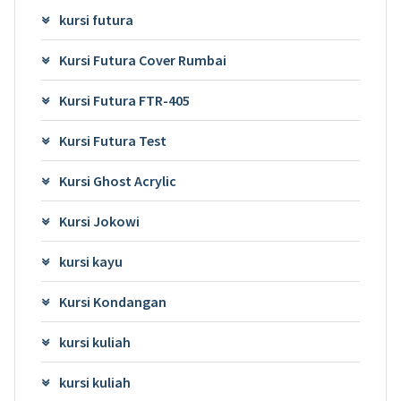
kursi futura
Kursi Futura Cover Rumbai
Kursi Futura FTR-405
Kursi Futura Test
Kursi Ghost Acrylic
Kursi Jokowi
kursi kayu
Kursi Kondangan
kursi kuliah
kursi kuliah