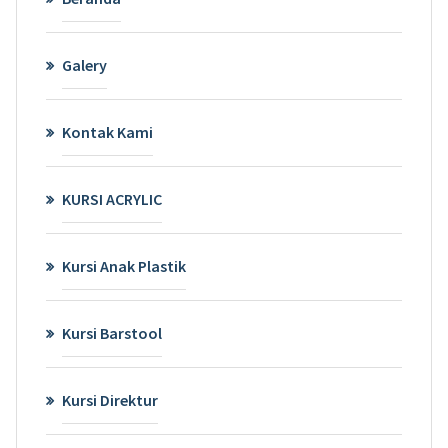
Galery
Kontak Kami
KURSI ACRYLIC
Kursi Anak Plastik
Kursi Barstool
Kursi Direktur