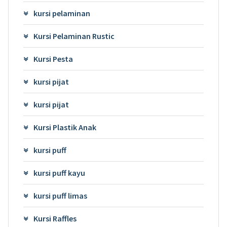
kursi pelaminan
Kursi Pelaminan Rustic
Kursi Pesta
kursi pijat
kursi pijat
Kursi Plastik Anak
kursi puff
kursi puff kayu
kursi puff limas
Kursi Raffles