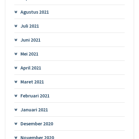
Agustus 2021
Juli 2021
Juni 2021
Mei 2021
April 2021
Maret 2021
Februari 2021
Januari 2021
Desember 2020
November 2020