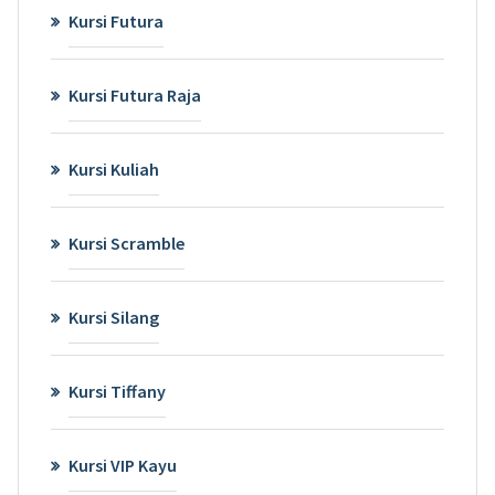
Kursi Futura
Kursi Futura Raja
Kursi Kuliah
Kursi Scramble
Kursi Silang
Kursi Tiffany
Kursi VIP Kayu