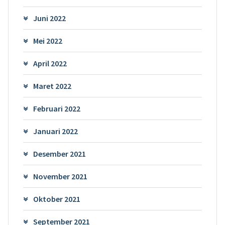
Juni 2022
Mei 2022
April 2022
Maret 2022
Februari 2022
Januari 2022
Desember 2021
November 2021
Oktober 2021
September 2021