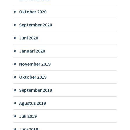
Oktober 2020
September 2020
Juni 2020
Januari 2020
November 2019
Oktober 2019
September 2019
Agustus 2019
Juli 2019
Juni 2019