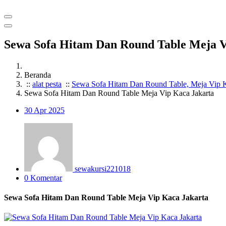
Sewa Sofa Hitam Dan Round Table Meja V
Beranda
::
alat pesta
::
Sewa Sofa Hitam Dan Round Table, Meja Vip K
Sewa Sofa Hitam Dan Round Table Meja Vip Kaca Jakarta
30
Apr 2025
sewakursi221018
0 Komentar
Sewa Sofa Hitam Dan Round Table Meja Vip Kaca Jakarta