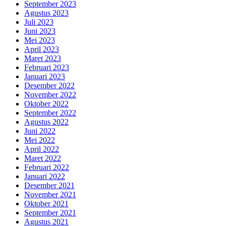
September 2023
Agustus 2023
Juli 2023
Juni 2023
Mei 2023
April 2023
Maret 2023
Februari 2023
Januari 2023
Desember 2022
November 2022
Oktober 2022
September 2022
Agustus 2022
Juni 2022
Mei 2022
April 2022
Maret 2022
Februari 2022
Januari 2022
Desember 2021
November 2021
Oktober 2021
September 2021
Agustus 2021