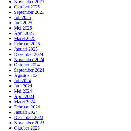
November 2025
Oktober 2025
September 2025
Juli 2025
Juni 2025
Mei 2025
April 2025
Maret 2025
Februari 2025
Januari 2025
Desember 2024
November 2024
Oktober 2024
September 2024
Agustus 2024
Juli 2024
Juni 2024
Mei 2024
April 2024
Maret 2024
Februari 2024
Januari 2024
Desember 2023
November 2023
Oktober 2023