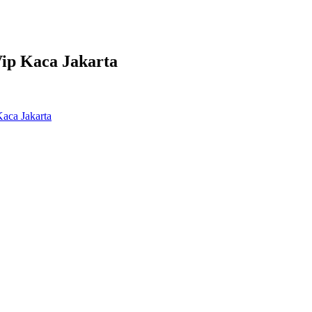
ip Kaca Jakarta
aca Jakarta