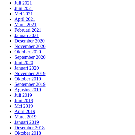
Juli 2021
Juni 2021
Mei 2021
April 2021
Maret 2021
Februari 2021
Januari 2021
Desember 2020
November 2020
Oktober 2020
September 2020
Juni 2020
Januari 2020
November 2019
Oktober 2019
September 2019
Agustus 2019
Juli 2019
Juni 2019
Mei 2019
April 2019
Maret 2019
Januari 2019
Desember 2018
Oktober 2018