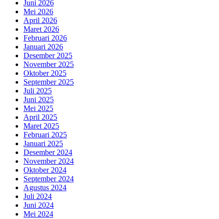
Juni 2026
Mei 2026
April 2026
Maret 2026
Februari 2026
Januari 2026
Desember 2025
November 2025
Oktober 2025
September 2025
Juli 2025
Juni 2025
Mei 2025
April 2025
Maret 2025
Februari 2025
Januari 2025
Desember 2024
November 2024
Oktober 2024
September 2024
Agustus 2024
Juli 2024
Juni 2024
Mei 2024