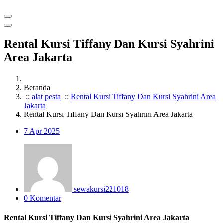
Rental Kursi Tiffany Dan Kursi Syahrini
Area Jakarta
Beranda
::
alat pesta
::
Rental Kursi Tiffany Dan Kursi Syahrini Area
Jakarta
Rental Kursi Tiffany Dan Kursi Syahrini Area Jakarta
7
Apr 2025
sewakursi221018
0 Komentar
Rental Kursi Tiffany Dan Kursi Syahrini Area Jakarta