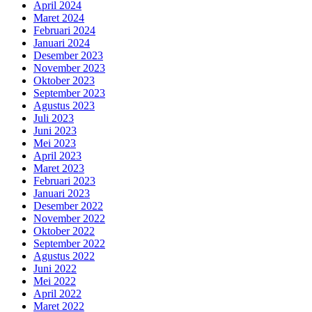
April 2024
Maret 2024
Februari 2024
Januari 2024
Desember 2023
November 2023
Oktober 2023
September 2023
Agustus 2023
Juli 2023
Juni 2023
Mei 2023
April 2023
Maret 2023
Februari 2023
Januari 2023
Desember 2022
November 2022
Oktober 2022
September 2022
Agustus 2022
Juni 2022
Mei 2022
April 2022
Maret 2022