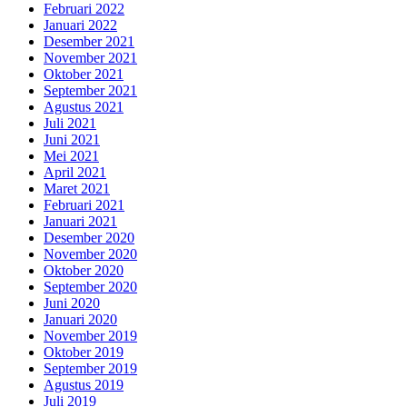
Februari 2022
Januari 2022
Desember 2021
November 2021
Oktober 2021
September 2021
Agustus 2021
Juli 2021
Juni 2021
Mei 2021
April 2021
Maret 2021
Februari 2021
Januari 2021
Desember 2020
November 2020
Oktober 2020
September 2020
Juni 2020
Januari 2020
November 2019
Oktober 2019
September 2019
Agustus 2019
Juli 2019