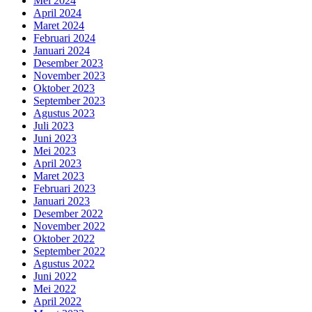
Mei 2024
April 2024
Maret 2024
Februari 2024
Januari 2024
Desember 2023
November 2023
Oktober 2023
September 2023
Agustus 2023
Juli 2023
Juni 2023
Mei 2023
April 2023
Maret 2023
Februari 2023
Januari 2023
Desember 2022
November 2022
Oktober 2022
September 2022
Agustus 2022
Juni 2022
Mei 2022
April 2022