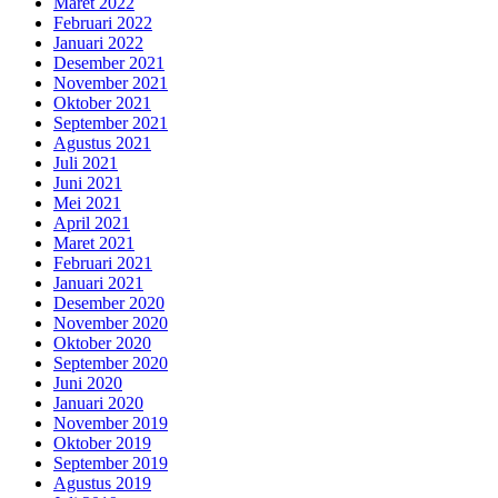
Maret 2022
Februari 2022
Januari 2022
Desember 2021
November 2021
Oktober 2021
September 2021
Agustus 2021
Juli 2021
Juni 2021
Mei 2021
April 2021
Maret 2021
Februari 2021
Januari 2021
Desember 2020
November 2020
Oktober 2020
September 2020
Juni 2020
Januari 2020
November 2019
Oktober 2019
September 2019
Agustus 2019