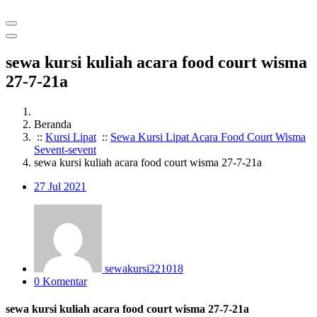
sewa kursi kuliah acara food court wisma
27-7-21a
Beranda
::
Kursi Lipat
::
Sewa Kursi Lipat Acara Food Court Wisma
Sevent-sevent
sewa kursi kuliah acara food court wisma 27-7-21a
27
Jul 2021
sewakursi221018
0 Komentar
sewa kursi kuliah acara food court wisma 27-7-21a