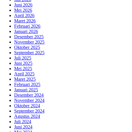
Juni 2026
Mei 2026
April 2026
Maret 2026
Februari 2026
Januari 2026
Desember 2025
November 2025
Oktober 2025
September 2025
Juli 2025
Juni 2025
Mei 2025
April 2025
Maret 2025
Februari 2025
Januari 2025
Desember 2024
November 2024
Oktober 2024
September 2024
Agustus 2024
Juli 2024
Juni 2024